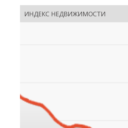
ИНДЕКС НЕДВИЖИМОСТИ