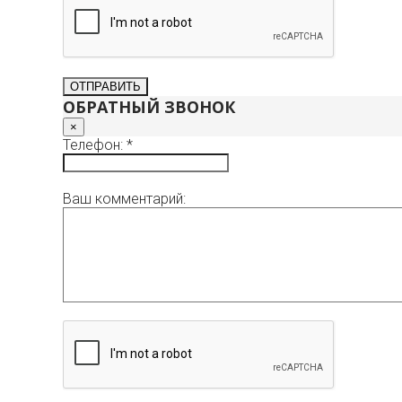
ОБРАТНЫЙ ЗВОНОК
×
Телефон: *
Ваш комментарий: