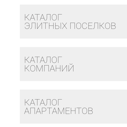
КАТАЛОГ
ЭЛИТНЫХ ПОСЕЛКОВ
КАТАЛОГ
КОМПАНИЙ
КАТАЛОГ
АПАРТАМЕНТОВ