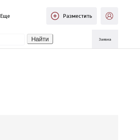
Еще
Разместить
Найти
Заявка