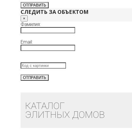
СЛЕДИТЬ ЗА ОБЪЕКТОМ
×
Фамилия:
Email:
КАТАЛОГ
ЭЛИТНЫХ ДОМОВ