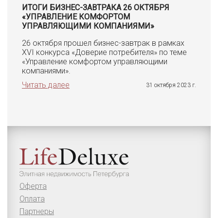
ИТОГИ БИЗНЕС-ЗАВТРАКА 26 ОКТЯБРЯ
«УПРАВЛЕНИЕ КОМФОРТОМ
УПРАВЛЯЮЩИМИ КОМПАНИЯМИ»
26 октября прошел бизнес-завтрак в рамках
XVI конкурса «Доверие потребителя» по теме
«Управление комфортом управляющими
компаниями».
Читать далее
31 октября 2023 г.
Оферта
Оплата
Партнеры