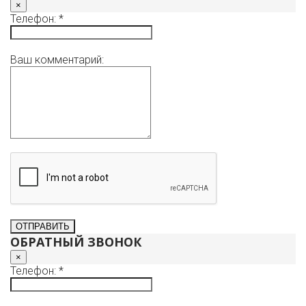
×
Телефон: *
Ваш комментарий:
ОБРАТНЫЙ ЗВОНОК
×
Телефон: *