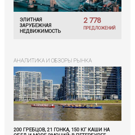
2 778
ЭЛИТНАЯ
ЗАРУБЕЖНАЯ
ПРЕДЛОЖЕНИЙ
НЕДВИЖИМОСТЬ
АНАЛИТИКА И ОБЗОРЫ РЫНКА
200 ГРЕБЦОВ, 21 ГОНКА, 150 КГ КАШИ НА