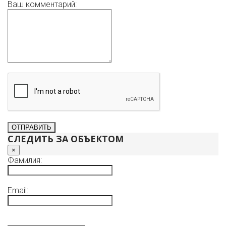
Ваш комментарий:
СЛЕДИТЬ ЗА ОБЪЕКТОМ
×
Фамилия:
Email: