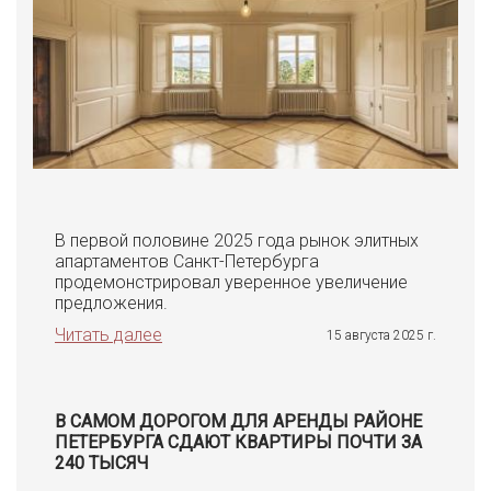
В первой половине 2025 года рынок элитных
апартаментов Санкт-Петербурга
продемонстрировал уверенное увеличение
предложения.
Читать далее
15 августа 2025 г.
В САМОМ ДОРОГОМ ДЛЯ АРЕНДЫ РАЙОНЕ
ПЕТЕРБУРГА СДАЮТ КВАРТИРЫ ПОЧТИ ЗА
240 ТЫСЯЧ