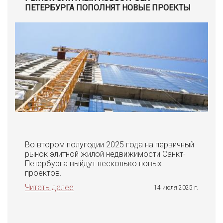
ПЕТЕРБУРГА ПОПОЛНЯТ НОВЫЕ ПРОЕКТЫ
Во втором полугодии 2025 года на первичный
рынок элитной жилой недвижимости Санкт-
Петербурга выйдут несколько новых
проектов.
Читать далее
14 июля 2025 г.