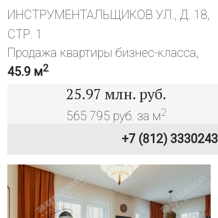
ИНСТРУМЕНТАЛЬЩИКОВ УЛ., Д. 18,
СТР. 1
Продажа квартиры бизнес-класса,
2
45.9 м
25.97
млн. руб.
2
565 795 руб. за м
+7 (812) 3330243