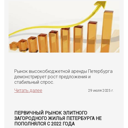
Рынок высокобюджетной аренды Петербурга
демонстрирует рост предложения и
стабильный спрос.
Читать далее
29 июля 2025 г.
ПЕРВИЧНЫЙ РЫНОК ЭЛИТНОГО
ЗАГОРОДНОГО ЖИЛЬЯ ПЕТЕРБУРГА НЕ
ПОПОЛНЯЛСЯ С 2022 ГОДА