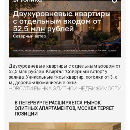
Двухуровневые квартиры с отдельным входом от
52,5 млн рублей. Квартал "Северный ветер" у
залива. Уникальные типы квартир, потолки от 3-х
м., дерево-алюминиевые окна
НОВОСТИ РЫНКА ЭЛИТНОЙ НЕДВИЖИМОСТИ
В ПЕТЕРБУРГЕ РАСШИРЯЕТСЯ РЫНОК
ЭЛИТНЫХ АПАРТАМЕНТОВ, МОСКВА ТЕРЯЕТ
ПОЗИЦИИ