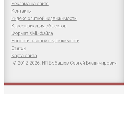
Реклама на сайте
Контакты
Индекс элитной недвижимости
Классификация объектов
Формат XML-файла
Новости элитной недвижимости
Статьи
Карта сайта
© 2012-2026. ИП Бобашев Сергей Владимирович