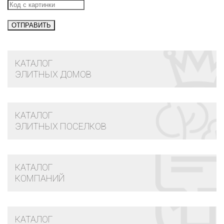
КАТАЛОГ
ЭЛИТНЫХ ДОМОВ
КАТАЛОГ
ЭЛИТНЫХ ПОСЕЛКОВ
КАТАЛОГ
КОМПАНИЙ
КАТАЛОГ