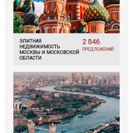
2 846
ЭЛИТНАЯ
НЕДВИЖИМОСТЬ
ПРЕДЛОЖЕНИЙ
МОСКВЫ И МОСКОВСКОЙ
ОБЛАСТИ