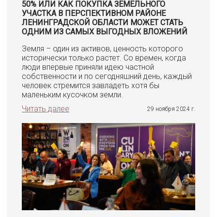
50% ИЛИ КАК ПОКУПКА ЗЕМЕЛЬНОГО
УЧАСТКА В ПЕРСПЕКТИВНОМ РАЙОНЕ
ЛЕНИНГРАДСКОЙ ОБЛАСТИ МОЖЕТ СТАТЬ
ОДНИМ ИЗ САМЫХ ВЫГОДНЫХ ВЛОЖЕНИЙ
Земля – один из активов, ценность которого
исторически только растет. Со времен, когда
люди впервые приняли идею частной
собственности и по сегодняшний день, каждый
человек стремится завладеть хотя бы
маленьким кусочком земли.
Читать далее
29 ноября 2024 г.