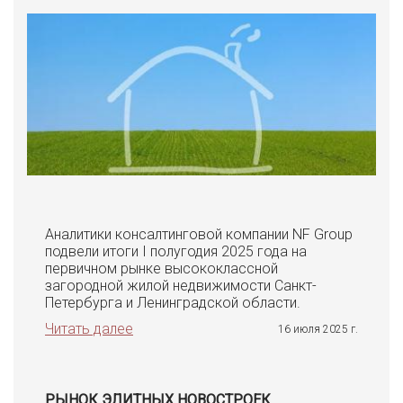
Аналитики консалтинговой компании NF Group
подвели итоги I полугодия 2025 года на
первичном рынке высококлассной
загородной жилой недвижимости Санкт-
Петербурга и Ленинградской области.
Читать далее
16 июля 2025 г.
РЫНОК ЭЛИТНЫХ НОВОСТРОЕК