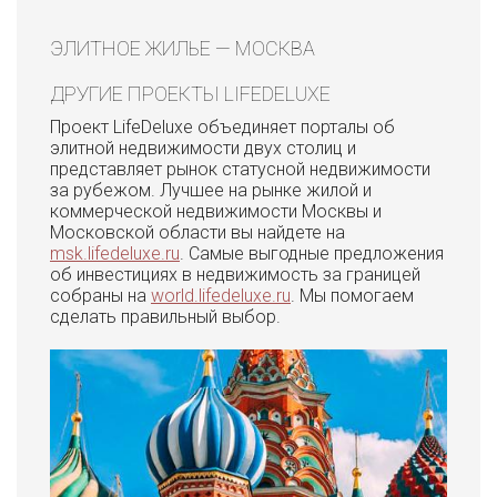
ЭЛИТНОЕ ЖИЛЬЕ — МОСКВА
ДРУГИЕ ПРОЕКТЫ LIFEDELUXE
Проект LifeDeluxe объединяет порталы об
элитной недвижимости двух столиц и
представляет рынок статусной недвижимости
за рубежом. Лучшее на рынке жилой и
коммерческой недвижимости Москвы и
Московской области вы найдете на
msk.lifedeluxe.ru
. Самые выгодные предложения
об инвестициях в недвижимость за границей
собраны на
world.lifedeluxe.ru
. Мы помогаем
сделать правильный выбор.