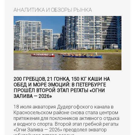
АНАЛИТИКА И ОБЗОРЫ РЫНКА
200 ГРЕБЦОВ, 21 ГОНКА, 150 КГ КАШИ НА
ОБЕД И МОРЕ ЭМОЦИЙ: В ПЕТЕРБУРГЕ
ПРОШЁЛ ВТОРОЙ ЭТАП РЕГАТЫ «ОГНИ
ЗАЛИВА — 2026»
18 июля акватория Дудергофского канала в
Красносельском районе снова стала центром
притяжения для поклонников активного отдыха
и водного спорта. Второй этап гребной регаты
«Огни Залива — 2026» преодолел экватор