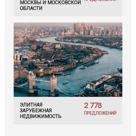
МОСКВЫ И МОСКОВСКОЙ
ОБЛАСТИ
2 778
ЭЛИТНАЯ
ЗАРУБЕЖНАЯ
ПРЕДЛОЖЕНИЙ
НЕДВИЖИМОСТЬ