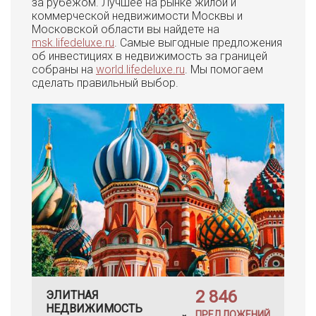
за рубежом. Лучшее на рынке жилой и
коммерческой недвижимости Москвы и
Московской области вы найдете на
msk.lifedeluxe.ru
. Самые выгодные предложения
об инвестициях в недвижимость за границей
собраны на
world.lifedeluxe.ru
. Мы помогаем
сделать правильный выбор.
2 846
ЭЛИТНАЯ
НЕДВИЖИМОСТЬ
ПРЕДЛОЖЕНИЙ