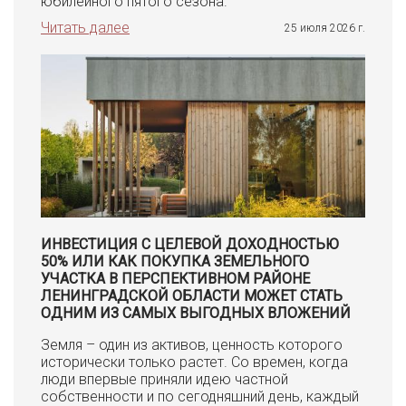
юбилейного пятого сезона.
Читать далее
25 июля 2026 г.
ИНВЕСТИЦИЯ С ЦЕЛЕВОЙ ДОХОДНОСТЬЮ
50% ИЛИ КАК ПОКУПКА ЗЕМЕЛЬНОГО
УЧАСТКА В ПЕРСПЕКТИВНОМ РАЙОНЕ
ЛЕНИНГРАДСКОЙ ОБЛАСТИ МОЖЕТ СТАТЬ
ОДНИМ ИЗ САМЫХ ВЫГОДНЫХ ВЛОЖЕНИЙ
Земля – один из активов, ценность которого
исторически только растет. Со времен, когда
люди впервые приняли идею частной
собственности и по сегодняшний день, каждый