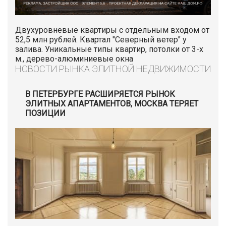
Двухуровневые квартиры с отдельным входом от
52,5 млн рублей. Квартал "Северный ветер" у
залива. Уникальные типы квартир, потолки от 3-х
м., дерево-алюминиевые окна
НОВОСТИ РЫНКА ЭЛИТНОЙ НЕДВИЖИМОСТИ
В ПЕТЕРБУРГЕ РАСШИРЯЕТСЯ РЫНОК
ЭЛИТНЫХ АПАРТАМЕНТОВ, МОСКВА ТЕРЯЕТ
ПОЗИЦИИ