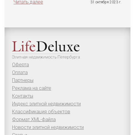
Читать далее
31 октября 2023 г.
Оферта
Оплата
Партнеры
Реклама на сайте
Контакты
Индекс элитной недвижимости
Классификация объектов
Формат XML-файла
Новости элитной недвижимости