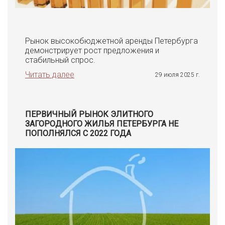
Рынок высокобюджетной аренды Петербурга
демонстрирует рост предложения и
стабильный спрос.
Читать далее
29 июля 2025 г.
ПЕРВИЧНЫЙ РЫНОК ЭЛИТНОГО
ЗАГОРОДНОГО ЖИЛЬЯ ПЕТЕРБУРГА НЕ
ПОПОЛНЯЛСЯ С 2022 ГОДА