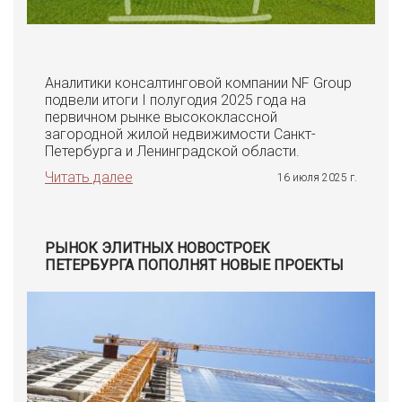
Аналитики консалтинговой компании NF Group
подвели итоги I полугодия 2025 года на
первичном рынке высококлассной
загородной жилой недвижимости Санкт-
Петербурга и Ленинградской области.
Читать далее
16 июля 2025 г.
РЫНОК ЭЛИТНЫХ НОВОСТРОЕК
ПЕТЕРБУРГА ПОПОЛНЯТ НОВЫЕ ПРОЕКТЫ