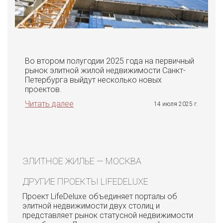
Во втором полугодии 2025 года на первичный
рынок элитной жилой недвижимости Санкт-
Петербурга выйдут несколько новых
проектов.
Читать далее
14 июля 2025 г.
ЭЛИТНОЕ ЖИЛЬЕ — МОСКВА
ДРУГИЕ ПРОЕКТЫ LIFEDELUXE
Проект LifeDeluxe объединяет порталы об
элитной недвижимости двух столиц и
представляет рынок статусной недвижимости