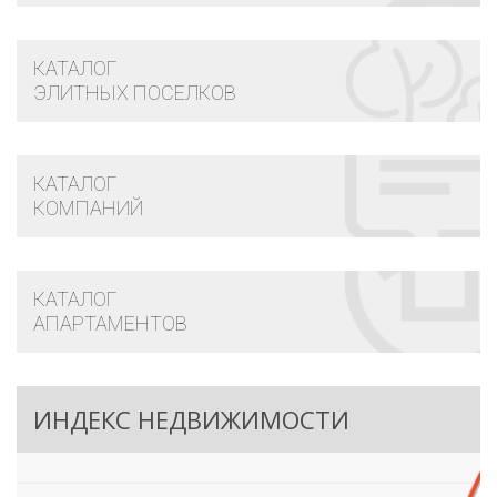
КАТАЛОГ
ЭЛИТНЫХ ПОСЕЛКОВ
КАТАЛОГ
КОМПАНИЙ
КАТАЛОГ
АПАРТАМЕНТОВ
ИНДЕКС НЕДВИЖИМОСТИ