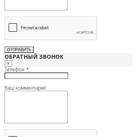
ОБРАТНЫЙ ЗВОНОК
×
Телефон: *
Ваш комментарий: