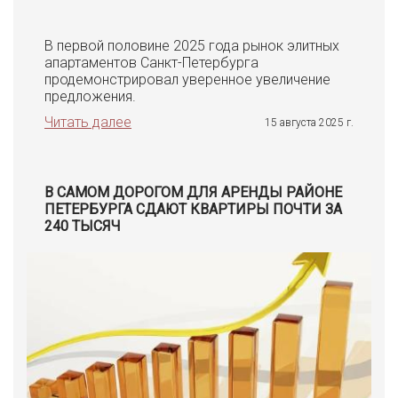
В первой половине 2025 года рынок элитных
апартаментов Санкт-Петербурга
продемонстрировал уверенное увеличение
предложения.
Читать далее
15 августа 2025 г.
В САМОМ ДОРОГОМ ДЛЯ АРЕНДЫ РАЙОНЕ
ПЕТЕРБУРГА СДАЮТ КВАРТИРЫ ПОЧТИ ЗА
240 ТЫСЯЧ