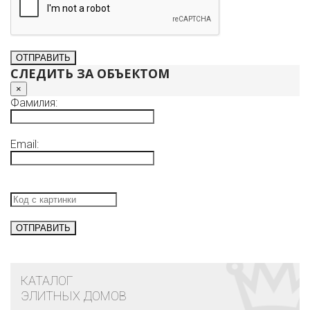
СЛЕДИТЬ ЗА ОБЪЕКТОМ
×
Фамилия:
Email:
КАТАЛОГ
ЭЛИТНЫХ ДОМОВ