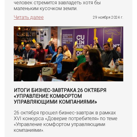
человек стремится завладеть хотя бы
маленьким кусочком земли.
Читать далее
29 ноября 2024 г.
ИТОГИ БИЗНЕС-ЗАВТРАКА 26 ОКТЯБРЯ
«УПРАВЛЕНИЕ КОМФОРТОМ
УПРАВЛЯЮЩИМИ КОМПАНИЯМИ»
26 октября прошел бизнес-завтрак в рамках
XVI конкурса «Доверие потребителя» по теме
«Управление комфортом управляющими
компаниями».