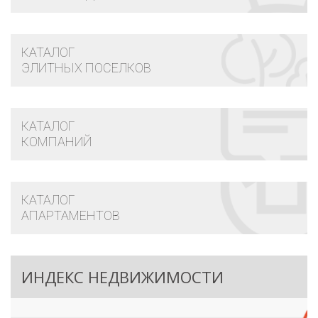
КАТАЛОГ
ЭЛИТНЫХ ПОСЕЛКОВ
КАТАЛОГ
КОМПАНИЙ
КАТАЛОГ
АПАРТАМЕНТОВ
ИНДЕКС НЕДВИЖИМОСТИ