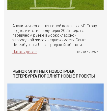
Аналитики консалтинговой компании NF Group
подвели итоги I полугодия 2025 года на
первичном рынке высококлассной
загородной жилой недвижимости Санкт-
Петербурга и Ленинградской области.
Читать далее
16 июля 2025 г.
РЫНОК ЭЛИТНЫХ НОВОСТРОЕК
ПЕТЕРБУРГА ПОПОЛНЯТ НОВЫЕ ПРОЕКТЫ