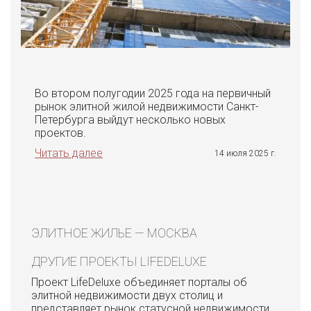
Во втором полугодии 2025 года на первичный
рынок элитной жилой недвижимости Санкт-
Петербурга выйдут несколько новых
проектов.
Читать далее
14 июля 2025 г.
ЭЛИТНОЕ ЖИЛЬЕ — МОСКВА
ДРУГИЕ ПРОЕКТЫ LIFEDELUXE
Проект LifeDeluxe объединяет порталы об
элитной недвижимости двух столиц и
представляет рынок статусной недвижимости