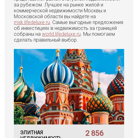
за рубежом. Лучшее на рынке жилой и
коммерческой недвижимости Москвы и
Московской области вы найдете на
msk.lifedeluxe.ru
. Самые выгодные предложения
об инвестициях в недвижимость за границей
собраны на
world.lifedeluxe.ru
. Мы помогаем
сделать правильный выбор.
2 856
ЭЛИТНАЯ