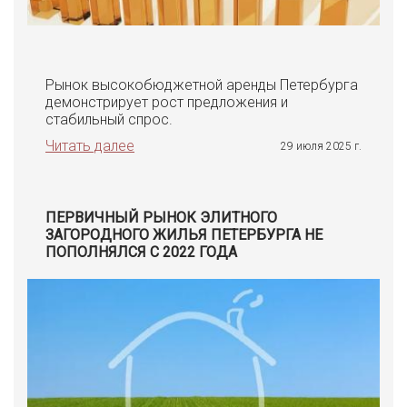
Рынок высокобюджетной аренды Петербурга
демонстрирует рост предложения и
стабильный спрос.
Читать далее
29 июля 2025 г.
ПЕРВИЧНЫЙ РЫНОК ЭЛИТНОГО
ЗАГОРОДНОГО ЖИЛЬЯ ПЕТЕРБУРГА НЕ
ПОПОЛНЯЛСЯ С 2022 ГОДА