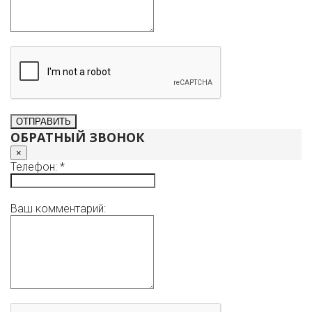
ОБРАТНЫЙ ЗВОНОК
×
Телефон: *
Ваш комментарий: