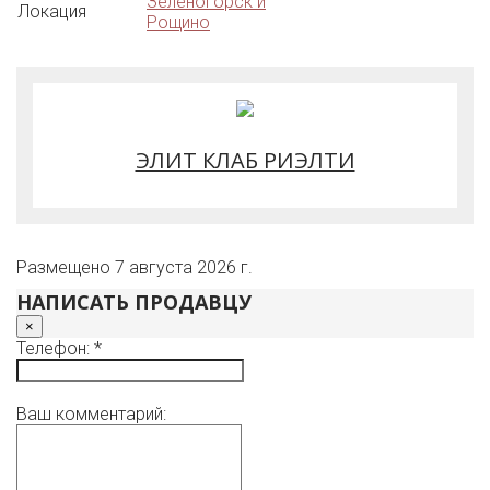
Зеленогорск и
Локация
Рощино
ЭЛИТ КЛАБ РИЭЛТИ
Размещено 7 августа 2026 г.
НАПИСАТЬ ПРОДАВЦУ
×
Телефон: *
Ваш комментарий: