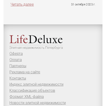
Читать далее
31 октября 2023 г.
Оферта
Оплата
Партнеры
Реклама на сайте
Контакты
Индекс элитной недвижимости
Классификация объектов
Формат XML-файла
Новости элитной недвижимости