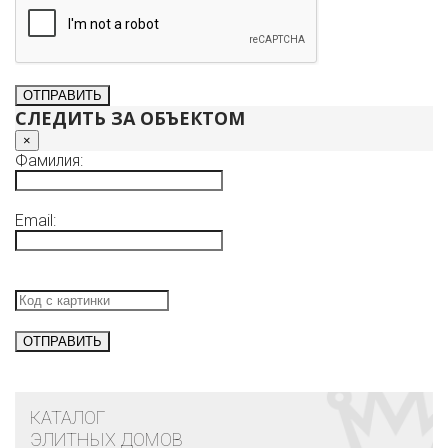
СЛЕДИТЬ ЗА ОБЪЕКТОМ
×
Фамилия:
Email:
КАТАЛОГ
ЭЛИТНЫХ ДОМОВ