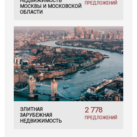
НЕДВИЖИМОСТЬ
ПРЕДЛОЖЕНИЙ
МОСКВЫ И МОСКОВСКОЙ
ОБЛАСТИ
2 778
ЭЛИТНАЯ
ЗАРУБЕЖНАЯ
ПРЕДЛОЖЕНИЙ
НЕДВИЖИМОСТЬ