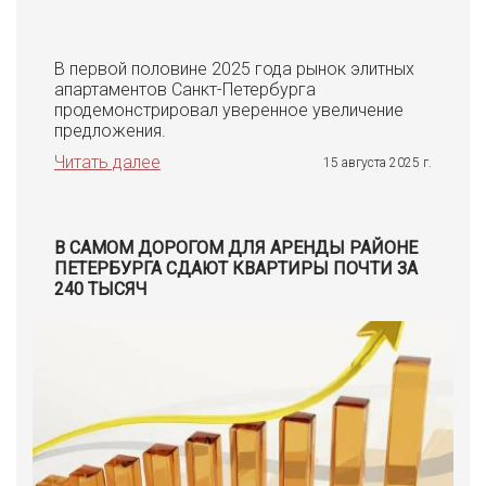
В первой половине 2025 года рынок элитных
апартаментов Санкт-Петербурга
продемонстрировал уверенное увеличение
предложения.
Читать далее
15 августа 2025 г.
В САМОМ ДОРОГОМ ДЛЯ АРЕНДЫ РАЙОНЕ
ПЕТЕРБУРГА СДАЮТ КВАРТИРЫ ПОЧТИ ЗА
240 ТЫСЯЧ