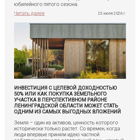
юбилейного пятого сезона.
Читать далее
25 июля 2026 г.
ИНВЕСТИЦИЯ С ЦЕЛЕВОЙ ДОХОДНОСТЬЮ
50% ИЛИ КАК ПОКУПКА ЗЕМЕЛЬНОГО
УЧАСТКА В ПЕРСПЕКТИВНОМ РАЙОНЕ
ЛЕНИНГРАДСКОЙ ОБЛАСТИ МОЖЕТ СТАТЬ
ОДНИМ ИЗ САМЫХ ВЫГОДНЫХ ВЛОЖЕНИЙ
Земля – один из активов, ценность которого
исторически только растет. Со времен, когда
люди впервые приняли идею частной