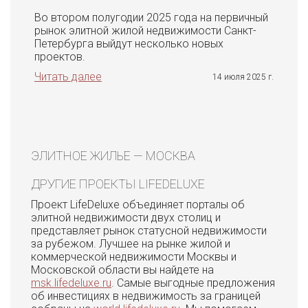
Во втором полугодии 2025 года на первичный
рынок элитной жилой недвижимости Санкт-
Петербурга выйдут несколько новых
проектов.
Читать далее
14 июля 2025 г.
ЭЛИТНОЕ ЖИЛЬЕ — МОСКВА
ДРУГИЕ ПРОЕКТЫ LIFEDELUXE
Проект LifeDeluxe объединяет порталы об
элитной недвижимости двух столиц и
представляет рынок статусной недвижимости
за рубежом. Лучшее на рынке жилой и
коммерческой недвижимости Москвы и
Московской области вы найдете на
msk.lifedeluxe.ru
. Самые выгодные предложения
об инвестициях в недвижимость за границей