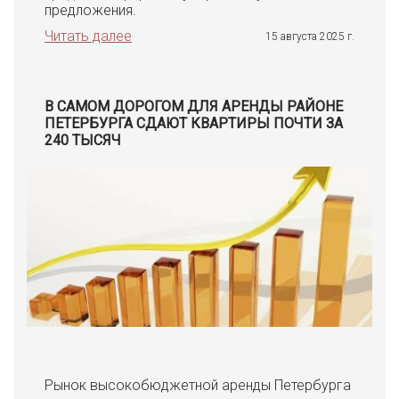
предложения.
Читать далее
15 августа 2025 г.
В САМОМ ДОРОГОМ ДЛЯ АРЕНДЫ РАЙОНЕ
ПЕТЕРБУРГА СДАЮТ КВАРТИРЫ ПОЧТИ ЗА
240 ТЫСЯЧ
Рынок высокобюджетной аренды Петербурга