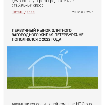
демонстрирует рост предложения и
стабильный спрос.
Читать далее
29 июля 2025 г.
ПЕРВИЧНЫЙ РЫНОК ЭЛИТНОГО
ЗАГОРОДНОГО ЖИЛЬЯ ПЕТЕРБУРГА НЕ
ПОПОЛНЯЛСЯ С 2022 ГОДА
Аналитики консалтинговой компании NF Group