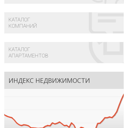
КАТАЛОГ
КОМПАНИЙ
КАТАЛОГ
АПАРТАМЕНТОВ
ИНДЕКС НЕДВИЖИМОСТИ