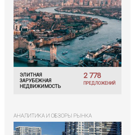
2 778
ЭЛИТНАЯ
ЗАРУБЕЖНАЯ
ПРЕДЛОЖЕНИЙ
НЕДВИЖИМОСТЬ
АНАЛИТИКА И ОБЗОРЫ РЫНКА