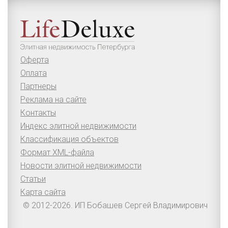
Оферта
Оплата
Партнеры
Реклама на сайте
Контакты
Индекс элитной недвижимости
Классификация объектов
Формат XML-файла
Новости элитной недвижимости
Статьи
Карта сайта
© 2012-2026. ИП Бобашев Сергей Владимирович