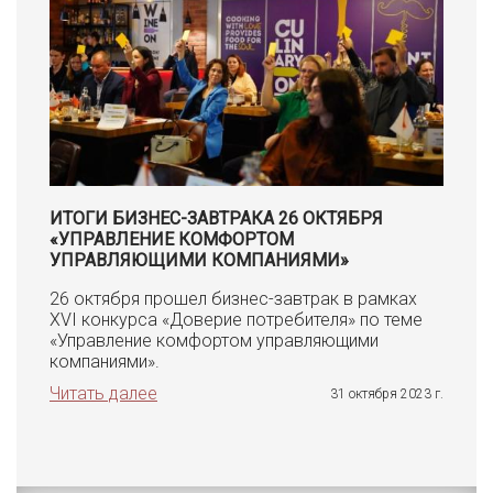
ИТОГИ БИЗНЕС-ЗАВТРАКА 26 ОКТЯБРЯ
«УПРАВЛЕНИЕ КОМФОРТОМ
УПРАВЛЯЮЩИМИ КОМПАНИЯМИ»
26 октября прошел бизнес-завтрак в рамках
XVI конкурса «Доверие потребителя» по теме
«Управление комфортом управляющими
компаниями».
Читать далее
31 октября 2023 г.