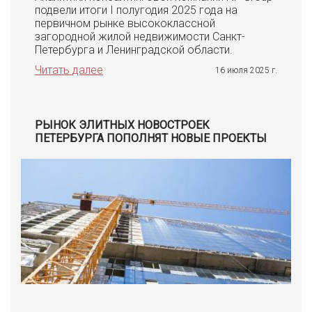
подвели итоги I полугодия 2025 года на
первичном рынке высококлассной
загородной жилой недвижимости Санкт-
Петербурга и Ленинградской области.
Читать далее
16 июля 2025 г.
РЫНОК ЭЛИТНЫХ НОВОСТРОЕК
ПЕТЕРБУРГА ПОПОЛНЯТ НОВЫЕ ПРОЕКТЫ