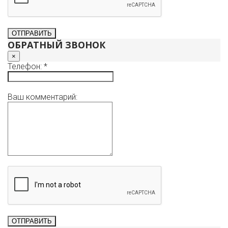
ОБРАТНЫЙ ЗВОНОК
×
Телефон: *
Ваш комментарий: