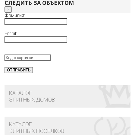
СЛЕДИТЬ ЗА ОБЪЕКТОМ
×
Фамилия:
Email:
КАТАЛОГ
ЭЛИТНЫХ ДОМОВ
КАТАЛОГ
ЭЛИТНЫХ ПОСЕЛКОВ