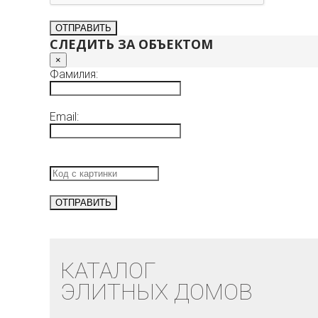
СЛЕДИТЬ ЗА ОБЪЕКТОМ
×
Фамилия:
Email:
КАТАЛОГ
ЭЛИТНЫХ ДОМОВ