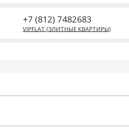
+7 (812) 7482683
VIPFLAT (ЭЛИТНЫЕ КВАРТИРЫ)