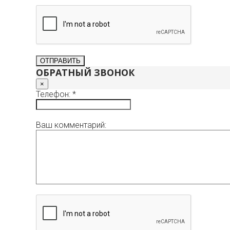
ОБРАТНЫЙ ЗВОНОК
×
Телефон: *
Ваш комментарий: