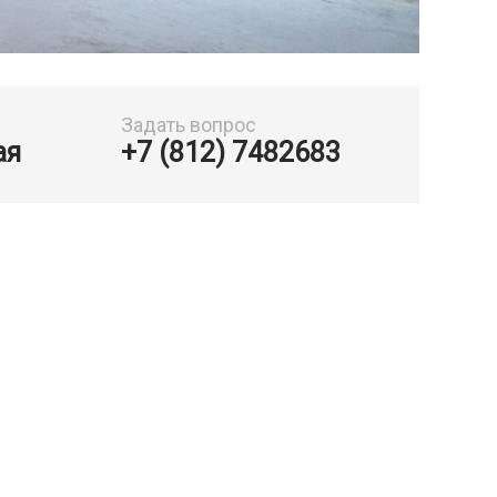
Задать вопрос
ая
+7 (812) 7482683