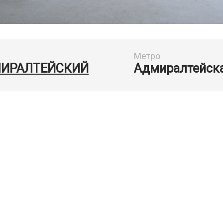
Метро
ИРАЛТЕЙСКИЙ
Адмиралтейск