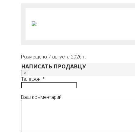
Размещено 7 августа 2026 г.
НАПИСАТЬ ПРОДАВЦУ
×
Телефон: *
Ваш комментарий: