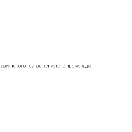
Мариинского театра, тенистого променада