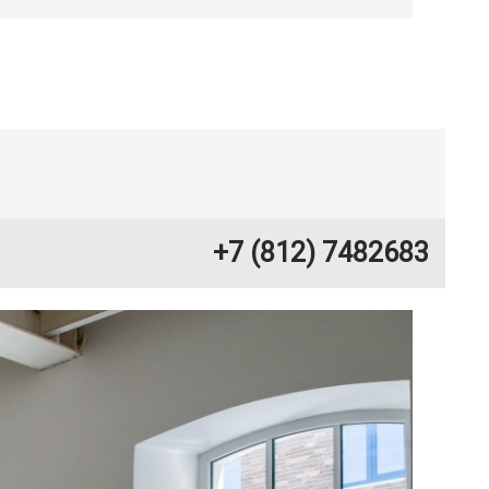
+7 (812) 7482683