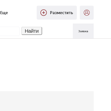
Еще
Разместить
Найти
Заявка