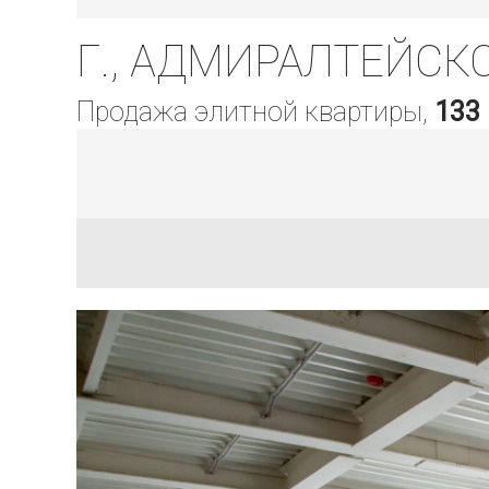
Г., АДМИРАЛТЕЙСКОГ
Продажа элитной квартиры,
133