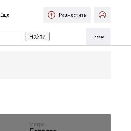
Еще
Разместить
Найти
Заявка
Метро