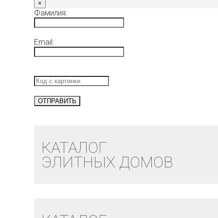
×
Фамилия:
Email:
КАТАЛОГ
ЭЛИТНЫХ ДОМОВ