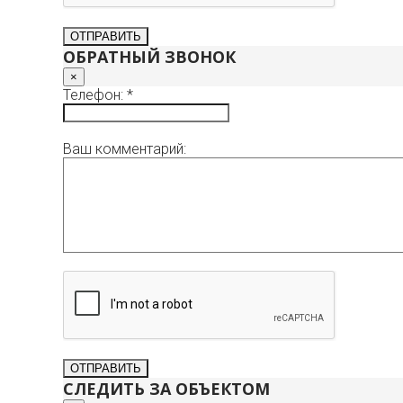
ОБРАТНЫЙ ЗВОНОК
×
Телефон: *
Ваш комментарий:
СЛЕДИТЬ ЗА ОБЪЕКТОМ