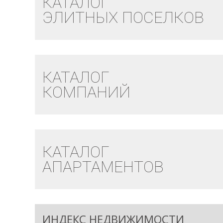
КАТАЛОГ
ЭЛИТНЫХ ПОСЕЛКОВ
КАТАЛОГ
КОМПАНИЙ
КАТАЛОГ
АПАРТАМЕНТОВ
ИНДЕКС НЕДВИЖИМОСТИ