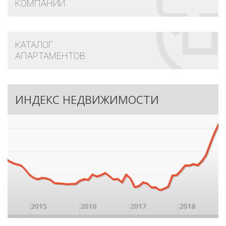
КОМПАНИЙ
КАТАЛОГ
АПАРТАМЕНТОВ
ИНДЕКС НЕДВИЖИМОСТИ