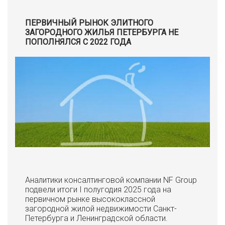
ПЕРВИЧНЫЙ РЫНОК ЭЛИТНОГО
ЗАГОРОДНОГО ЖИЛЬЯ ПЕТЕРБУРГА НЕ
ПОПОЛНЯЛСЯ С 2022 ГОДА
Аналитики консалтинговой компании NF Group
подвели итоги I полугодия 2025 года на
первичном рынке высококлассной
загородной жилой недвижимости Санкт-
Петербурга и Ленинградской области.