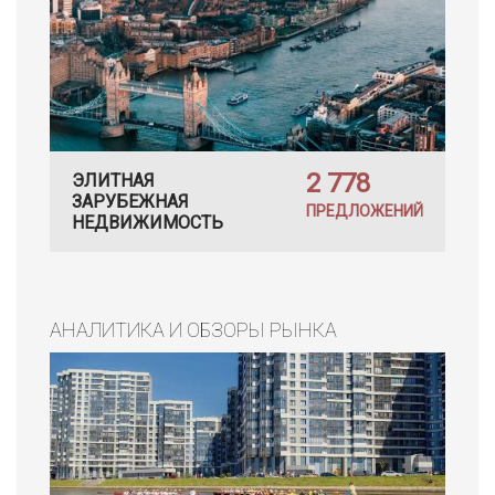
2 778
ЭЛИТНАЯ
ЗАРУБЕЖНАЯ
ПРЕДЛОЖЕНИЙ
НЕДВИЖИМОСТЬ
АНАЛИТИКА И ОБЗОРЫ РЫНКА