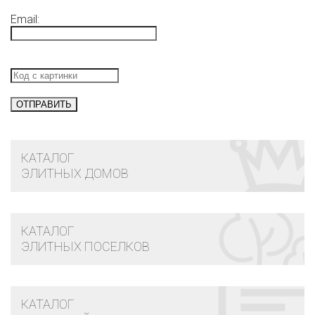
Email:
КАТАЛОГ
ЭЛИТНЫХ ДОМОВ
КАТАЛОГ
ЭЛИТНЫХ ПОСЕЛКОВ
КАТАЛОГ