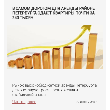
В САМОМ ДОРОГОМ ДЛЯ АРЕНДЫ РАЙОНЕ
ПЕТЕРБУРГА СДАЮТ КВАРТИРЫ ПОЧТИ ЗА
240 ТЫСЯЧ
Рынок высокобюджетной аренды Петербурга
демонстрирует рост предложения и
стабильный спрос.
Читать далее
29 июля 2025 г.