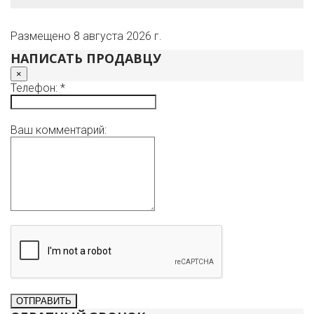
Размещено 8 августа 2026 г.
НАПИСАТЬ ПРОДАВЦУ
×
Телефон: *
Ваш комментарий: