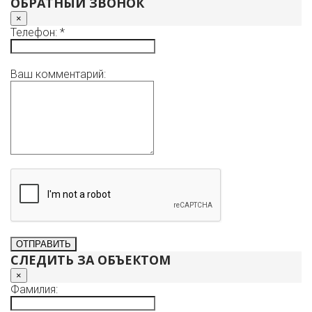
ОБРАТНЫЙ ЗВОНОК
×
Телефон: *
Ваш комментарий:
СЛЕДИТЬ ЗА ОБЪЕКТОМ
×
Фамилия: