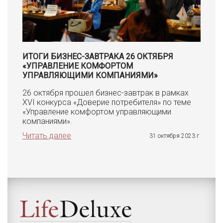
ИТОГИ БИЗНЕС-ЗАВТРАКА 26 ОКТЯБРЯ
«УПРАВЛЕНИЕ КОМФОРТОМ
УПРАВЛЯЮЩИМИ КОМПАНИЯМИ»
26 октября прошел бизнес-завтрак в рамках
XVI конкурса «Доверие потребителя» по теме
«Управление комфортом управляющими
компаниями».
Читать далее
31 октября 2023 г.