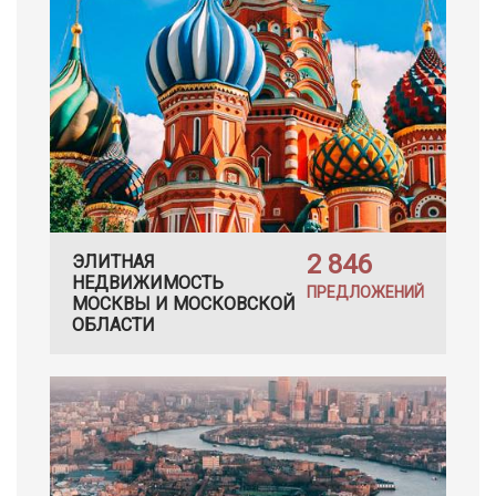
2 846
ЭЛИТНАЯ
НЕДВИЖИМОСТЬ
ПРЕДЛОЖЕНИЙ
МОСКВЫ И МОСКОВСКОЙ
ОБЛАСТИ