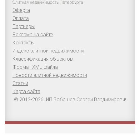
Оферта
Оплата
Партнеры
Реклама на сайте
Контакты
Индекс элитной недвижимости
Классификация объектов
Формат XML-файла
Новости элитной недвижимости
Статьи
Карта сайта
© 2012-2026. ИП Бобашев Сергей Владимирович