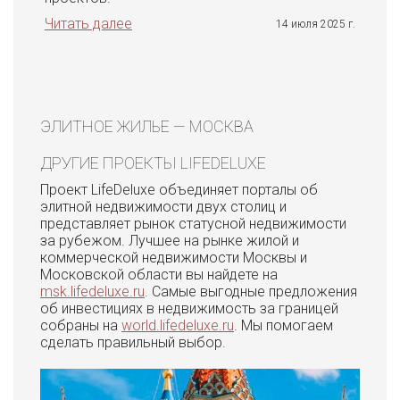
Читать далее
14 июля 2025 г.
ЭЛИТНОЕ ЖИЛЬЕ — МОСКВА
ДРУГИЕ ПРОЕКТЫ LIFEDELUXE
Проект LifeDeluxe объединяет порталы об
элитной недвижимости двух столиц и
представляет рынок статусной недвижимости
за рубежом. Лучшее на рынке жилой и
коммерческой недвижимости Москвы и
Московской области вы найдете на
msk.lifedeluxe.ru
. Самые выгодные предложения
об инвестициях в недвижимость за границей
собраны на
world.lifedeluxe.ru
. Мы помогаем
сделать правильный выбор.