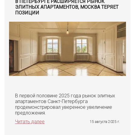
В ПЕТЕРБУРГЕ РАСШИРЯЕТСЯ РЫНОК
ЭЛИТНЫХ АПАРТАМЕНТОВ, МОСКВА ТЕРЯЕТ
ПОЗИЦИИ
В первой половине 2025 года рынок элитных
апартаментов Санкт-Петербурга
продемонстрировал уверенное увеличение
предложения.
Читать далее
15 августа 2025 г.