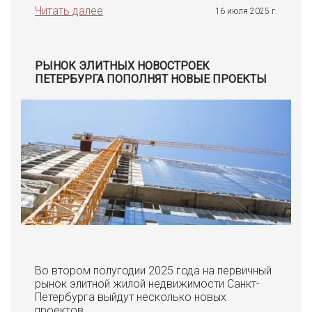
Читать далее
16 июля 2025 г.
РЫНОК ЭЛИТНЫХ НОВОСТРОЕК
ПЕТЕРБУРГА ПОПОЛНЯТ НОВЫЕ ПРОЕКТЫ
Во втором полугодии 2025 года на первичный
рынок элитной жилой недвижимости Санкт-
Петербурга выйдут несколько новых
проектов.