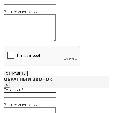
Ваш комментарий:
ОБРАТНЫЙ ЗВОНОК
×
Телефон: *
Ваш комментарий: