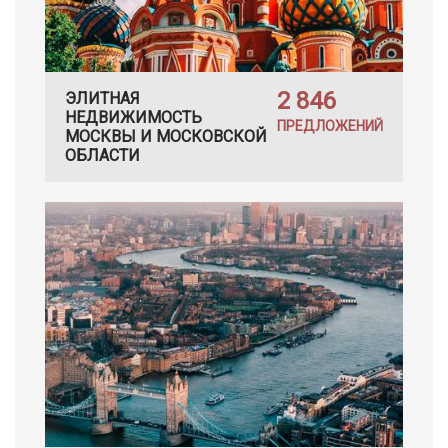
2 846
ЭЛИТНАЯ
НЕДВИЖИМОСТЬ
ПРЕДЛОЖЕНИЙ
МОСКВЫ И МОСКОВСКОЙ
ОБЛАСТИ