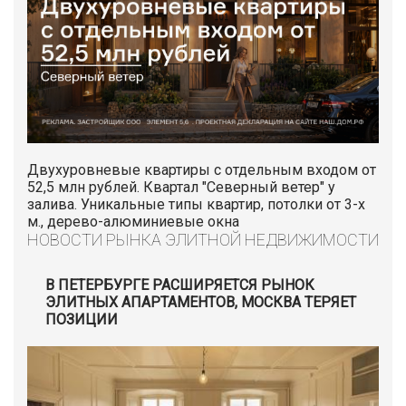
Двухуровневые квартиры с отдельным входом от
52,5 млн рублей. Квартал "Северный ветер" у
залива. Уникальные типы квартир, потолки от 3-х
м., дерево-алюминиевые окна
НОВОСТИ РЫНКА ЭЛИТНОЙ НЕДВИЖИМОСТИ
В ПЕТЕРБУРГЕ РАСШИРЯЕТСЯ РЫНОК
ЭЛИТНЫХ АПАРТАМЕНТОВ, МОСКВА ТЕРЯЕТ
ПОЗИЦИИ