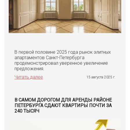
В первой половине 2025 года рынок элитных
апартаментов Санкт-Петербурга
продемонстрировал уверенное увеличение
предложения.
Читать далее
15 августа 2025 г.
В САМОМ ДОРОГОМ ДЛЯ АРЕНДЫ РАЙОНЕ
ПЕТЕРБУРГА СДАЮТ КВАРТИРЫ ПОЧТИ ЗА
240 ТЫСЯЧ