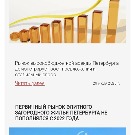
Рынок высокобюджетной аренды Петербурга
демонстрирует рост предложения и
стабильный спрос.
Читать далее
29 июля 2025 г.
ПЕРВИЧНЫЙ РЫНОК ЭЛИТНОГО
ЗАГОРОДНОГО ЖИЛЬЯ ПЕТЕРБУРГА НЕ
ПОПОЛНЯЛСЯ С 2022 ГОДА