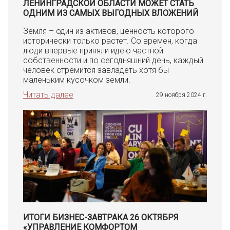
ЛЕНИНГРАДСКОЙ ОБЛАСТИ МОЖЕТ СТАТЬ
ОДНИМ ИЗ САМЫХ ВЫГОДНЫХ ВЛОЖЕНИЙ
Земля – один из активов, ценность которого
исторически только растет. Со времен, когда
люди впервые приняли идею частной
собственности и по сегодняшний день, каждый
человек стремится завладеть хотя бы
маленьким кусочком земли.
Читать далее
29 ноября 2024 г.
ИТОГИ БИЗНЕС-ЗАВТРАКА 26 ОКТЯБРЯ
«УПРАВЛЕНИЕ КОМФОРТОМ