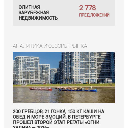
2 778
ЭЛИТНАЯ
ЗАРУБЕЖНАЯ
ПРЕДЛОЖЕНИЙ
НЕДВИЖИМОСТЬ
АНАЛИТИКА И ОБЗОРЫ РЫНКА
200 ГРЕБЦОВ, 21 ГОНКА, 150 КГ КАШИ НА
ОБЕД И МОРЕ ЭМОЦИЙ: В ПЕТЕРБУРГЕ
ПРОШЁЛ ВТОРОЙ ЭТАП РЕГАТЫ «ОГНИ
ЗАЛИВА — 2026»