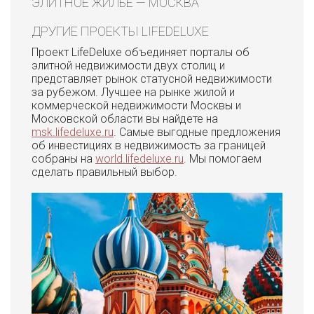
ЭЛИТНОЕ ЖИЛЬЕ — МОСКВА
ДРУГИЕ ПРОЕКТЫ LIFEDELUXE
Проект LifeDeluxe объединяет порталы об
элитной недвижимости двух столиц и
представляет рынок статусной недвижимости
за рубежом. Лучшее на рынке жилой и
коммерческой недвижимости Москвы и
Московской области вы найдете на
msk.lifedeluxe.ru
. Самые выгодные предложения
об инвестициях в недвижимость за границей
собраны на
world.lifedeluxe.ru
. Мы помогаем
сделать правильный выбор.