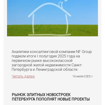
Аналитики консалтинговой компании NF Group
подвели итоги I полугодия 2025 года на
первичном рынке высококлассной
загородной жилой недвижимости Санкт-
Петербурга и Ленинградской области.
Читать далее
16 июля 2025 г.
РЫНОК ЭЛИТНЫХ НОВОСТРОЕК
ПЕТЕРБУРГА ПОПОЛНЯТ НОВЫЕ ПРОЕКТЫ