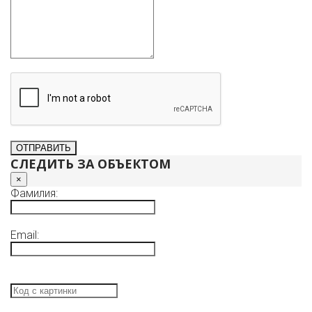
СЛЕДИТЬ ЗА ОБЪЕКТОМ
×
Фамилия:
Email: