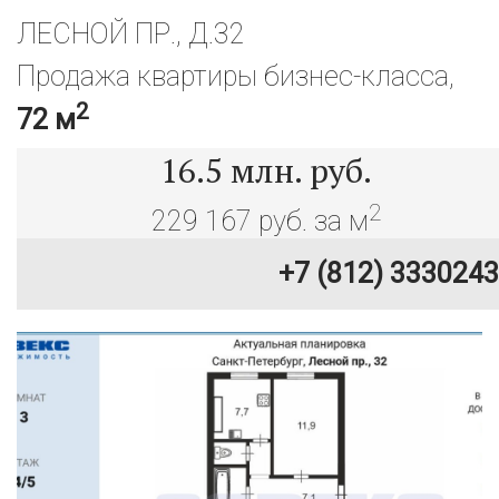
ЛЕСНОЙ ПР., Д.32
Продажа квартиры бизнес-класса,
2
72 м
16.5
млн. руб.
2
229 167 руб. за м
+7 (812) 3330243