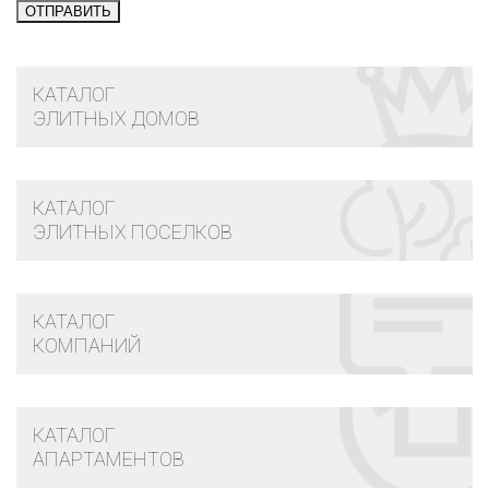
КАТАЛОГ
ЭЛИТНЫХ ДОМОВ
КАТАЛОГ
ЭЛИТНЫХ ПОСЕЛКОВ
КАТАЛОГ
КОМПАНИЙ
КАТАЛОГ
АПАРТАМЕНТОВ