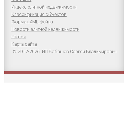
Индекс элитной недвижимости
Классификация объектов
Формат XML-файла
Новости элитной недвижимости
Статьи
Карта сайта
© 2012-2026. ИП Бобашев Сергей Владимирович