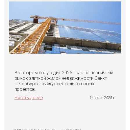
Во втором полугодии 2025 года на первичный
рынок элитной жилой недвижимости Санкт-
Петербурга выйдут несколько новых
проектов.
Читать далее
14 июля 2025 г.