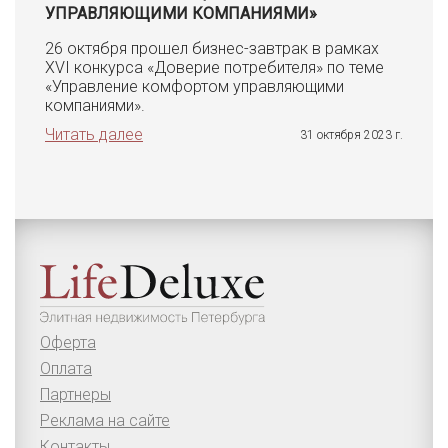
УПРАВЛЯЮЩИМИ КОМПАНИЯМИ»
26 октября прошел бизнес-завтрак в рамках
XVI конкурса «Доверие потребителя» по теме
«Управление комфортом управляющими
компаниями».
Читать далее
31 октября 2023 г.
Оферта
Оплата
Партнеры
Реклама на сайте
Контакты