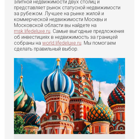
элитной недвижимости двух столиц и
представляет рынок статусной недвижимости
за рубежом. Лучшее на рынке жилой и
коммерческой недвижимости Москвы и
Московской области вы найдете на
msk.lifedeluxe.ru
. Самые выгодные предложения
об инвестициях в недвижимость за границей
собраны на
world.lifedeluxe.ru
. Мы помогаем
сделать правильный выбор.