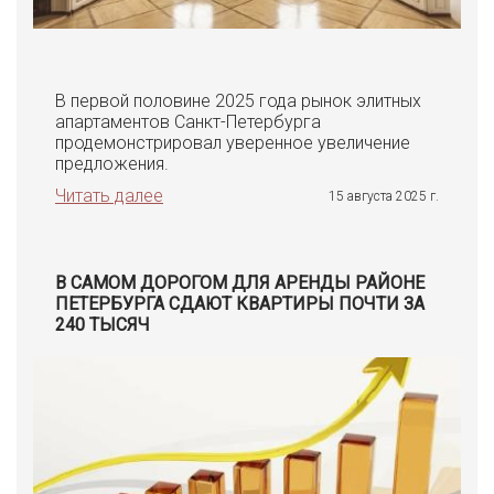
В первой половине 2025 года рынок элитных
апартаментов Санкт-Петербурга
продемонстрировал уверенное увеличение
предложения.
Читать далее
15 августа 2025 г.
В САМОМ ДОРОГОМ ДЛЯ АРЕНДЫ РАЙОНЕ
ПЕТЕРБУРГА СДАЮТ КВАРТИРЫ ПОЧТИ ЗА
240 ТЫСЯЧ