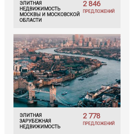
2 846
ЭЛИТНАЯ
НЕДВИЖИМОСТЬ
ПРЕДЛОЖЕНИЙ
МОСКВЫ И МОСКОВСКОЙ
ОБЛАСТИ
2 778
ЭЛИТНАЯ
ЗАРУБЕЖНАЯ
ПРЕДЛОЖЕНИЙ
НЕДВИЖИМОСТЬ