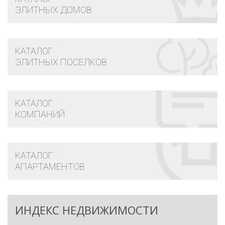
ЭЛИТНЫХ ДОМОВ
КАТАЛОГ
ЭЛИТНЫХ ПОСЕЛКОВ
КАТАЛОГ
КОМПАНИЙ
КАТАЛОГ
АПАРТАМЕНТОВ
ИНДЕКС НЕДВИЖИМОСТИ