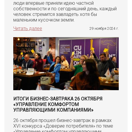
люди впервые приняли идею частной
собственности и по сегодняшний день, каждый
человек стремится завладеть хотя бы
маленьким кусочком земли.
Читать далее
29 ноября 2024 г.
ИТОГИ БИЗНЕС-ЗАВТРАКА 26 ОКТЯБРЯ
«УПРАВЛЕНИЕ КОМФОРТОМ
УПРАВЛЯЮЩИМИ КОМПАНИЯМИ»
26 октября прошел бизнес-завтрак в рамках
XVI конкурса «Доверие потребителя» по теме
«Управление комфортом управляющими