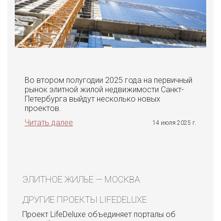
Во втором полугодии 2025 года на первичный
рынок элитной жилой недвижимости Санкт-
Петербурга выйдут несколько новых
проектов.
Читать далее
14 июля 2025 г.
ЭЛИТНОЕ ЖИЛЬЕ — МОСКВА
ДРУГИЕ ПРОЕКТЫ LIFEDELUXE
Проект LifeDeluxe объединяет порталы об