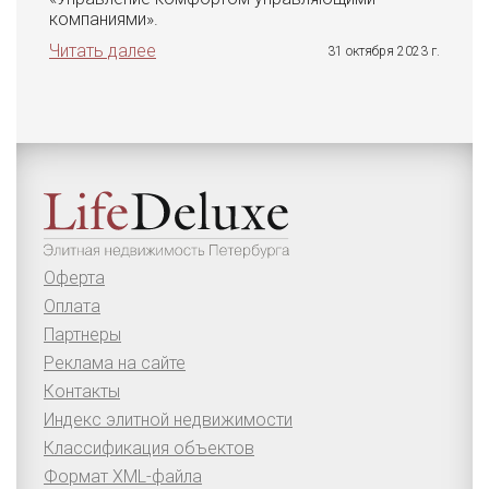
компаниями».
Читать далее
31 октября 2023 г.
Оферта
Оплата
Партнеры
Реклама на сайте
Контакты
Индекс элитной недвижимости
Классификация объектов
Формат XML-файла