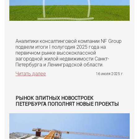
Аналитики консалтинговой компании NF Group
подвели итоги I полугодия 2025 года на
первичном рынке высококлассной
загородной жилой недвижимости Санкт-
Петербурга и Ленинградской области.
Читать далее
16 июля 2025 г.
РЫНОК ЭЛИТНЫХ НОВОСТРОЕК
ПЕТЕРБУРГА ПОПОЛНЯТ НОВЫЕ ПРОЕКТЫ