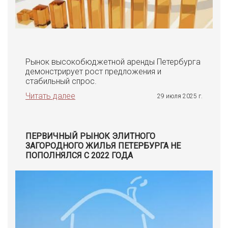
Рынок высокобюджетной аренды Петербурга
демонстрирует рост предложения и
стабильный спрос.
Читать далее
29 июля 2025 г.
ПЕРВИЧНЫЙ РЫНОК ЭЛИТНОГО
ЗАГОРОДНОГО ЖИЛЬЯ ПЕТЕРБУРГА НЕ
ПОПОЛНЯЛСЯ С 2022 ГОДА