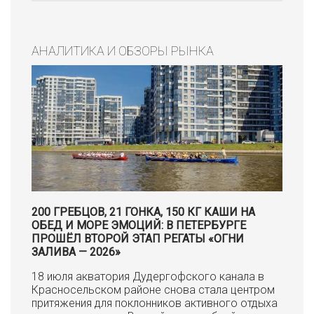
АНАЛИТИКА И ОБЗОРЫ РЫНКА
200 ГРЕБЦОВ, 21 ГОНКА, 150 КГ КАШИ НА
ОБЕД И МОРЕ ЭМОЦИЙ: В ПЕТЕРБУРГЕ
ПРОШЁЛ ВТОРОЙ ЭТАП РЕГАТЫ «ОГНИ
ЗАЛИВА — 2026»
18 июля акватория Дудергофского канала в
Красносельском районе снова стала центром
притяжения для поклонников активного отдыха