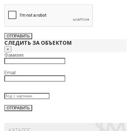
СЛЕДИТЬ ЗА ОБЪЕКТОМ
×
Фамилия:
Email:
КАТАЛОГ