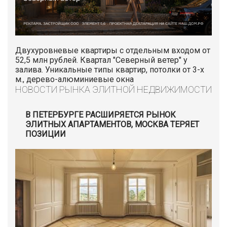
Двухуровневые квартиры с отдельным входом от
52,5 млн рублей. Квартал "Северный ветер" у
залива. Уникальные типы квартир, потолки от 3-х
м., дерево-алюминиевые окна
НОВОСТИ РЫНКА ЭЛИТНОЙ НЕДВИЖИМОСТИ
В ПЕТЕРБУРГЕ РАСШИРЯЕТСЯ РЫНОК
ЭЛИТНЫХ АПАРТАМЕНТОВ, МОСКВА ТЕРЯЕТ
ПОЗИЦИИ