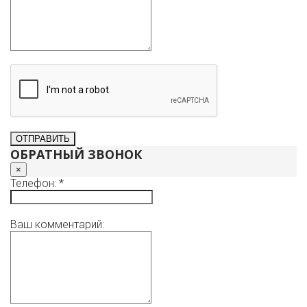
ОБРАТНЫЙ ЗВОНОК
×
Телефон: *
Ваш комментарий: