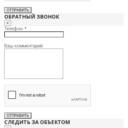
ОБРАТНЫЙ ЗВОНОК
×
Телефон: *
Ваш комментарий:
СЛЕДИТЬ ЗА ОБЪЕКТОМ