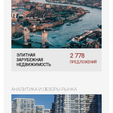
2 778
ЭЛИТНАЯ
ЗАРУБЕЖНАЯ
ПРЕДЛОЖЕНИЙ
НЕДВИЖИМОСТЬ
АНАЛИТИКА И ОБЗОРЫ РЫНКА