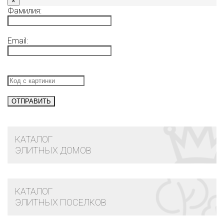
×
Фамилия:
Email:
КАТАЛОГ
ЭЛИТНЫХ ДОМОВ
КАТАЛОГ
ЭЛИТНЫХ ПОСЕЛКОВ