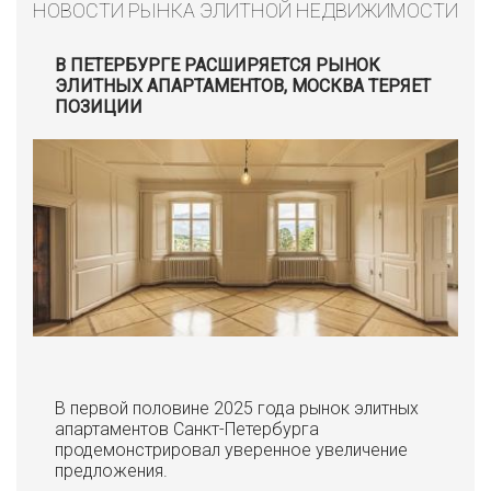
НОВОСТИ РЫНКА ЭЛИТНОЙ НЕДВИЖИМОСТИ
В ПЕТЕРБУРГЕ РАСШИРЯЕТСЯ РЫНОК
ЭЛИТНЫХ АПАРТАМЕНТОВ, МОСКВА ТЕРЯЕТ
ПОЗИЦИИ
В первой половине 2025 года рынок элитных
апартаментов Санкт-Петербурга
продемонстрировал уверенное увеличение
предложения.