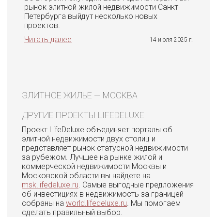
рынок элитной жилой недвижимости Санкт-
Петербурга выйдут несколько новых
проектов.
Читать далее
14 июля 2025 г.
ЭЛИТНОЕ ЖИЛЬЕ — МОСКВА
ДРУГИЕ ПРОЕКТЫ LIFEDELUXE
Проект LifeDeluxe объединяет порталы об
элитной недвижимости двух столиц и
представляет рынок статусной недвижимости
за рубежом. Лучшее на рынке жилой и
коммерческой недвижимости Москвы и
Московской области вы найдете на
msk.lifedeluxe.ru
. Самые выгодные предложения
об инвестициях в недвижимость за границей
собраны на
world.lifedeluxe.ru
. Мы помогаем
сделать правильный выбор.