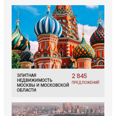
2 845
ЭЛИТНАЯ
НЕДВИЖИМОСТЬ
ПРЕДЛОЖЕНИЙ
МОСКВЫ И МОСКОВСКОЙ
ОБЛАСТИ