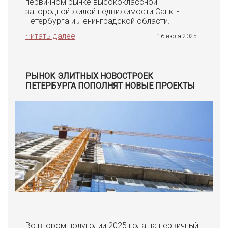
первичном рынке высококлассной
загородной жилой недвижимости Санкт-
Петербурга и Ленинградской области.
Читать далее
16 июля 2025 г.
РЫНОК ЭЛИТНЫХ НОВОСТРОЕК
ПЕТЕРБУРГА ПОПОЛНЯТ НОВЫЕ ПРОЕКТЫ
Во втором полугодии 2025 года на первичный