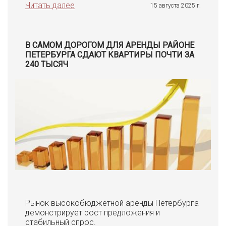
Читать далее
15 августа 2025 г.
В САМОМ ДОРОГОМ ДЛЯ АРЕНДЫ РАЙОНЕ
ПЕТЕРБУРГА СДАЮТ КВАРТИРЫ ПОЧТИ ЗА
240 ТЫСЯЧ
Рынок высокобюджетной аренды Петербурга
демонстрирует рост предложения и
стабильный спрос.