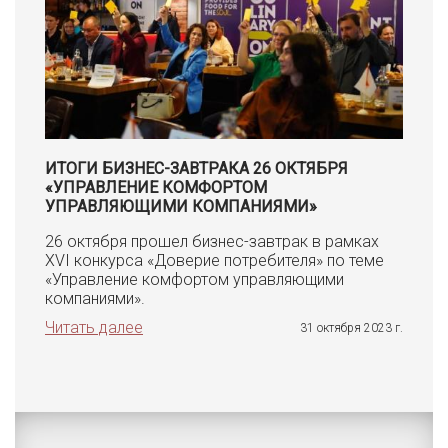
ИТОГИ БИЗНЕС-ЗАВТРАКА 26 ОКТЯБРЯ
«УПРАВЛЕНИЕ КОМФОРТОМ
УПРАВЛЯЮЩИМИ КОМПАНИЯМИ»
26 октября прошел бизнес-завтрак в рамках
XVI конкурса «Доверие потребителя» по теме
«Управление комфортом управляющими
компаниями».
Читать далее
31 октября 2023 г.