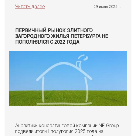
Читать далее
29 июля 2025 г.
ПЕРВИЧНЫЙ РЫНОК ЭЛИТНОГО
ЗАГОРОДНОГО ЖИЛЬЯ ПЕТЕРБУРГА НЕ
ПОПОЛНЯЛСЯ С 2022 ГОДА
Аналитики консалтинговой компании NF Group
подвели итоги I полугодия 2025 года на