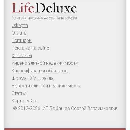
Оферта
Оплата
Партнеры
Реклама на сайте
Контакты
Индекс элитной недвижимости
Классификация объектов
Формат XML-файла
Новости элитной недвижимости
Статьи
Карта сайта
© 2012-2026. ИП Бобашев Сергей Владимирович