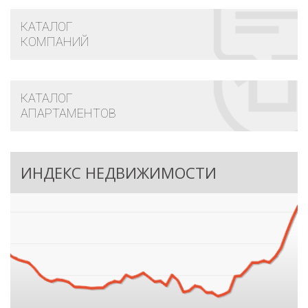
КАТАЛОГ
КОМПАНИЙ
КАТАЛОГ
АПАРТАМЕНТОВ
ИНДЕКС НЕДВИЖИМОСТИ