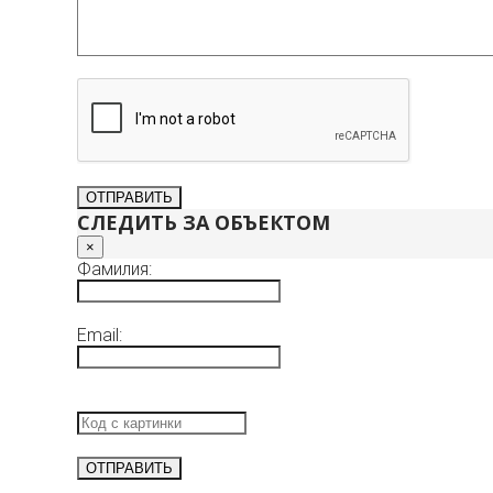
СЛЕДИТЬ ЗА ОБЪЕКТОМ
×
Фамилия:
Email: