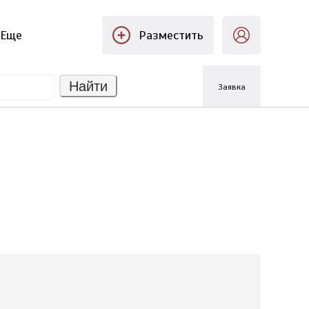
Еще
Разместить
Найти
Заявка