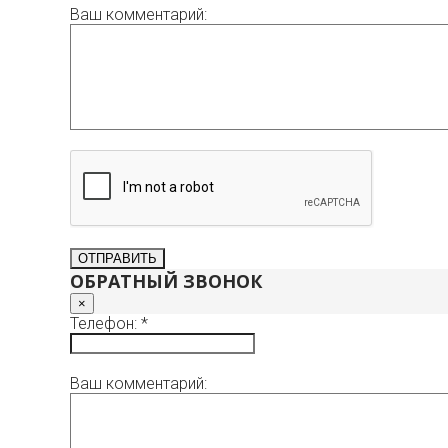
Ваш комментарий:
ОБРАТНЫЙ ЗВОНОК
×
Телефон: *
Ваш комментарий: