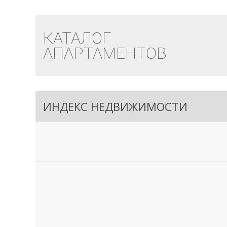
КАТАЛОГ
АПАРТАМЕНТОВ
ИНДЕКС НЕДВИЖИМОСТИ