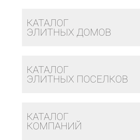
КАТАЛОГ
ЭЛИТНЫХ ДОМОВ
КАТАЛОГ
ЭЛИТНЫХ ПОСЕЛКОВ
КАТАЛОГ
КОМПАНИЙ