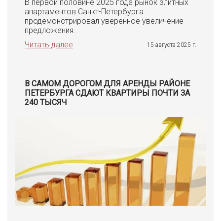
В первой половине 2025 года рынок элитных
апартаментов Санкт-Петербурга
продемонстрировал уверенное увеличение
предложения.
Читать далее
15 августа 2025 г.
В САМОМ ДОРОГОМ ДЛЯ АРЕНДЫ РАЙОНЕ
ПЕТЕРБУРГА СДАЮТ КВАРТИРЫ ПОЧТИ ЗА
240 ТЫСЯЧ