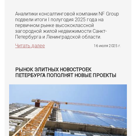
Аналитики консалтинговой компании NF Group
подвели итоги I полугодия 2025 года на
первичном рынке высококлассной
загородной жилой недвижимости Санкт-
Петербурга и Ленинградской области.
Читать далее
16 июля 2025 г.
РЫНОК ЭЛИТНЫХ НОВОСТРОЕК
ПЕТЕРБУРГА ПОПОЛНЯТ НОВЫЕ ПРОЕКТЫ