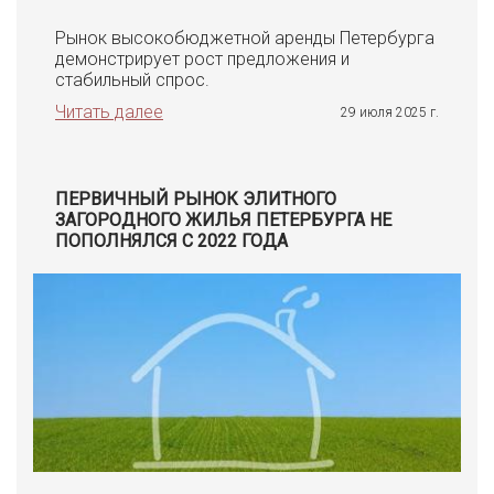
Рынок высокобюджетной аренды Петербурга
демонстрирует рост предложения и
стабильный спрос.
Читать далее
29 июля 2025 г.
ПЕРВИЧНЫЙ РЫНОК ЭЛИТНОГО
ЗАГОРОДНОГО ЖИЛЬЯ ПЕТЕРБУРГА НЕ
ПОПОЛНЯЛСЯ С 2022 ГОДА