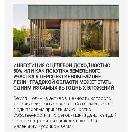
ИНВЕСТИЦИЯ С ЦЕЛЕВОЙ ДОХОДНОСТЬЮ
50% ИЛИ КАК ПОКУПКА ЗЕМЕЛЬНОГО
УЧАСТКА В ПЕРСПЕКТИВНОМ РАЙОНЕ
ЛЕНИНГРАДСКОЙ ОБЛАСТИ МОЖЕТ СТАТЬ
ОДНИМ ИЗ САМЫХ ВЫГОДНЫХ ВЛОЖЕНИЙ
Земля – один из активов, ценность которого
исторически только растет. Со времен, когда
люди впервые приняли идею частной
собственности и по сегодняшний день, каждый
человек стремится завладеть хотя бы
маленьким кусочком земли.