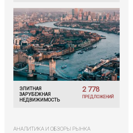
2 778
ЭЛИТНАЯ
ЗАРУБЕЖНАЯ
ПРЕДЛОЖЕНИЙ
НЕДВИЖИМОСТЬ
АНАЛИТИКА И ОБЗОРЫ РЫНКА