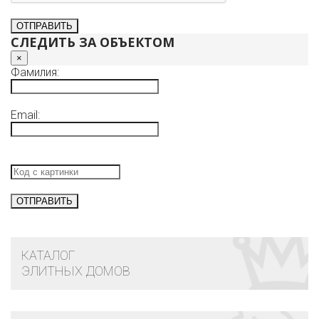
СЛЕДИТЬ ЗА ОБЪЕКТОМ
×
Фамилия:
Email:
КАТАЛОГ
ЭЛИТНЫХ ДОМОВ