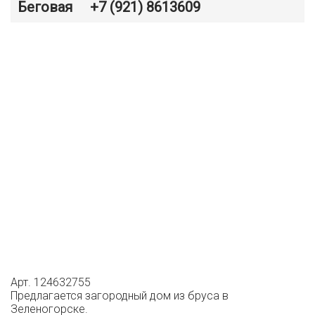
Беговая
+7 (921) 8613609
Арт. 124632755
Предлагается загородный дом из бруса в
Зеленогорске.