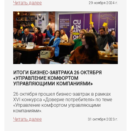
Читать далее
29 ноября 2024 г.
ИТОГИ БИЗНЕС-ЗАВТРАКА 26 ОКТЯБРЯ
«УПРАВЛЕНИЕ КОМФОРТОМ
УПРАВЛЯЮЩИМИ КОМПАНИЯМИ»
26 октября прошел бизнес-завтрак в рамках
XVI конкурса «Доверие потребителя» по теме
«Управление комфортом управляющими
компаниями».
Читать далее
31 октября 2023 г.