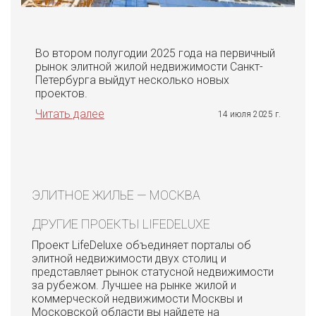
Во втором полугодии 2025 года на первичный
рынок элитной жилой недвижимости Санкт-
Петербурга выйдут несколько новых
проектов.
Читать далее
14 июля 2025 г.
ЭЛИТНОЕ ЖИЛЬЕ — МОСКВА
ДРУГИЕ ПРОЕКТЫ LIFEDELUXE
Проект LifeDeluxe объединяет порталы об
элитной недвижимости двух столиц и
представляет рынок статусной недвижимости
за рубежом. Лучшее на рынке жилой и
коммерческой недвижимости Москвы и
Московской области вы найдете на