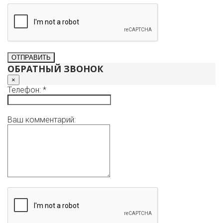
ОБРАТНЫЙ ЗВОНОК
×
Телефон: *
Ваш комментарий: