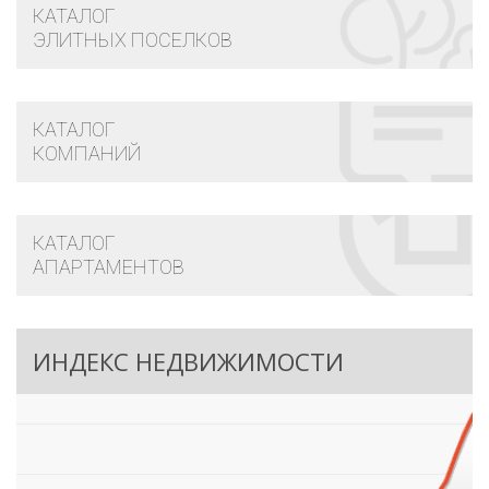
КАТАЛОГ
ЭЛИТНЫХ ПОСЕЛКОВ
КАТАЛОГ
КОМПАНИЙ
КАТАЛОГ
АПАРТАМЕНТОВ
ИНДЕКС НЕДВИЖИМОСТИ