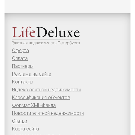
Оферта
Оплата
Партнеры
Реклама на сайте
Контакты
Индекс элитной недвижимости
Классификация объектов
Формат XML-файла
Новости элитной недвижимости
Статьи
Карта сайта