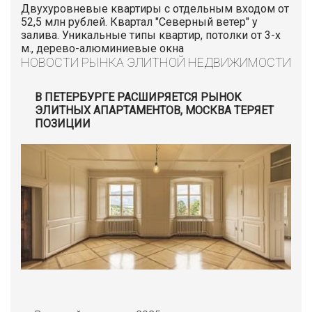
Двухуровневые квартиры с отдельным входом от
52,5 млн рублей. Квартал "Северный ветер" у
залива. Уникальные типы квартир, потолки от 3-х
м., дерево-алюминиевые окна
НОВОСТИ РЫНКА ЭЛИТНОЙ НЕДВИЖИМОСТИ
В ПЕТЕРБУРГЕ РАСШИРЯЕТСЯ РЫНОК
ЭЛИТНЫХ АПАРТАМЕНТОВ, МОСКВА ТЕРЯЕТ
ПОЗИЦИИ