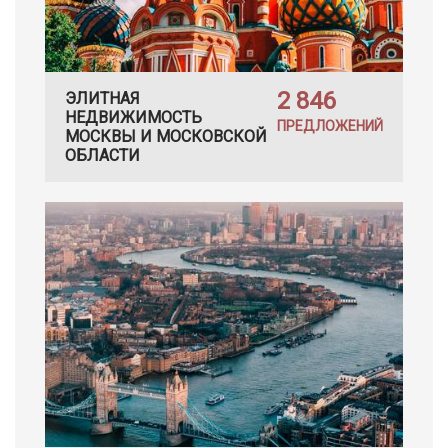
2 846
ЭЛИТНАЯ
НЕДВИЖИМОСТЬ
ПРЕДЛОЖЕНИЙ
МОСКВЫ И МОСКОВСКОЙ
ОБЛАСТИ