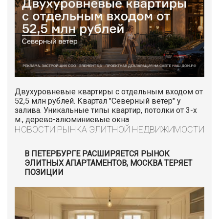
Двухуровневые квартиры с отдельным входом от
52,5 млн рублей. Квартал "Северный ветер" у
залива. Уникальные типы квартир, потолки от 3-х
м., дерево-алюминиевые окна
НОВОСТИ РЫНКА ЭЛИТНОЙ НЕДВИЖИМОСТИ
В ПЕТЕРБУРГЕ РАСШИРЯЕТСЯ РЫНОК
ЭЛИТНЫХ АПАРТАМЕНТОВ, МОСКВА ТЕРЯЕТ
ПОЗИЦИИ