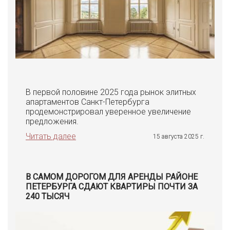
В первой половине 2025 года рынок элитных
апартаментов Санкт-Петербурга
продемонстрировал уверенное увеличение
предложения.
Читать далее
15 августа 2025 г.
В САМОМ ДОРОГОМ ДЛЯ АРЕНДЫ РАЙОНЕ
ПЕТЕРБУРГА СДАЮТ КВАРТИРЫ ПОЧТИ ЗА
240 ТЫСЯЧ