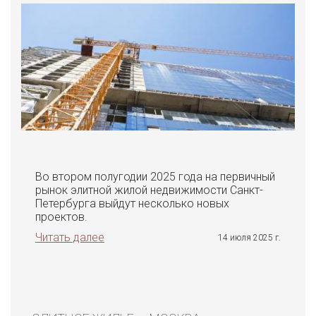
Во втором полугодии 2025 года на первичный
рынок элитной жилой недвижимости Санкт-
Петербурга выйдут несколько новых
проектов.
Читать далее
14 июля 2025 г.