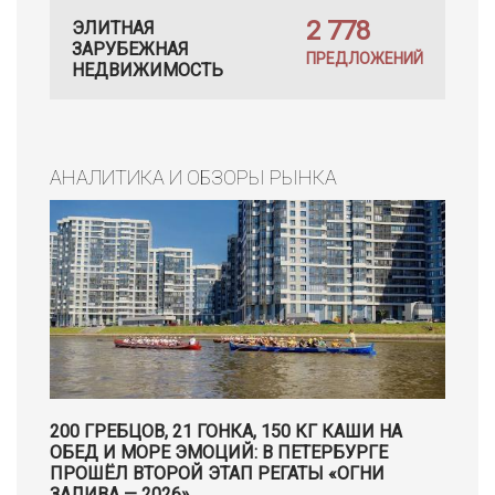
2 778
ЭЛИТНАЯ
ЗАРУБЕЖНАЯ
ПРЕДЛОЖЕНИЙ
НЕДВИЖИМОСТЬ
АНАЛИТИКА И ОБЗОРЫ РЫНКА
200 ГРЕБЦОВ, 21 ГОНКА, 150 КГ КАШИ НА
ОБЕД И МОРЕ ЭМОЦИЙ: В ПЕТЕРБУРГЕ
ПРОШЁЛ ВТОРОЙ ЭТАП РЕГАТЫ «ОГНИ
ЗАЛИВА — 2026»