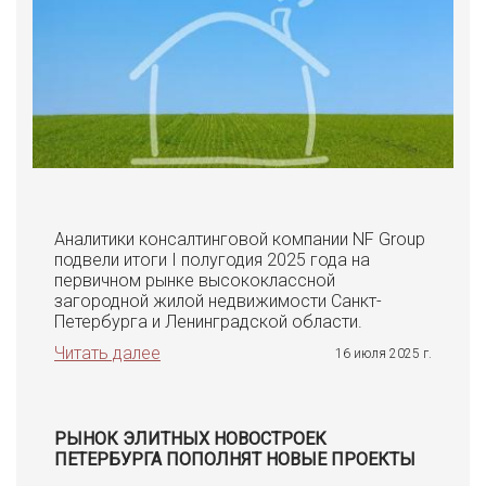
Аналитики консалтинговой компании NF Group
подвели итоги I полугодия 2025 года на
первичном рынке высококлассной
загородной жилой недвижимости Санкт-
Петербурга и Ленинградской области.
Читать далее
16 июля 2025 г.
РЫНОК ЭЛИТНЫХ НОВОСТРОЕК
ПЕТЕРБУРГА ПОПОЛНЯТ НОВЫЕ ПРОЕКТЫ