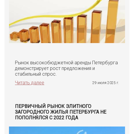
Рынок высокобюджетной аренды Петербурга
демонстрирует рост предложения и
стабильный спрос.
Читать далее
29 июля 2025 г.
ПЕРВИЧНЫЙ РЫНОК ЭЛИТНОГО
ЗАГОРОДНОГО ЖИЛЬЯ ПЕТЕРБУРГА НЕ
ПОПОЛНЯЛСЯ С 2022 ГОДА