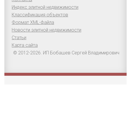
Индекс элитной недвижимости
Классификация объектов
Формат XML-файла
Новости элитной недвижимости
Статьи
Карта сайта
© 2012-2026. ИП Бобашев Сергей Владимирович