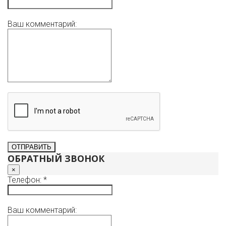
Ваш комментарий:
ОБРАТНЫЙ ЗВОНОК
×
Телефон: *
Ваш комментарий: