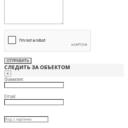
СЛЕДИТЬ ЗА ОБЪЕКТОМ
×
Фамилия:
Email: