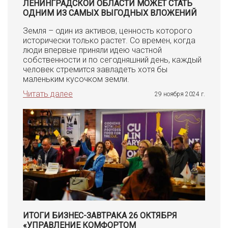
ЛЕНИНГРАДСКОЙ ОБЛАСТИ МОЖЕТ СТАТЬ
ОДНИМ ИЗ САМЫХ ВЫГОДНЫХ ВЛОЖЕНИЙ
Земля – один из активов, ценность которого
исторически только растет. Со времен, когда
люди впервые приняли идею частной
собственности и по сегодняшний день, каждый
человек стремится завладеть хотя бы
маленьким кусочком земли.
Читать далее
29 ноября 2024 г.
ИТОГИ БИЗНЕС-ЗАВТРАКА 26 ОКТЯБРЯ
«УПРАВЛЕНИЕ КОМФОРТОМ