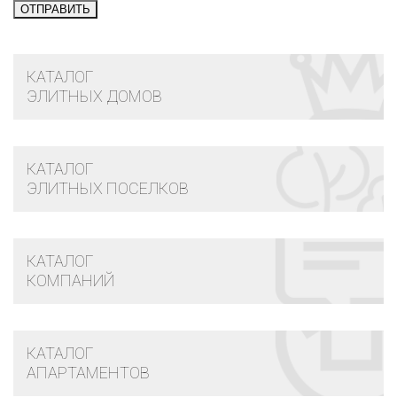
КАТАЛОГ
ЭЛИТНЫХ ДОМОВ
КАТАЛОГ
ЭЛИТНЫХ ПОСЕЛКОВ
КАТАЛОГ
КОМПАНИЙ
КАТАЛОГ
АПАРТАМЕНТОВ