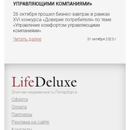
УПРАВЛЯЮЩИМИ КОМПАНИЯМИ»
26 октября прошел бизнес-завтрак в рамках
XVI конкурса «Доверие потребителя» по теме
«Управление комфортом управляющими
компаниями».
Читать далее
31 октября 2023 г.
Оферта
Оплата
Партнеры
Реклама на сайте
Контакты