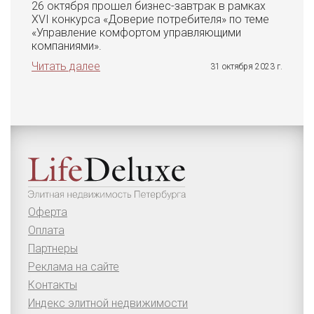
26 октября прошел бизнес-завтрак в рамках
XVI конкурса «Доверие потребителя» по теме
«Управление комфортом управляющими
компаниями».
Читать далее
31 октября 2023 г.
Оферта
Оплата
Партнеры
Реклама на сайте
Контакты
Индекс элитной недвижимости