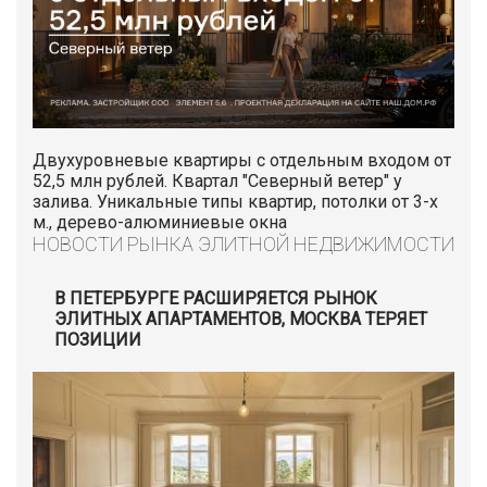
Двухуровневые квартиры с отдельным входом от
52,5 млн рублей. Квартал "Северный ветер" у
залива. Уникальные типы квартир, потолки от 3-х
м., дерево-алюминиевые окна
НОВОСТИ РЫНКА ЭЛИТНОЙ НЕДВИЖИМОСТИ
В ПЕТЕРБУРГЕ РАСШИРЯЕТСЯ РЫНОК
ЭЛИТНЫХ АПАРТАМЕНТОВ, МОСКВА ТЕРЯЕТ
ПОЗИЦИИ