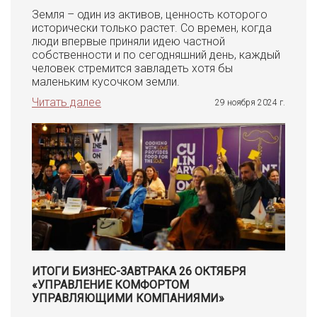
Земля – один из активов, ценность которого
исторически только растет. Со времен, когда
люди впервые приняли идею частной
собственности и по сегодняшний день, каждый
человек стремится завладеть хотя бы
маленьким кусочком земли.
Читать далее
29 ноября 2024 г.
ИТОГИ БИЗНЕС-ЗАВТРАКА 26 ОКТЯБРЯ
«УПРАВЛЕНИЕ КОМФОРТОМ
УПРАВЛЯЮЩИМИ КОМПАНИЯМИ»