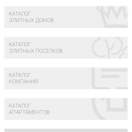
КАТАЛОГ
ЭЛИТНЫХ ДОМОВ
КАТАЛОГ
ЭЛИТНЫХ ПОСЕЛКОВ
КАТАЛОГ
КОМПАНИЙ
КАТАЛОГ
АПАРТАМЕНТОВ