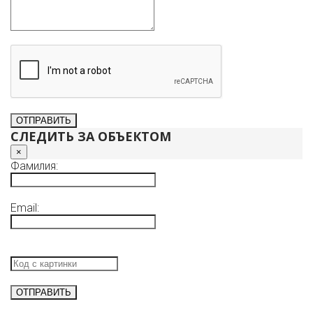
СЛЕДИТЬ ЗА ОБЪЕКТОМ
×
Фамилия:
Email: