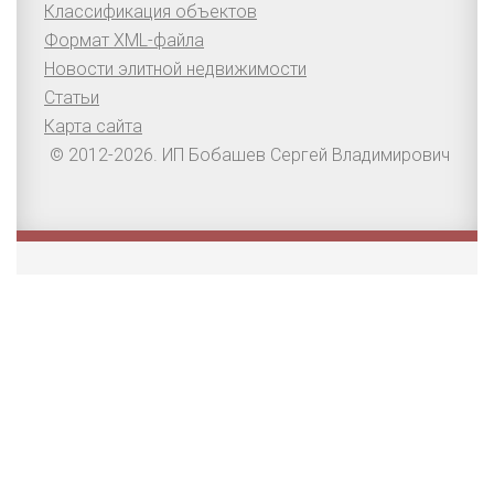
Классификация объектов
Формат XML-файла
Новости элитной недвижимости
Статьи
Карта сайта
© 2012-2026. ИП Бобашев Сергей Владимирович