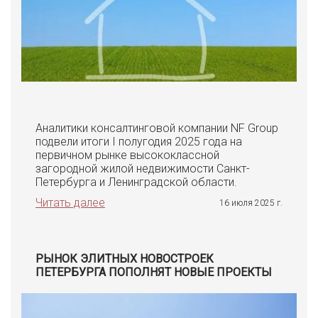
Аналитики консалтинговой компании NF Group
подвели итоги I полугодия 2025 года на
первичном рынке высококлассной
загородной жилой недвижимости Санкт-
Петербурга и Ленинградской области.
Читать далее
16 июля 2025 г.
РЫНОК ЭЛИТНЫХ НОВОСТРОЕК
ПЕТЕРБУРГА ПОПОЛНЯТ НОВЫЕ ПРОЕКТЫ