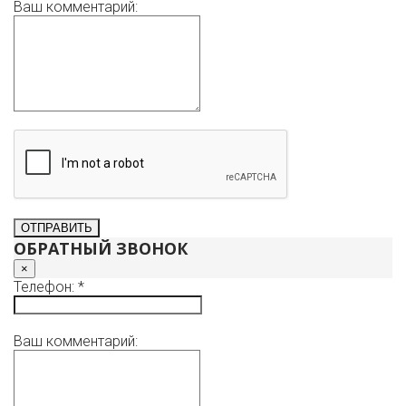
Ваш комментарий:
ОБРАТНЫЙ ЗВОНОК
×
Телефон: *
Ваш комментарий: