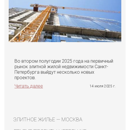
Во втором полугодии 2025 года на первичный
рынок элитной жилой недвижимости Санкт-
Петербурга выйдут несколько новых
проектов.
Читать далее
14 июля 2025 г.
ЭЛИТНОЕ ЖИЛЬЕ — МОСКВА