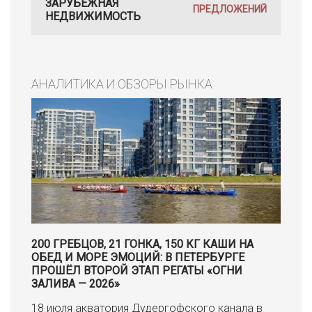
ЗАРУБЕЖНАЯ
ПРЕДЛОЖЕНИЙ
НЕДВИЖИМОСТЬ
АНАЛИТИКА И ОБЗОРЫ РЫНКА
200 ГРЕБЦОВ, 21 ГОНКА, 150 КГ КАШИ НА
ОБЕД И МОРЕ ЭМОЦИЙ: В ПЕТЕРБУРГЕ
ПРОШЁЛ ВТОРОЙ ЭТАП РЕГАТЫ «ОГНИ
ЗАЛИВА — 2026»
18 июля акватория Дудергофского канала в