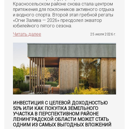
Красносельском районе снова стала центром
притяжения для поклонников активного отдыха
и водного спорта. Второй этап гребной регаты
«Огни Залива — 2026» преодолел экватор
юбилейного пятого сезона.
Читать далее
25 июля 2026 г.
ИНВЕСТИЦИЯ С ЦЕЛЕВОЙ ДОХОДНОСТЬЮ
50% ИЛИ КАК ПОКУПКА ЗЕМЕЛЬНОГО
УЧАСТКА В ПЕРСПЕКТИВНОМ РАЙОНЕ
ЛЕНИНГРАДСКОЙ ОБЛАСТИ МОЖЕТ СТАТЬ
ОДНИМ ИЗ САМЫХ ВЫГОДНЫХ ВЛОЖЕНИЙ