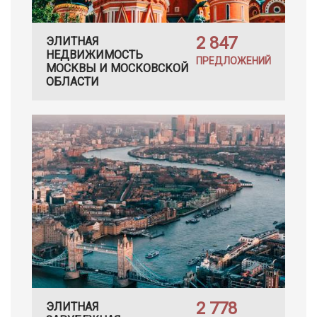
2 847
ЭЛИТНАЯ
НЕДВИЖИМОСТЬ
ПРЕДЛОЖЕНИЙ
МОСКВЫ И МОСКОВСКОЙ
ОБЛАСТИ
2 778
ЭЛИТНАЯ