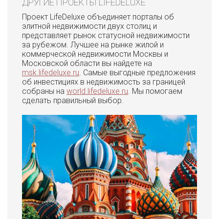
ДРУГИЕ ПРОЕКТЫ LIFEDELUXE
Проект LifeDeluxe объединяет порталы об
элитной недвижимости двух столиц и
представляет рынок статусной недвижимости
за рубежом. Лучшее на рынке жилой и
коммерческой недвижимости Москвы и
Московской области вы найдете на
msk.lifedeluxe.ru
. Самые выгодные предложения
об инвестициях в недвижимость за границей
собраны на
world.lifedeluxe.ru
. Мы помогаем
сделать правильный выбор.