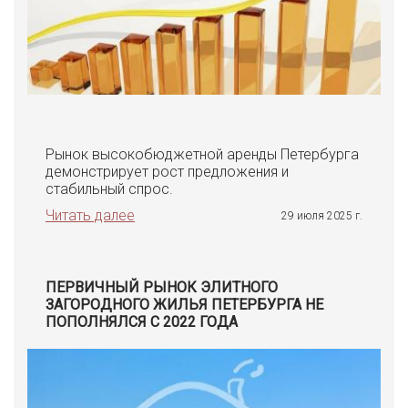
Рынок высокобюджетной аренды Петербурга
демонстрирует рост предложения и
стабильный спрос.
Читать далее
29 июля 2025 г.
ПЕРВИЧНЫЙ РЫНОК ЭЛИТНОГО
ЗАГОРОДНОГО ЖИЛЬЯ ПЕТЕРБУРГА НЕ
ПОПОЛНЯЛСЯ С 2022 ГОДА