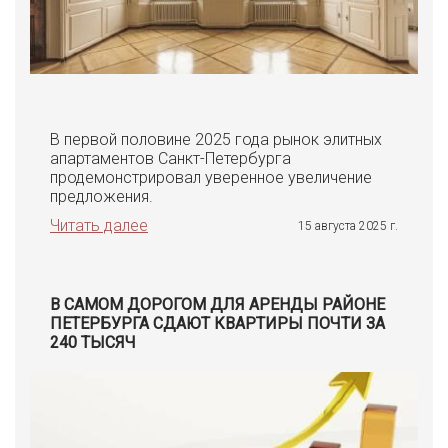
В первой половине 2025 года рынок элитных
апартаментов Санкт-Петербурга
продемонстрировал уверенное увеличение
предложения.
Читать далее
15 августа 2025 г.
В САМОМ ДОРОГОМ ДЛЯ АРЕНДЫ РАЙОНЕ
ПЕТЕРБУРГА СДАЮТ КВАРТИРЫ ПОЧТИ ЗА
240 ТЫСЯЧ