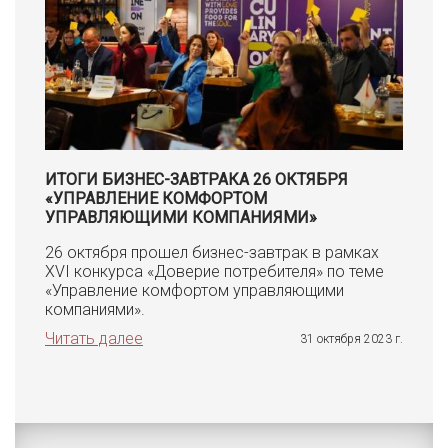
ИТОГИ БИЗНЕС-ЗАВТРАКА 26 ОКТЯБРЯ
«УПРАВЛЕНИЕ КОМФОРТОМ
УПРАВЛЯЮЩИМИ КОМПАНИЯМИ»
26 октября прошел бизнес-завтрак в рамках
XVI конкурса «Доверие потребителя» по теме
«Управление комфортом управляющими
компаниями».
Читать далее
31 октября 2023 г.