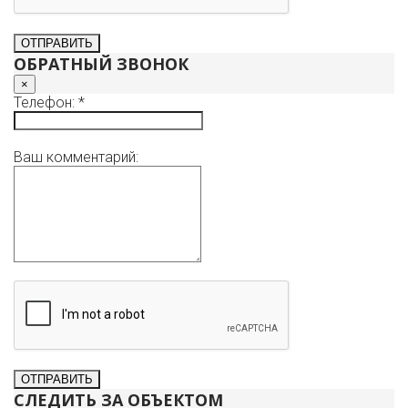
ОБРАТНЫЙ ЗВОНОК
×
Телефон: *
Ваш комментарий:
СЛЕДИТЬ ЗА ОБЪЕКТОМ