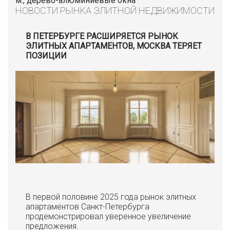
м., дерево-алюминиевые окна
НОВОСТИ РЫНКА ЭЛИТНОЙ НЕДВИЖИМОСТИ
В ПЕТЕРБУРГЕ РАСШИРЯЕТСЯ РЫНОК
ЭЛИТНЫХ АПАРТАМЕНТОВ, МОСКВА ТЕРЯЕТ
ПОЗИЦИИ
В первой половине 2025 года рынок элитных
апартаментов Санкт-Петербурга
продемонстрировал уверенное увеличение
предложения.