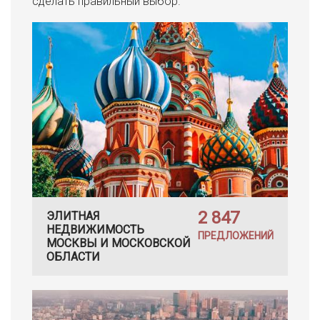
сделать правильный выбор.
2 847
ЭЛИТНАЯ
НЕДВИЖИМОСТЬ
ПРЕДЛОЖЕНИЙ
МОСКВЫ И МОСКОВСКОЙ
ОБЛАСТИ