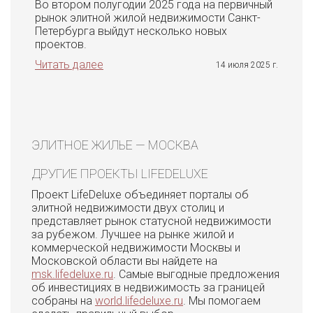
Во втором полугодии 2025 года на первичный
рынок элитной жилой недвижимости Санкт-
Петербурга выйдут несколько новых
проектов.
Читать далее
14 июля 2025 г.
ЭЛИТНОЕ ЖИЛЬЕ — МОСКВА
ДРУГИЕ ПРОЕКТЫ LIFEDELUXE
Проект LifeDeluxe объединяет порталы об
элитной недвижимости двух столиц и
представляет рынок статусной недвижимости
за рубежом. Лучшее на рынке жилой и
коммерческой недвижимости Москвы и
Московской области вы найдете на
msk.lifedeluxe.ru
. Самые выгодные предложения
об инвестициях в недвижимость за границей
собраны на
world.lifedeluxe.ru
. Мы помогаем