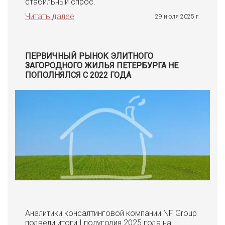
стабильный спрос.
Читать далее
29 июля 2025 г.
ПЕРВИЧНЫЙ РЫНОК ЭЛИТНОГО
ЗАГОРОДНОГО ЖИЛЬЯ ПЕТЕРБУРГА НЕ
ПОПОЛНЯЛСЯ С 2022 ГОДА
Аналитики консалтинговой компании NF Group
подвели итоги I полугодия 2025 года на