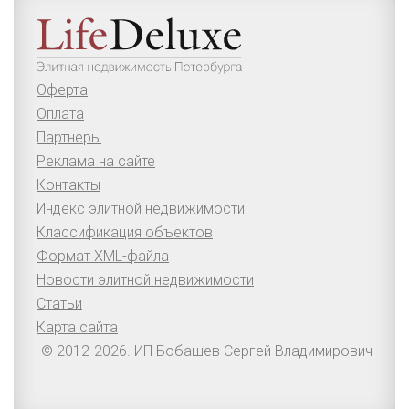
Оферта
Оплата
Партнеры
Реклама на сайте
Контакты
Индекс элитной недвижимости
Классификация объектов
Формат XML-файла
Новости элитной недвижимости
Статьи
Карта сайта
© 2012-2026. ИП Бобашев Сергей Владимирович