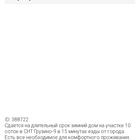
ID: 388722
Сдается на длительный срок зимний дом на участке 10
соток в СНТ Грузино-9 в 15 минутах езды от города.
Есть все необходимое для комфортного проживания.