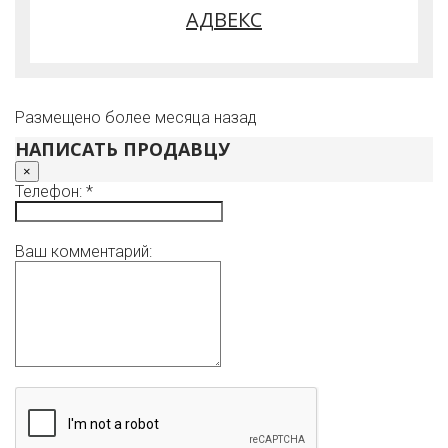
АДВЕКС
Размещено более месяца назад
НАПИСАТЬ ПРОДАВЦУ
×
Телефон: *
Ваш комментарий: