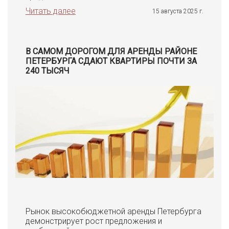
Читать далее
15 августа 2025 г.
В САМОМ ДОРОГОМ ДЛЯ АРЕНДЫ РАЙОНЕ
ПЕТЕРБУРГА СДАЮТ КВАРТИРЫ ПОЧТИ ЗА
240 ТЫСЯЧ
Рынок высокобюджетной аренды Петербурга
демонстрирует рост предложения и