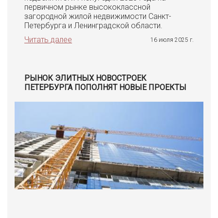
первичном рынке высококлассной
загородной жилой недвижимости Санкт-
Петербурга и Ленинградской области.
Читать далее
16 июля 2025 г.
РЫНОК ЭЛИТНЫХ НОВОСТРОЕК
ПЕТЕРБУРГА ПОПОЛНЯТ НОВЫЕ ПРОЕКТЫ