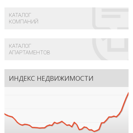
КАТАЛОГ
КОМПАНИЙ
КАТАЛОГ
АПАРТАМЕНТОВ
ИНДЕКС НЕДВИЖИМОСТИ