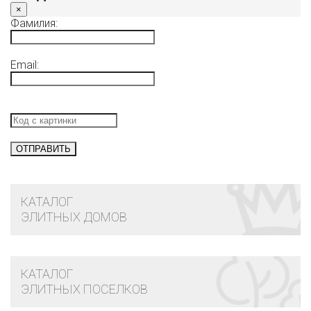
×
Фамилия:
Email:
КАТАЛОГ
ЭЛИТНЫХ ДОМОВ
КАТАЛОГ
ЭЛИТНЫХ ПОСЕЛКОВ