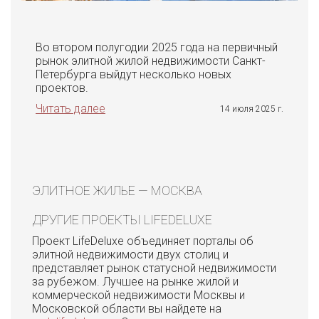
Во втором полугодии 2025 года на первичный
рынок элитной жилой недвижимости Санкт-
Петербурга выйдут несколько новых
проектов.
Читать далее
14 июля 2025 г.
ЭЛИТНОЕ ЖИЛЬЕ — МОСКВА
ДРУГИЕ ПРОЕКТЫ LIFEDELUXE
Проект LifeDeluxe объединяет порталы об
элитной недвижимости двух столиц и
представляет рынок статусной недвижимости
за рубежом. Лучшее на рынке жилой и
коммерческой недвижимости Москвы и
Московской области вы найдете на