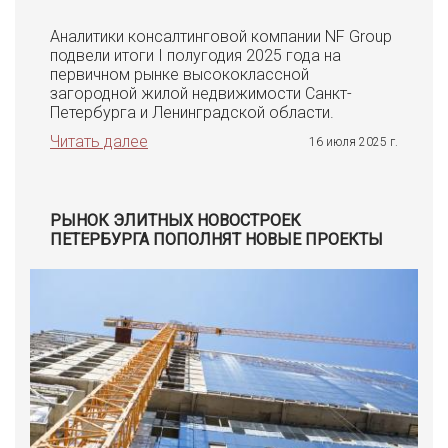
Аналитики консалтинговой компании NF Group
подвели итоги I полугодия 2025 года на
первичном рынке высококлассной
загородной жилой недвижимости Санкт-
Петербурга и Ленинградской области.
Читать далее
16 июля 2025 г.
РЫНОК ЭЛИТНЫХ НОВОСТРОЕК
ПЕТЕРБУРГА ПОПОЛНЯТ НОВЫЕ ПРОЕКТЫ