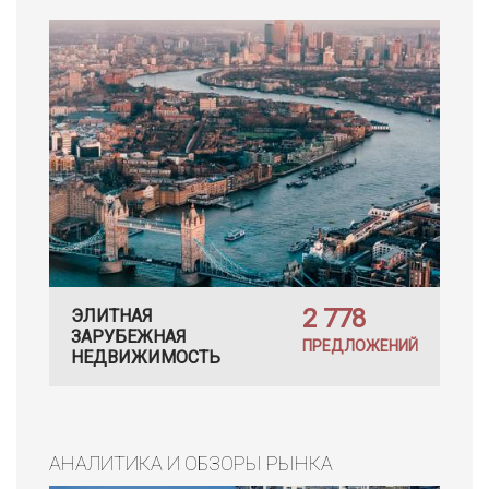
2 778
ЭЛИТНАЯ
ЗАРУБЕЖНАЯ
ПРЕДЛОЖЕНИЙ
НЕДВИЖИМОСТЬ
АНАЛИТИКА И ОБЗОРЫ РЫНКА