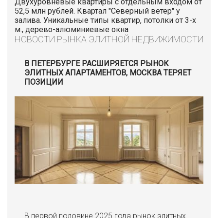
Двухуровневые квартиры с отдельным входом от
52,5 млн рублей. Квартал "Северный ветер" у
залива. Уникальные типы квартир, потолки от 3-х
м., дерево-алюминиевые окна
НОВОСТИ РЫНКА ЭЛИТНОЙ НЕДВИЖИМОСТИ
В ПЕТЕРБУРГЕ РАСШИРЯЕТСЯ РЫНОК
ЭЛИТНЫХ АПАРТАМЕНТОВ, МОСКВА ТЕРЯЕТ
ПОЗИЦИИ
В первой половине 2025 года рынок элитных