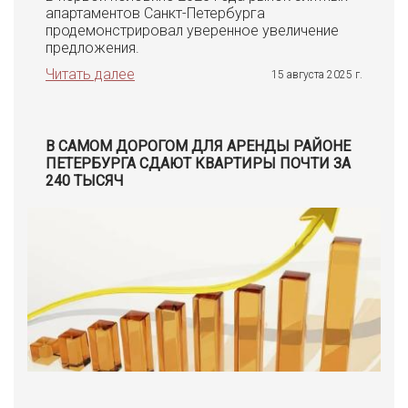
апартаментов Санкт-Петербурга
продемонстрировал уверенное увеличение
предложения.
Читать далее
15 августа 2025 г.
В САМОМ ДОРОГОМ ДЛЯ АРЕНДЫ РАЙОНЕ
ПЕТЕРБУРГА СДАЮТ КВАРТИРЫ ПОЧТИ ЗА
240 ТЫСЯЧ