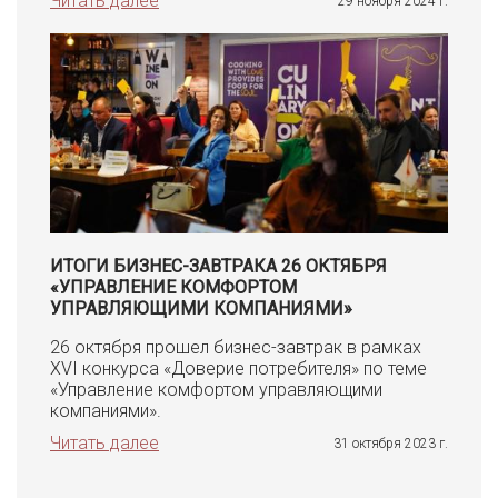
Читать далее
29 ноября 2024 г.
ИТОГИ БИЗНЕС-ЗАВТРАКА 26 ОКТЯБРЯ
«УПРАВЛЕНИЕ КОМФОРТОМ
УПРАВЛЯЮЩИМИ КОМПАНИЯМИ»
26 октября прошел бизнес-завтрак в рамках
XVI конкурса «Доверие потребителя» по теме
«Управление комфортом управляющими
компаниями».
Читать далее
31 октября 2023 г.