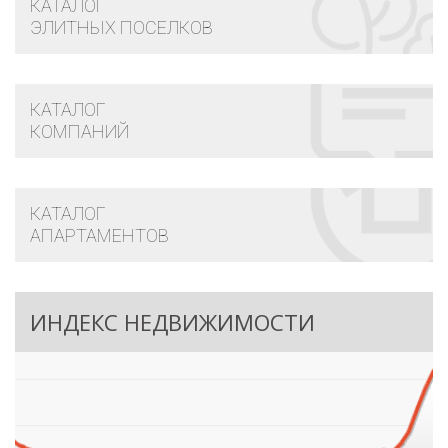
КАТАЛОГ
ЭЛИТНЫХ ПОСЕЛКОВ
КАТАЛОГ
КОМПАНИЙ
КАТАЛОГ
АПАРТАМЕНТОВ
ИНДЕКС НЕДВИЖИМОСТИ