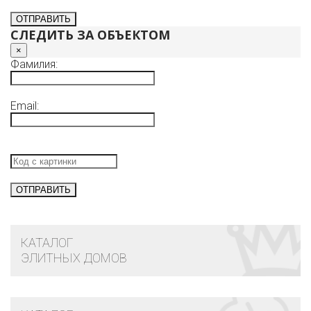
СЛЕДИТЬ ЗА ОБЪЕКТОМ
×
Фамилия:
Email:
КАТАЛОГ
ЭЛИТНЫХ ДОМОВ