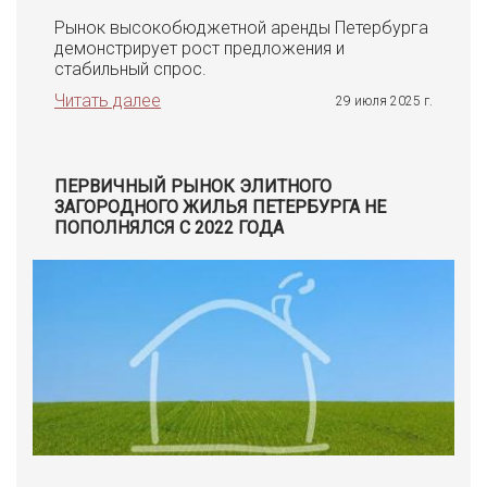
Рынок высокобюджетной аренды Петербурга
демонстрирует рост предложения и
стабильный спрос.
Читать далее
29 июля 2025 г.
ПЕРВИЧНЫЙ РЫНОК ЭЛИТНОГО
ЗАГОРОДНОГО ЖИЛЬЯ ПЕТЕРБУРГА НЕ
ПОПОЛНЯЛСЯ С 2022 ГОДА