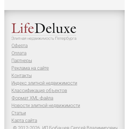
Оферта
Оплата
Партнеры
Реклама на сайте
Контакты
Индекс элитной недвижимости
Классификация объектов
Формат XML-файла
Новости элитной недвижимости
Статьи
Карта сайта
© 2012-2026. ИП Бобашев Сергей Владимирович