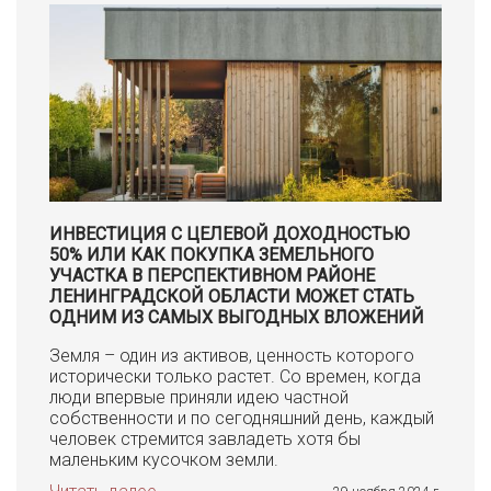
ИНВЕСТИЦИЯ С ЦЕЛЕВОЙ ДОХОДНОСТЬЮ
50% ИЛИ КАК ПОКУПКА ЗЕМЕЛЬНОГО
УЧАСТКА В ПЕРСПЕКТИВНОМ РАЙОНЕ
ЛЕНИНГРАДСКОЙ ОБЛАСТИ МОЖЕТ СТАТЬ
ОДНИМ ИЗ САМЫХ ВЫГОДНЫХ ВЛОЖЕНИЙ
Земля – один из активов, ценность которого
исторически только растет. Со времен, когда
люди впервые приняли идею частной
собственности и по сегодняшний день, каждый
человек стремится завладеть хотя бы
маленьким кусочком земли.