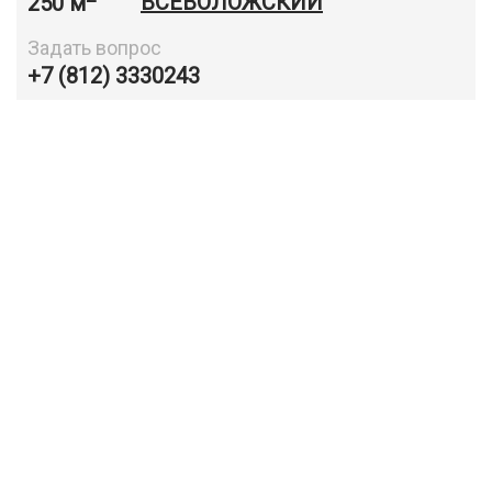
250 м
ВСЕВОЛОЖСКИЙ
Задать вопрос
+7 (812) 3330243