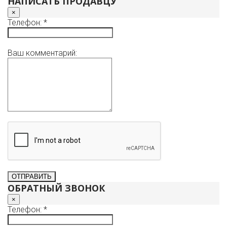
НАПИСАТЬ ПРОДАВЦУ
×
Телефон: *
Ваш комментарий:
ОБРАТНЫЙ ЗВОНОК
×
Телефон: *