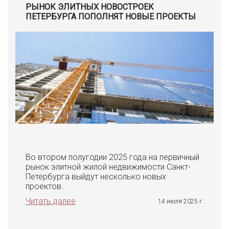
РЫНОК ЭЛИТНЫХ НОВОСТРОЕК
ПЕТЕРБУРГА ПОПОЛНЯТ НОВЫЕ ПРОЕКТЫ
Во втором полугодии 2025 года на первичный
рынок элитной жилой недвижимости Санкт-
Петербурга выйдут несколько новых
проектов.
Читать далее
14 июля 2025 г.