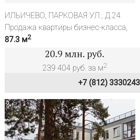
ИЛЬИЧЕВО, ПАРКОВАЯ УЛ., Д.24
Продажа квартиры бизнес-класса,
2
87.3 м
20.9
млн. руб.
2
239 404 руб. за м
+7 (812) 3330243