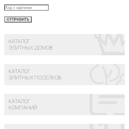
КАТАЛОГ
ЭЛИТНЫХ ДОМОВ
КАТАЛОГ
ЭЛИТНЫХ ПОСЕЛКОВ
КАТАЛОГ
КОМПАНИЙ