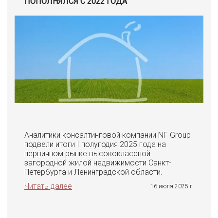
ПОПОЛНЯЛСЯ С 2022 ГОДА
Аналитики консалтинговой компании NF Group
подвели итоги I полугодия 2025 года на
первичном рынке высококлассной
загородной жилой недвижимости Санкт-
Петербурга и Ленинградской области.
Читать далее
16 июля 2025 г.