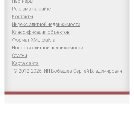
Партнеры
Реклама на сайте
Контакты
Индекс элитной недвижимости
Классификация объектов
Формат XML-файла
Новости элитной недвижимости
Статьи
Карта сайта
© 2012-2026. ИП Бобашев Сергей Владимирович