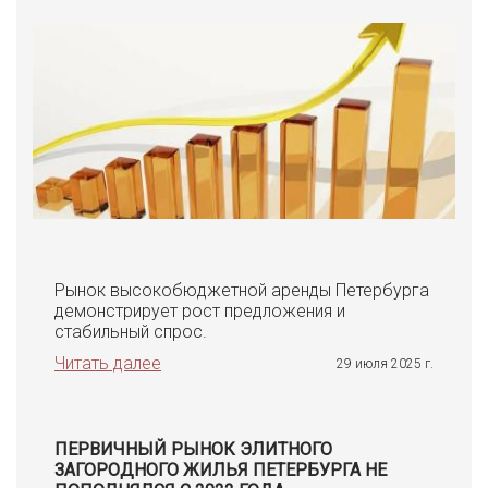
Рынок высокобюджетной аренды Петербурга
демонстрирует рост предложения и
стабильный спрос.
Читать далее
29 июля 2025 г.
ПЕРВИЧНЫЙ РЫНОК ЭЛИТНОГО
ЗАГОРОДНОГО ЖИЛЬЯ ПЕТЕРБУРГА НЕ