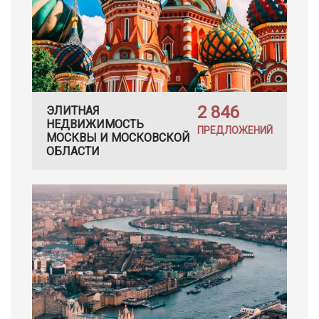
2 846
ЭЛИТНАЯ
НЕДВИЖИМОСТЬ
ПРЕДЛОЖЕНИЙ
МОСКВЫ И МОСКОВСКОЙ
ОБЛАСТИ