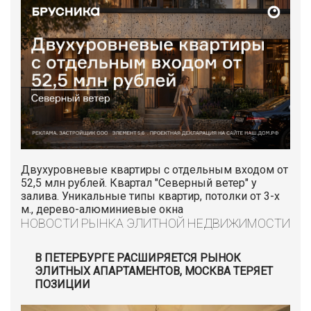
Двухуровневые квартиры с отдельным входом от
52,5 млн рублей. Квартал "Северный ветер" у
залива. Уникальные типы квартир, потолки от 3-х
м., дерево-алюминиевые окна
НОВОСТИ РЫНКА ЭЛИТНОЙ НЕДВИЖИМОСТИ
В ПЕТЕРБУРГЕ РАСШИРЯЕТСЯ РЫНОК
ЭЛИТНЫХ АПАРТАМЕНТОВ, МОСКВА ТЕРЯЕТ
ПОЗИЦИИ