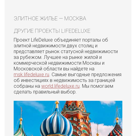
ЭЛИТНОЕ ЖИЛЬЕ — МОСКВА
ДРУГИЕ ПРОЕКТЫ LIFEDELUXE
Проект LifeDeluxe объединяет порталы об
элитной недвижимости двух столиц и
представляет рынок статусной недвижимости
за рубежом. Лучшее на рынке жилой и
коммерческой недвижимости Москвы и
Московской области вы найдете на
msk.lifedeluxe.ru
. Самые выгодные предложения
об инвестициях в недвижимость за границей
собраны на
world.lifedeluxe.ru
. Мы помогаем
сделать правильный выбор.