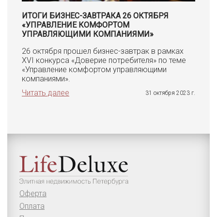
ИТОГИ БИЗНЕС-ЗАВТРАКА 26 ОКТЯБРЯ
«УПРАВЛЕНИЕ КОМФОРТОМ
УПРАВЛЯЮЩИМИ КОМПАНИЯМИ»
26 октября прошел бизнес-завтрак в рамках
XVI конкурса «Доверие потребителя» по теме
«Управление комфортом управляющими
компаниями».
Читать далее
31 октября 2023 г.
Оферта
Оплата