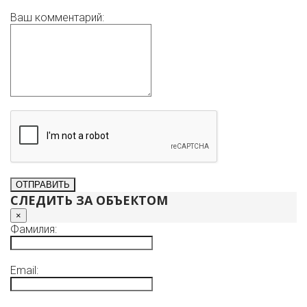
Ваш комментарий:
СЛЕДИТЬ ЗА ОБЪЕКТОМ
×
Фамилия:
Email: