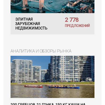
2 778
ЭЛИТНАЯ
ЗАРУБЕЖНАЯ
ПРЕДЛОЖЕНИЙ
НЕДВИЖИМОСТЬ
АНАЛИТИКА И ОБЗОРЫ РЫНКА
200 ГРЕБЦОВ, 21 ГОНКА, 150 КГ КАШИ НА