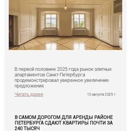
В первой половине 2025 года рынок элитных
апартаментов Санкт-Петербурга
продемонстрировал уверенное увеличение
предложения.
Читать далее
15 августа 2025 г.
В САМОМ ДОРОГОМ ДЛЯ АРЕНДЫ РАЙОНЕ
ПЕТЕРБУРГА СДАЮТ КВАРТИРЫ ПОЧТИ ЗА
240 ТЫСЯЧ