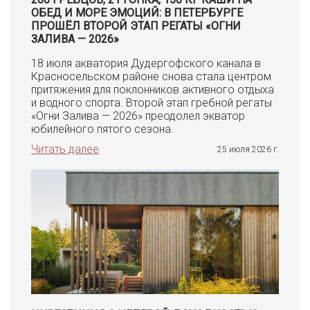
ОБЕД И МОРЕ ЭМОЦИЙ: В ПЕТЕРБУРГЕ
ПРОШЁЛ ВТОРОЙ ЭТАП РЕГАТЫ «ОГНИ
ЗАЛИВА — 2026»
18 июля акватория Дудергофского канала в
Красносельском районе снова стала центром
притяжения для поклонников активного отдыха
и водного спорта. Второй этап гребной регаты
«Огни Залива — 2026» преодолел экватор
юбилейного пятого сезона.
Читать далее
25 июля 2026 г.