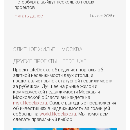
Петербурга выйдут несколько новых
проектов.
Читать далее
14 июля 2025 г.
ЭЛИТНОЕ ЖИЛЬЕ — МОСКВА
ДРУГИЕ ПРОЕКТЫ LIFEDELUXE
Проект LifeDeluxe объединяет порталы об
элитной недвижимости двух столиц и
представляет рынок статусной недвижимости
за рубежом. Лучшее на рынке жилой и
коммерческой недвижимости Москвы и
Московской области вы найдете на
msk.lifedeluxe.ru
. Самые выгодные предложения
об инвестициях в недвижимость за границей
собраны на
world.lifedeluxe.ru
. Мы помогаем
сделать правильный выбор.