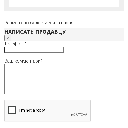
Размещено более месяца назад
НАПИСАТЬ ПРОДАВЦУ
×
Телефон: *
Ваш комментарий: