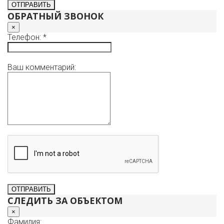
ОБРАТНЫЙ ЗВОНОК
×
Телефон: *
Ваш комментарий:
СЛЕДИТЬ ЗА ОБЪЕКТОМ
×
Фамилия: