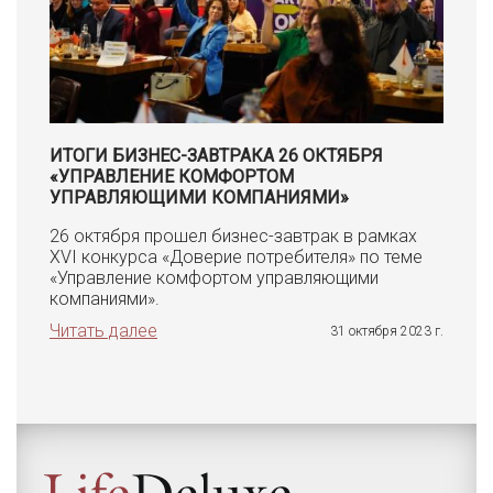
ИТОГИ БИЗНЕС-ЗАВТРАКА 26 ОКТЯБРЯ
«УПРАВЛЕНИЕ КОМФОРТОМ
УПРАВЛЯЮЩИМИ КОМПАНИЯМИ»
26 октября прошел бизнес-завтрак в рамках
XVI конкурса «Доверие потребителя» по теме
«Управление комфортом управляющими
компаниями».
Читать далее
31 октября 2023 г.