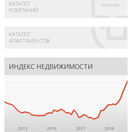
КАТАЛОГ
КОМПАНИЙ
КАТАЛОГ
АПАРТАМЕНТОВ
ИНДЕКС НЕДВИЖИМОСТИ