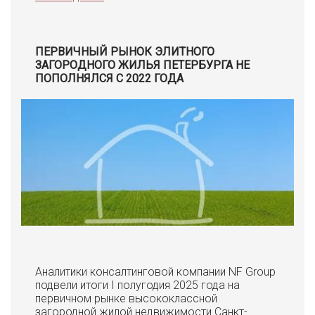
ПЕРВИЧНЫЙ РЫНОК ЭЛИТНОГО
ЗАГОРОДНОГО ЖИЛЬЯ ПЕТЕРБУРГА НЕ
ПОПОЛНЯЛСЯ С 2022 ГОДА
Аналитики консалтинговой компании NF Group
подвели итоги I полугодия 2025 года на
первичном рынке высококлассной
загородной жилой недвижимости Санкт-