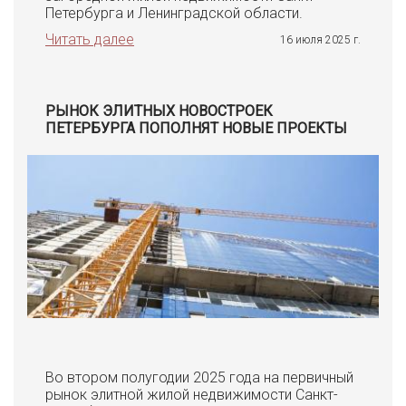
Петербурга и Ленинградской области.
Читать далее
16 июля 2025 г.
РЫНОК ЭЛИТНЫХ НОВОСТРОЕК
ПЕТЕРБУРГА ПОПОЛНЯТ НОВЫЕ ПРОЕКТЫ
Во втором полугодии 2025 года на первичный
рынок элитной жилой недвижимости Санкт-