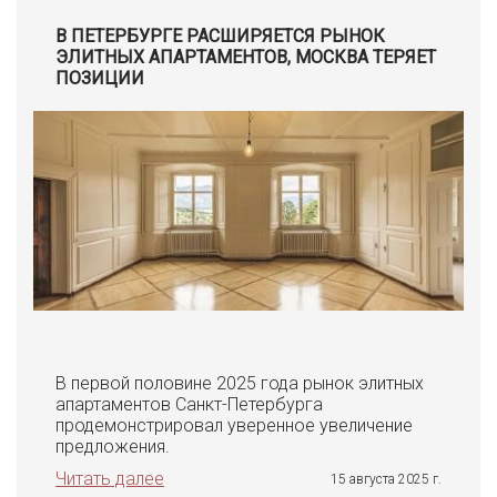
В ПЕТЕРБУРГЕ РАСШИРЯЕТСЯ РЫНОК
ЭЛИТНЫХ АПАРТАМЕНТОВ, МОСКВА ТЕРЯЕТ
ПОЗИЦИИ
В первой половине 2025 года рынок элитных
апартаментов Санкт-Петербурга
продемонстрировал уверенное увеличение
предложения.
Читать далее
15 августа 2025 г.