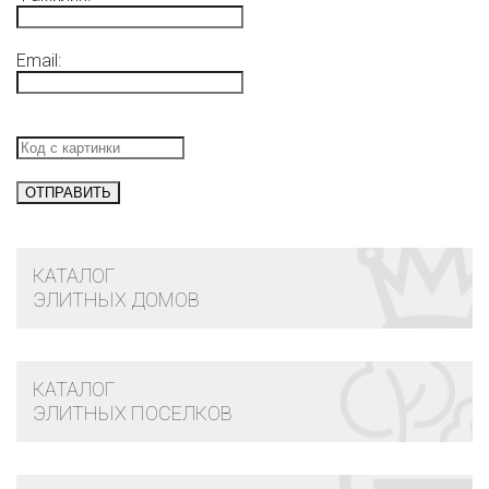
Email:
КАТАЛОГ
ЭЛИТНЫХ ДОМОВ
КАТАЛОГ
ЭЛИТНЫХ ПОСЕЛКОВ