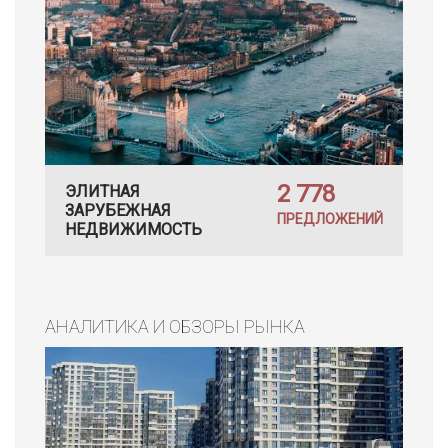
2 778
ЭЛИТНАЯ
ЗАРУБЕЖНАЯ
ПРЕДЛОЖЕНИЙ
НЕДВИЖИМОСТЬ
АНАЛИТИКА И ОБЗОРЫ РЫНКА