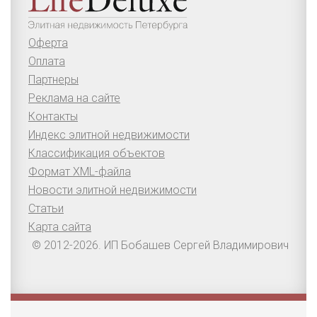
Оферта
Оплата
Партнеры
Реклама на сайте
Контакты
Индекс элитной недвижимости
Классификация объектов
Формат XML-файла
Новости элитной недвижимости
Статьи
Карта сайта
© 2012-2026. ИП Бобашев Сергей Владимирович