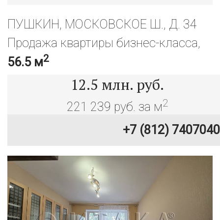
ПУШКИН, МОСКОВСКОЕ Ш., Д. 34
Продажа квартиры бизнес-класса,
2
56.5 м
12.5
млн. руб.
2
221 239 руб. за м
+7 (812) 7407040