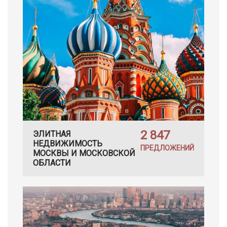
2 847
ЭЛИТНАЯ
НЕДВИЖИМОСТЬ
ПРЕДЛОЖЕНИЙ
МОСКВЫ И МОСКОВСКОЙ
ОБЛАСТИ