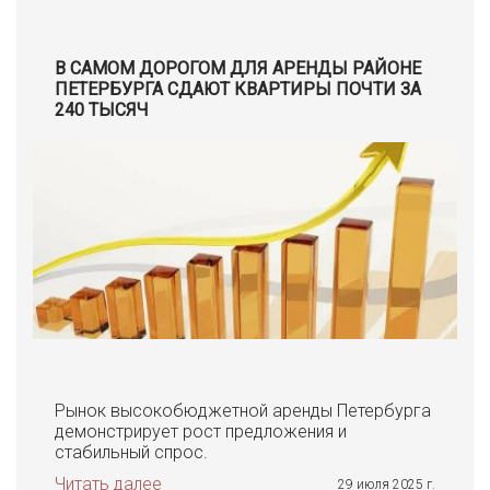
В САМОМ ДОРОГОМ ДЛЯ АРЕНДЫ РАЙОНЕ
ПЕТЕРБУРГА СДАЮТ КВАРТИРЫ ПОЧТИ ЗА
240 ТЫСЯЧ
Рынок высокобюджетной аренды Петербурга
демонстрирует рост предложения и
стабильный спрос.
Читать далее
29 июля 2025 г.