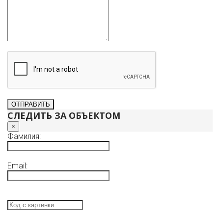
СЛЕДИТЬ ЗА ОБЪЕКТОМ
×
Фамилия:
Email: