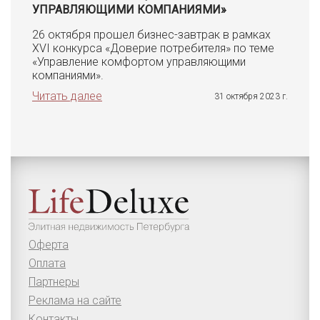
УПРАВЛЯЮЩИМИ КОМПАНИЯМИ»
26 октября прошел бизнес-завтрак в рамках
XVI конкурса «Доверие потребителя» по теме
«Управление комфортом управляющими
компаниями».
Читать далее
31 октября 2023 г.
Оферта
Оплата
Партнеры
Реклама на сайте
Контакты