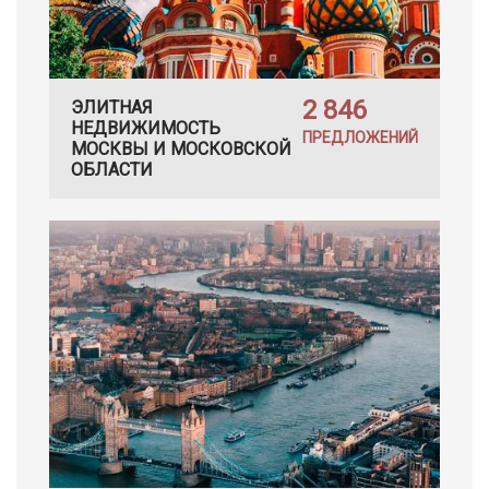
2 846
ЭЛИТНАЯ
НЕДВИЖИМОСТЬ
ПРЕДЛОЖЕНИЙ
МОСКВЫ И МОСКОВСКОЙ
ОБЛАСТИ