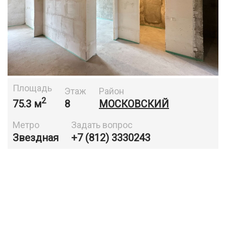
Площадь
Этаж
Район
2
75.3 м
8
МОСКОВСКИЙ
Метро
Задать вопрос
Звездная
+7 (812) 3330243