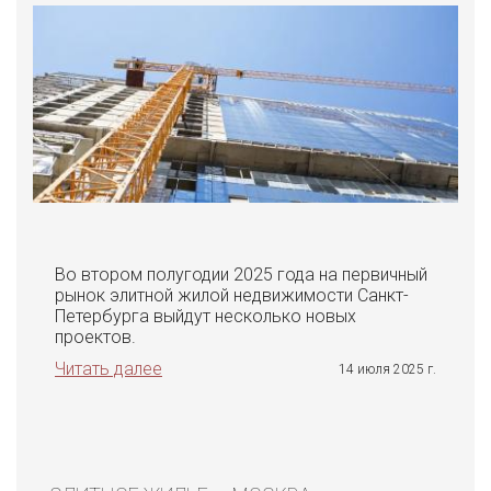
Во втором полугодии 2025 года на первичный
рынок элитной жилой недвижимости Санкт-
Петербурга выйдут несколько новых
проектов.
Читать далее
14 июля 2025 г.