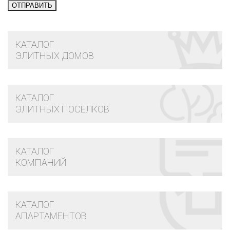
КАТАЛОГ
ЭЛИТНЫХ ДОМОВ
КАТАЛОГ
ЭЛИТНЫХ ПОСЕЛКОВ
КАТАЛОГ
КОМПАНИЙ
КАТАЛОГ
АПАРТАМЕНТОВ