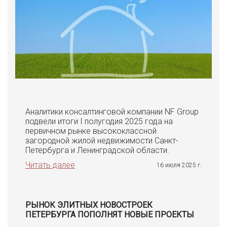
Аналитики консалтинговой компании NF Group
подвели итоги I полугодия 2025 года на
первичном рынке высококлассной
загородной жилой недвижимости Санкт-
Петербурга и Ленинградской области.
Читать далее
16 июля 2025 г.
РЫНОК ЭЛИТНЫХ НОВОСТРОЕК
ПЕТЕРБУРГА ПОПОЛНЯТ НОВЫЕ ПРОЕКТЫ