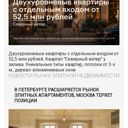
Двухуровневые квартиры с отдельным входом от
52,5 млн рублей. Квартал "Северный ветер" у
залива. Уникальные типы квартир, потолки от 3-х
м., дерево-алюминиевые окна
НОВОСТИ РЫНКА ЭЛИТНОЙ НЕДВИЖИМОСТИ
В ПЕТЕРБУРГЕ РАСШИРЯЕТСЯ РЫНОК
ЭЛИТНЫХ АПАРТАМЕНТОВ, МОСКВА ТЕРЯЕТ
ПОЗИЦИИ