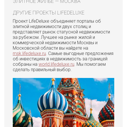
ЭЛИТНОЕ ЖИЛЬЕ — МОСКВА
ДРУГИЕ ПРОЕКТЫ LIFEDELUXE
Проект LifeDeluxe объединяет порталы об
элитной недвижимости двух столиц и
представляет рынок статусной недвижимости
за рубежом. Лучшее на рынке жилой и
коммерческой недвижимости Москвы и
Московской области вы найдете на
msk.lifedeluxe.ru
. Самые выгодные предложения
об инвестициях в недвижимость за границей
собраны на
world.lifedeluxe.ru
. Мы помогаем
сделать правильный выбор.