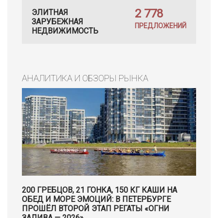
2 778
ЭЛИТНАЯ
ЗАРУБЕЖНАЯ
ПРЕДЛОЖЕНИЙ
НЕДВИЖИМОСТЬ
АНАЛИТИКА И ОБЗОРЫ РЫНКА
200 ГРЕБЦОВ, 21 ГОНКА, 150 КГ КАШИ НА
ОБЕД И МОРЕ ЭМОЦИЙ: В ПЕТЕРБУРГЕ
ПРОШЁЛ ВТОРОЙ ЭТАП РЕГАТЫ «ОГНИ
ЗАЛИВА — 2026»