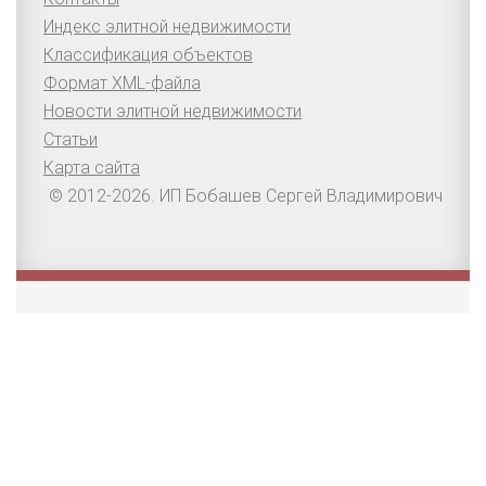
Индекс элитной недвижимости
Классификация объектов
Формат XML-файла
Новости элитной недвижимости
Статьи
Карта сайта
© 2012-2026. ИП Бобашев Сергей Владимирович