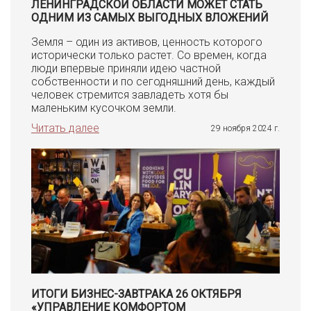
ЛЕНИНГРАДСКОЙ ОБЛАСТИ МОЖЕТ СТАТЬ
ОДНИМ ИЗ САМЫХ ВЫГОДНЫХ ВЛОЖЕНИЙ
Земля – один из активов, ценность которого
исторически только растет. Со времен, когда
люди впервые приняли идею частной
собственности и по сегодняшний день, каждый
человек стремится завладеть хотя бы
маленьким кусочком земли.
Читать далее
29 ноября 2024 г.
ИТОГИ БИЗНЕС-ЗАВТРАКА 26 ОКТЯБРЯ
«УПРАВЛЕНИЕ КОМФОРТОМ