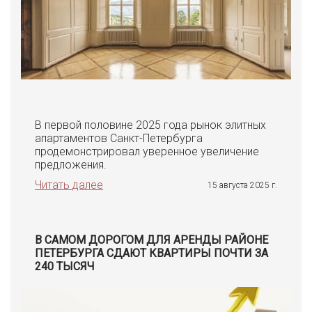
В первой половине 2025 года рынок элитных
апартаментов Санкт-Петербурга
продемонстрировал уверенное увеличение
предложения.
Читать далее
15 августа 2025 г.
В САМОМ ДОРОГОМ ДЛЯ АРЕНДЫ РАЙОНЕ
ПЕТЕРБУРГА СДАЮТ КВАРТИРЫ ПОЧТИ ЗА
240 ТЫСЯЧ