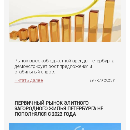
Рынок высокобюджетной аренды Петербурга
демонстрирует рост предложения и
стабильный спрос.
Читать далее
29 июля 2025 г.
ПЕРВИЧНЫЙ РЫНОК ЭЛИТНОГО
ЗАГОРОДНОГО ЖИЛЬЯ ПЕТЕРБУРГА НЕ
ПОПОЛНЯЛСЯ С 2022 ГОДА