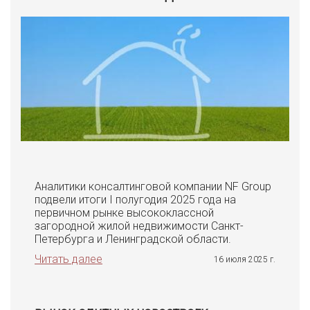
Аналитики консалтинговой компании NF Group
подвели итоги I полугодия 2025 года на
первичном рынке высококлассной
загородной жилой недвижимости Санкт-
Петербурга и Ленинградской области.
Читать далее
16 июля 2025 г.