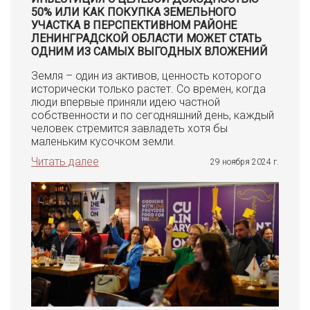
50% ИЛИ КАК ПОКУПКА ЗЕМЕЛЬНОГО
УЧАСТКА В ПЕРСПЕКТИВНОМ РАЙОНЕ
ЛЕНИНГРАДСКОЙ ОБЛАСТИ МОЖЕТ СТАТЬ
ОДНИМ ИЗ САМЫХ ВЫГОДНЫХ ВЛОЖЕНИЙ
Земля – один из активов, ценность которого
исторически только растет. Со времен, когда
люди впервые приняли идею частной
собственности и по сегодняшний день, каждый
человек стремится завладеть хотя бы
маленьким кусочком земли.
Читать далее
29 ноября 2024 г.