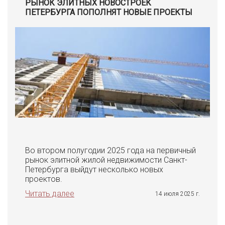
РЫНОК ЭЛИТНЫХ НОВОСТРОЕК
ПЕТЕРБУРГА ПОПОЛНЯТ НОВЫЕ ПРОЕКТЫ
Во втором полугодии 2025 года на первичный
рынок элитной жилой недвижимости Санкт-
Петербурга выйдут несколько новых
проектов.
Читать далее
14 июля 2025 г.