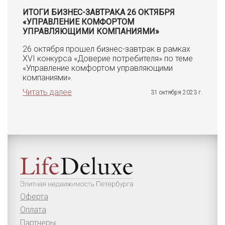
ИТОГИ БИЗНЕС-ЗАВТРАКА 26 ОКТЯБРЯ
«УПРАВЛЕНИЕ КОМФОРТОМ
УПРАВЛЯЮЩИМИ КОМПАНИЯМИ»
26 октября прошел бизнес-завтрак в рамках
XVI конкурса «Доверие потребителя» по теме
«Управление комфортом управляющими
компаниями».
Читать далее
31 октября 2023 г.
Оферта
Оплата
Партнеры