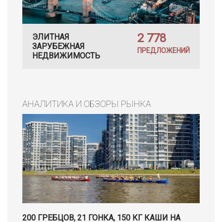
2 778
ЭЛИТНАЯ
ЗАРУБЕЖНАЯ
ПРЕДЛОЖЕНИЙ
НЕДВИЖИМОСТЬ
АНАЛИТИКА И ОБЗОРЫ РЫНКА
200 ГРЕБЦОВ, 21 ГОНКА, 150 КГ КАШИ НА