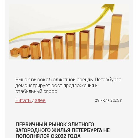
Рынок высокобюджетной аренды Петербурга
демонстрирует рост предложения и
стабильный спрос.
Читать далее
29 июля 2025 г.
ПЕРВИЧНЫЙ РЫНОК ЭЛИТНОГО
ЗАГОРОДНОГО ЖИЛЬЯ ПЕТЕРБУРГА НЕ
ПОПОЛНЯЛСЯ С 2022 ГОДА