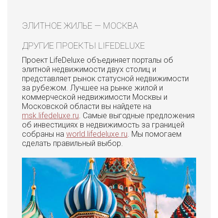
ЭЛИТНОЕ ЖИЛЬЕ — МОСКВА
ДРУГИЕ ПРОЕКТЫ LIFEDELUXE
Проект LifeDeluxe объединяет порталы об
элитной недвижимости двух столиц и
представляет рынок статусной недвижимости
за рубежом. Лучшее на рынке жилой и
коммерческой недвижимости Москвы и
Московской области вы найдете на
msk.lifedeluxe.ru
. Самые выгодные предложения
об инвестициях в недвижимость за границей
собраны на
world.lifedeluxe.ru
. Мы помогаем
сделать правильный выбор.