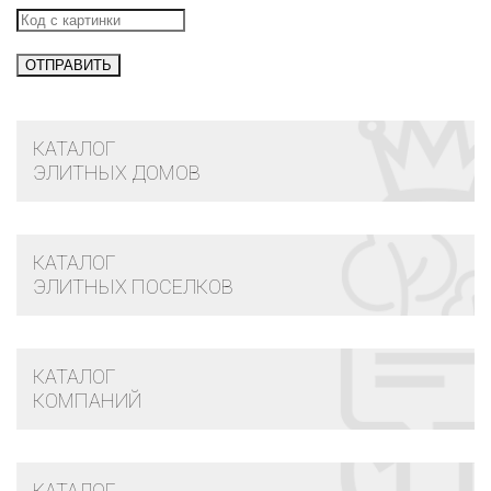
КАТАЛОГ
ЭЛИТНЫХ ДОМОВ
КАТАЛОГ
ЭЛИТНЫХ ПОСЕЛКОВ
КАТАЛОГ
КОМПАНИЙ
КАТАЛОГ