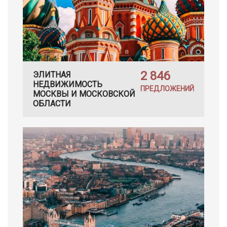
2 846
ЭЛИТНАЯ
НЕДВИЖИМОСТЬ
ПРЕДЛОЖЕНИЙ
МОСКВЫ И МОСКОВСКОЙ
ОБЛАСТИ