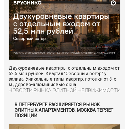
Двухуровневые квартиры с отдельным входом от
52,5 млн рублей. Квартал "Северный ветер" у
залива. Уникальные типы квартир, потолки от 3-х
м., дерево-алюминиевые окна
НОВОСТИ РЫНКА ЭЛИТНОЙ НЕДВИЖИМОСТИ
В ПЕТЕРБУРГЕ РАСШИРЯЕТСЯ РЫНОК
ЭЛИТНЫХ АПАРТАМЕНТОВ, МОСКВА ТЕРЯЕТ
ПОЗИЦИИ