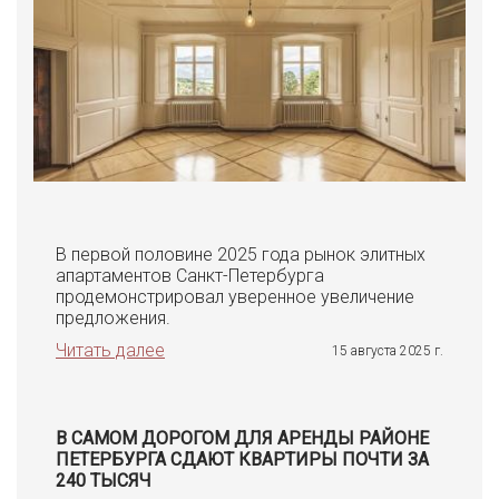
В первой половине 2025 года рынок элитных
апартаментов Санкт-Петербурга
продемонстрировал уверенное увеличение
предложения.
Читать далее
15 августа 2025 г.
В САМОМ ДОРОГОМ ДЛЯ АРЕНДЫ РАЙОНЕ
ПЕТЕРБУРГА СДАЮТ КВАРТИРЫ ПОЧТИ ЗА
240 ТЫСЯЧ