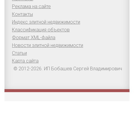
Реклама на сайте
Контакты
Индекс элитной недвижимости
Классификация объектов
Формат XML-файла
Новости элитной недвижимости
Статьи
Карта сайта
© 2012-2026. ИП Бобашев Сергей Владимирович