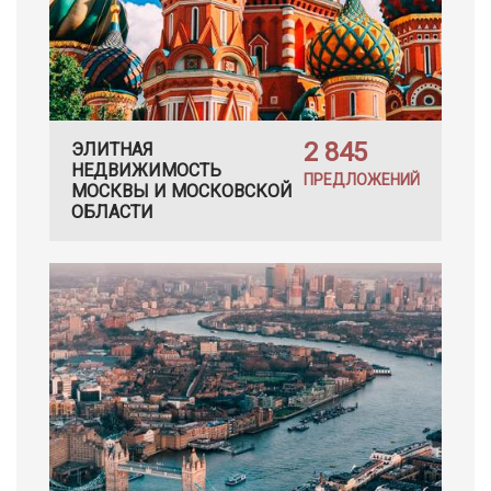
2 845
ЭЛИТНАЯ
НЕДВИЖИМОСТЬ
ПРЕДЛОЖЕНИЙ
МОСКВЫ И МОСКОВСКОЙ
ОБЛАСТИ