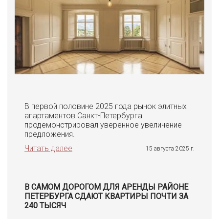
В первой половине 2025 года рынок элитных
апартаментов Санкт-Петербурга
продемонстрировал уверенное увеличение
предложения.
Читать далее
15 августа 2025 г.
В САМОМ ДОРОГОМ ДЛЯ АРЕНДЫ РАЙОНЕ
ПЕТЕРБУРГА СДАЮТ КВАРТИРЫ ПОЧТИ ЗА
240 ТЫСЯЧ