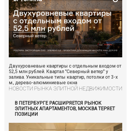
Двухуровневые квартиры с отдельным входом от
52,5 млн рублей. Квартал "Северный ветер" у
залива. Уникальные типы квартир, потолки от 3-х
м., дерево-алюминиевые окна
НОВОСТИ РЫНКА ЭЛИТНОЙ НЕДВИЖИМОСТИ
В ПЕТЕРБУРГЕ РАСШИРЯЕТСЯ РЫНОК
ЭЛИТНЫХ АПАРТАМЕНТОВ, МОСКВА ТЕРЯЕТ
ПОЗИЦИИ