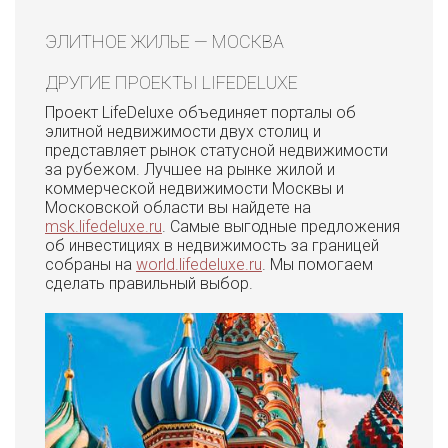
ЭЛИТНОЕ ЖИЛЬЕ — МОСКВА
ДРУГИЕ ПРОЕКТЫ LIFEDELUXE
Проект LifeDeluxe объединяет порталы об
элитной недвижимости двух столиц и
представляет рынок статусной недвижимости
за рубежом. Лучшее на рынке жилой и
коммерческой недвижимости Москвы и
Московской области вы найдете на
msk.lifedeluxe.ru
. Самые выгодные предложения
об инвестициях в недвижимость за границей
собраны на
world.lifedeluxe.ru
. Мы помогаем
сделать правильный выбор.