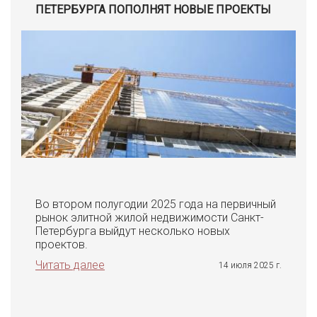
ПЕТЕРБУРГА ПОПОЛНЯТ НОВЫЕ ПРОЕКТЫ
Во втором полугодии 2025 года на первичный
рынок элитной жилой недвижимости Санкт-
Петербурга выйдут несколько новых
проектов.
Читать далее
14 июля 2025 г.