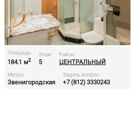
Площадь
Этаж
Район
2
184.1 м
5
ЦЕНТРАЛЬНЫЙ
Метро
Задать вопрос
Звенигородская
+7 (812) 3330243