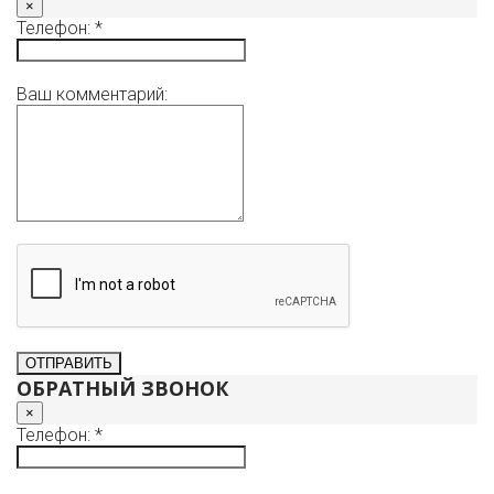
×
Телефон: *
Ваш комментарий:
ОБРАТНЫЙ ЗВОНОК
×
Телефон: *