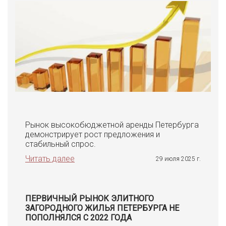
Рынок высокобюджетной аренды Петербурга
демонстрирует рост предложения и
стабильный спрос.
Читать далее
29 июля 2025 г.
ПЕРВИЧНЫЙ РЫНОК ЭЛИТНОГО
ЗАГОРОДНОГО ЖИЛЬЯ ПЕТЕРБУРГА НЕ
ПОПОЛНЯЛСЯ С 2022 ГОДА