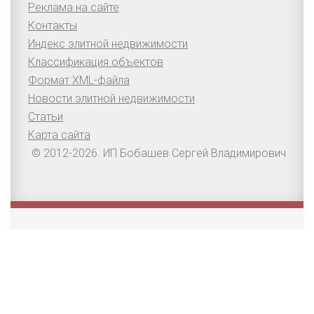
Реклама на сайте
Контакты
Индекс элитной недвижимости
Классификация объектов
Формат XML-файла
Новости элитной недвижимости
Статьи
Карта сайта
© 2012-2026. ИП Бобашев Сергей Владимирович