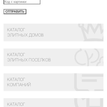
КАТАЛОГ
ЭЛИТНЫХ ДОМОВ
КАТАЛОГ
ЭЛИТНЫХ ПОСЕЛКОВ
КАТАЛОГ
КОМПАНИЙ
КАТАЛОГ