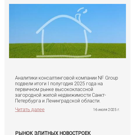
Аналитики консалтинговой компании NF Group
подвели итоги I полугодия 2025 года на
первичном рынке высококлассной
загородной жилой недвижимости Санкт-
Петербурга и Ленинградской области.
Читать далее
16 июля 2025 г.
РЫНОК ЭЛИТНЫХ НОВОСТРОЕК