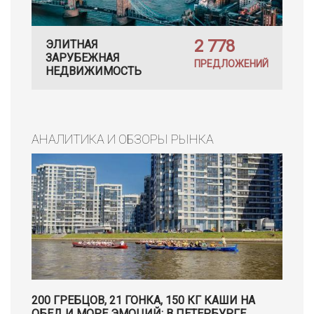
2 778
ЭЛИТНАЯ
ЗАРУБЕЖНАЯ
ПРЕДЛОЖЕНИЙ
НЕДВИЖИМОСТЬ
АНАЛИТИКА И ОБЗОРЫ РЫНКА
200 ГРЕБЦОВ, 21 ГОНКА, 150 КГ КАШИ НА
ОБЕД И МОРЕ ЭМОЦИЙ: В ПЕТЕРБУРГЕ