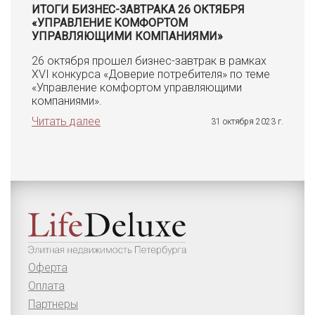
ИТОГИ БИЗНЕС-ЗАВТРАКА 26 ОКТЯБРЯ
«УПРАВЛЕНИЕ КОМФОРТОМ
УПРАВЛЯЮЩИМИ КОМПАНИЯМИ»
26 октября прошел бизнес-завтрак в рамках
XVI конкурса «Доверие потребителя» по теме
«Управление комфортом управляющими
компаниями».
Читать далее
31 октября 2023 г.
Оферта
Оплата
Партнеры