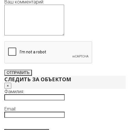
Ваш комментарий:
СЛЕДИТЬ ЗА ОБЪЕКТОМ
×
Фамилия:
Email: