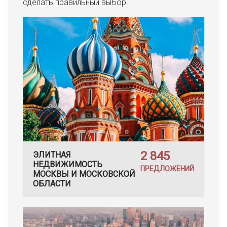
сделать правильный выбор.
2 845
ЭЛИТНАЯ
НЕДВИЖИМОСТЬ
ПРЕДЛОЖЕНИЙ
МОСКВЫ И МОСКОВСКОЙ
ОБЛАСТИ