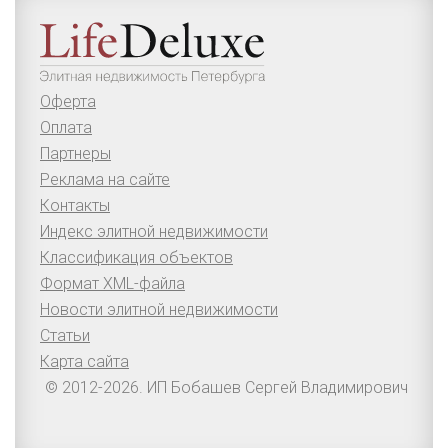
Оферта
Оплата
Партнеры
Реклама на сайте
Контакты
Индекс элитной недвижимости
Классификация объектов
Формат XML-файла
Новости элитной недвижимости
Статьи
Карта сайта
© 2012-2026. ИП Бобашев Сергей Владимирович