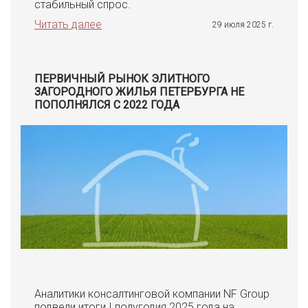
стабильный спрос.
Читать далее
29 июля 2025 г.
ПЕРВИЧНЫЙ РЫНОК ЭЛИТНОГО
ЗАГОРОДНОГО ЖИЛЬЯ ПЕТЕРБУРГА НЕ
ПОПОЛНЯЛСЯ С 2022 ГОДА
Аналитики консалтинговой компании NF Group
подвели итоги I полугодия 2025 года на