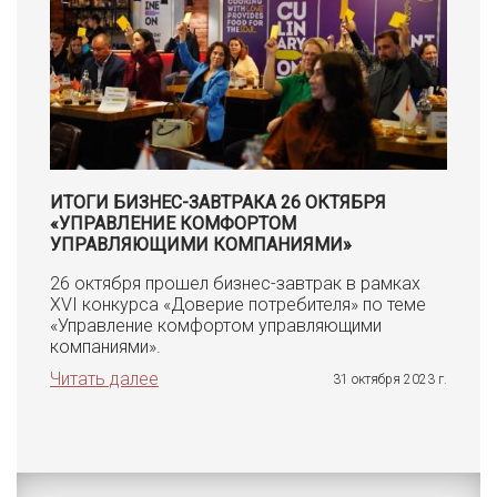
ИТОГИ БИЗНЕС-ЗАВТРАКА 26 ОКТЯБРЯ
«УПРАВЛЕНИЕ КОМФОРТОМ
УПРАВЛЯЮЩИМИ КОМПАНИЯМИ»
26 октября прошел бизнес-завтрак в рамках
XVI конкурса «Доверие потребителя» по теме
«Управление комфортом управляющими
компаниями».
Читать далее
31 октября 2023 г.