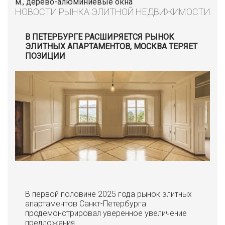
м., дерево-алюминиевые окна
НОВОСТИ РЫНКА ЭЛИТНОЙ НЕДВИЖИМОСТИ
В ПЕТЕРБУРГЕ РАСШИРЯЕТСЯ РЫНОК
ЭЛИТНЫХ АПАРТАМЕНТОВ, МОСКВА ТЕРЯЕТ
ПОЗИЦИИ
В первой половине 2025 года рынок элитных
апартаментов Санкт-Петербурга
продемонстрировал уверенное увеличение
предложения.