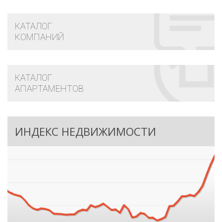
КАТАЛОГ
КОМПАНИЙ
КАТАЛОГ
АПАРТАМЕНТОВ
ИНДЕКС НЕДВИЖИМОСТИ