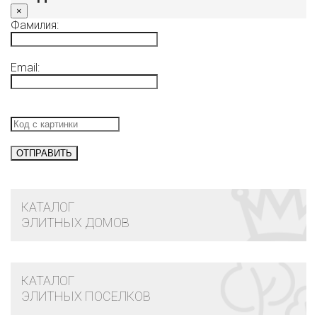
×
Фамилия:
Email:
КАТАЛОГ
ЭЛИТНЫХ ДОМОВ
КАТАЛОГ
ЭЛИТНЫХ ПОСЕЛКОВ