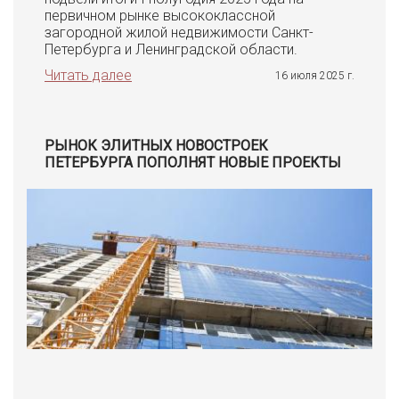
первичном рынке высококлассной
загородной жилой недвижимости Санкт-
Петербурга и Ленинградской области.
Читать далее
16 июля 2025 г.
РЫНОК ЭЛИТНЫХ НОВОСТРОЕК
ПЕТЕРБУРГА ПОПОЛНЯТ НОВЫЕ ПРОЕКТЫ