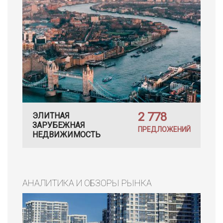
2 778
ЭЛИТНАЯ
ЗАРУБЕЖНАЯ
ПРЕДЛОЖЕНИЙ
НЕДВИЖИМОСТЬ
АНАЛИТИКА И ОБЗОРЫ РЫНКА