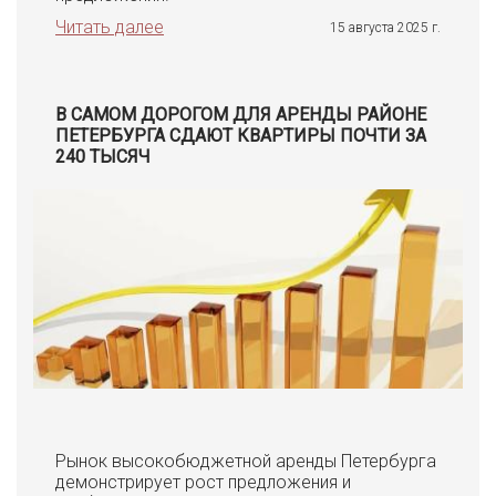
Читать далее
15 августа 2025 г.
В САМОМ ДОРОГОМ ДЛЯ АРЕНДЫ РАЙОНЕ
ПЕТЕРБУРГА СДАЮТ КВАРТИРЫ ПОЧТИ ЗА
240 ТЫСЯЧ
Рынок высокобюджетной аренды Петербурга
демонстрирует рост предложения и