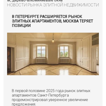
м., дерево-алюминиевые окна
НОВОСТИ РЫНКА ЭЛИТНОЙ НЕДВИЖИМОСТИ
В ПЕТЕРБУРГЕ РАСШИРЯЕТСЯ РЫНОК
ЭЛИТНЫХ АПАРТАМЕНТОВ, МОСКВА ТЕРЯЕТ
ПОЗИЦИИ
В первой половине 2025 года рынок элитных
апартаментов Санкт-Петербурга
продемонстрировал уверенное увеличение
предложения.