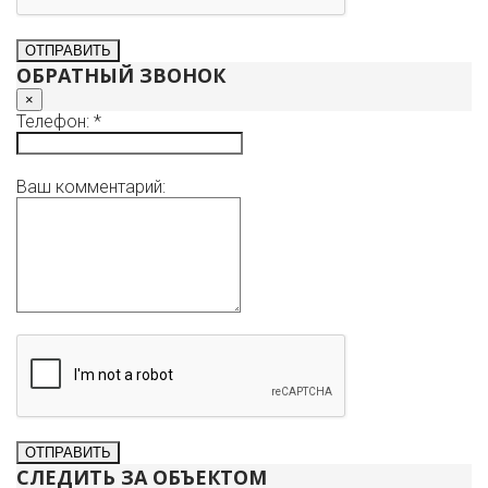
ОБРАТНЫЙ ЗВОНОК
×
Телефон: *
Ваш комментарий:
СЛЕДИТЬ ЗА ОБЪЕКТОМ