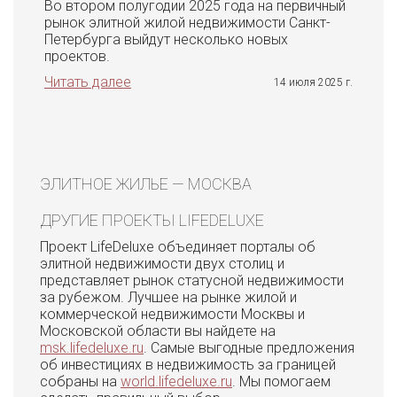
Во втором полугодии 2025 года на первичный
рынок элитной жилой недвижимости Санкт-
Петербурга выйдут несколько новых
проектов.
Читать далее
14 июля 2025 г.
ЭЛИТНОЕ ЖИЛЬЕ — МОСКВА
ДРУГИЕ ПРОЕКТЫ LIFEDELUXE
Проект LifeDeluxe объединяет порталы об
элитной недвижимости двух столиц и
представляет рынок статусной недвижимости
за рубежом. Лучшее на рынке жилой и
коммерческой недвижимости Москвы и
Московской области вы найдете на
msk.lifedeluxe.ru
. Самые выгодные предложения
об инвестициях в недвижимость за границей
собраны на
world.lifedeluxe.ru
. Мы помогаем