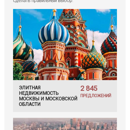
сделать правильный выбор.
2 845
ЭЛИТНАЯ
НЕДВИЖИМОСТЬ
ПРЕДЛОЖЕНИЙ
МОСКВЫ И МОСКОВСКОЙ
ОБЛАСТИ