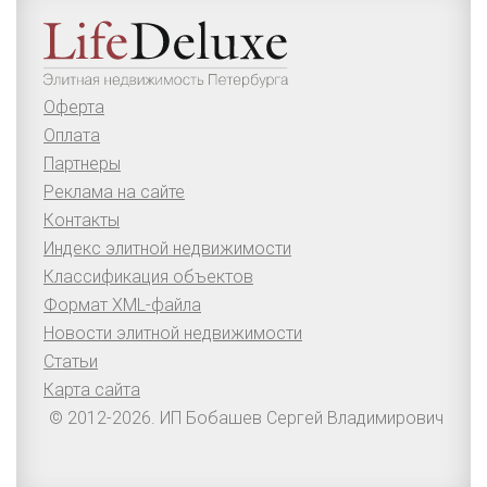
Оферта
Оплата
Партнеры
Реклама на сайте
Контакты
Индекс элитной недвижимости
Классификация объектов
Формат XML-файла
Новости элитной недвижимости
Статьи
Карта сайта
© 2012-2026. ИП Бобашев Сергей Владимирович