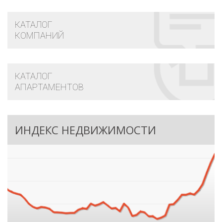
КАТАЛОГ
КОМПАНИЙ
КАТАЛОГ
АПАРТАМЕНТОВ
ИНДЕКС НЕДВИЖИМОСТИ