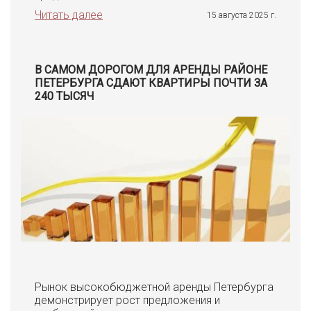
Читать далее
15 августа 2025 г.
В САМОМ ДОРОГОМ ДЛЯ АРЕНДЫ РАЙОНЕ
ПЕТЕРБУРГА СДАЮТ КВАРТИРЫ ПОЧТИ ЗА
240 ТЫСЯЧ
Рынок высокобюджетной аренды Петербурга
демонстрирует рост предложения и