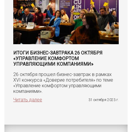
ИТОГИ БИЗНЕС-ЗАВТРАКА 26 ОКТЯБРЯ
«УПРАВЛЕНИЕ КОМФОРТОМ
УПРАВЛЯЮЩИМИ КОМПАНИЯМИ»
26 октября прошел бизнес-завтрак в рамках
XVI конкурса «Доверие потребителя» по теме
«Управление комфортом управляющими
компаниями».
Читать далее
31 октября 2023 г.