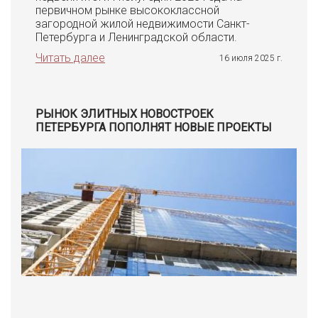
первичном рынке высококлассной
загородной жилой недвижимости Санкт-
Петербурга и Ленинградской области.
Читать далее
16 июля 2025 г.
РЫНОК ЭЛИТНЫХ НОВОСТРОЕК
ПЕТЕРБУРГА ПОПОЛНЯТ НОВЫЕ ПРОЕКТЫ