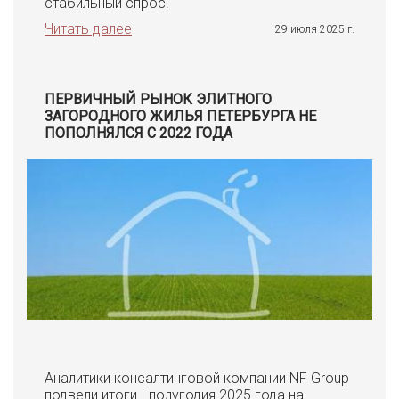
стабильный спрос.
Читать далее
29 июля 2025 г.
ПЕРВИЧНЫЙ РЫНОК ЭЛИТНОГО
ЗАГОРОДНОГО ЖИЛЬЯ ПЕТЕРБУРГА НЕ
ПОПОЛНЯЛСЯ С 2022 ГОДА
Аналитики консалтинговой компании NF Group
подвели итоги I полугодия 2025 года на