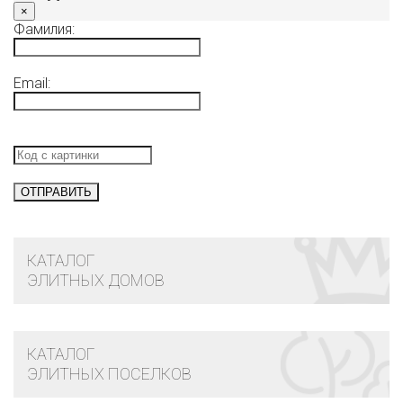
×
Фамилия:
Email:
КАТАЛОГ
ЭЛИТНЫХ ДОМОВ
КАТАЛОГ
ЭЛИТНЫХ ПОСЕЛКОВ