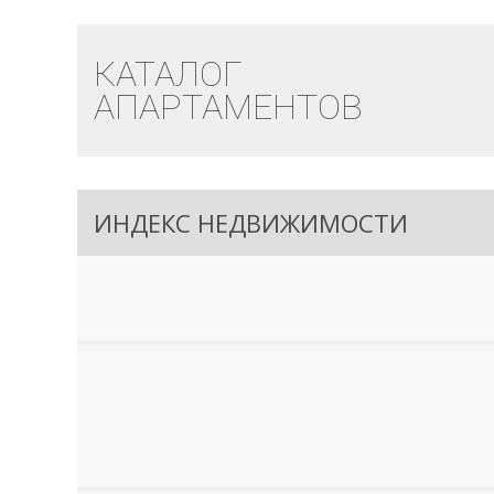
КАТАЛОГ
АПАРТАМЕНТОВ
ИНДЕКС НЕДВИЖИМОСТИ