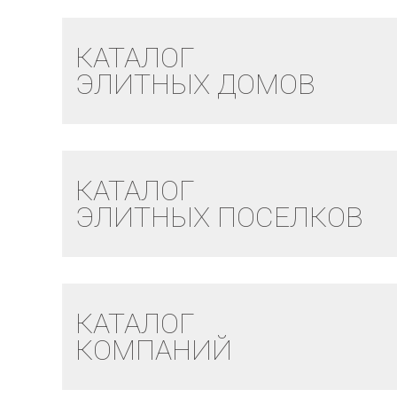
КАТАЛОГ
ЭЛИТНЫХ ДОМОВ
КАТАЛОГ
ЭЛИТНЫХ ПОСЕЛКОВ
КАТАЛОГ
КОМПАНИЙ