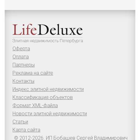
Оферта
Оплата
Партнеры
Реклама на сайте
Контакты
Индекс элитной недвижимости
Классификация объектов
Формат XML-файла
Новости элитной недвижимости
Статьи
Карта сайта
© 2012-2026. ИП Бобашев Сергей Владимирович