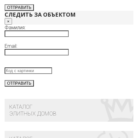
СЛЕДИТЬ ЗА ОБЪЕКТОМ
×
Фамилия:
Email:
КАТАЛОГ
ЭЛИТНЫХ ДОМОВ