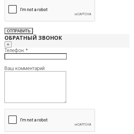
ОБРАТНЫЙ ЗВОНОК
×
Телефон: *
Ваш комментарий: