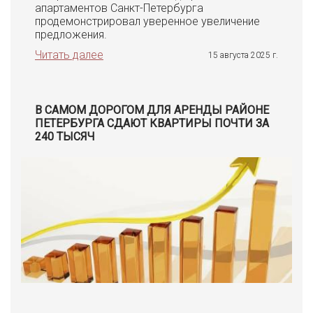
апартаментов Санкт-Петербурга
продемонстрировал уверенное увеличение
предложения.
Читать далее
15 августа 2025 г.
В САМОМ ДОРОГОМ ДЛЯ АРЕНДЫ РАЙОНЕ
ПЕТЕРБУРГА СДАЮТ КВАРТИРЫ ПОЧТИ ЗА
240 ТЫСЯЧ