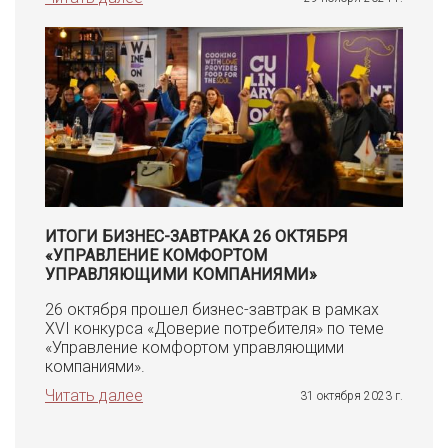
ИТОГИ БИЗНЕС-ЗАВТРАКА 26 ОКТЯБРЯ
«УПРАВЛЕНИЕ КОМФОРТОМ
УПРАВЛЯЮЩИМИ КОМПАНИЯМИ»
26 октября прошел бизнес-завтрак в рамках
XVI конкурса «Доверие потребителя» по теме
«Управление комфортом управляющими
компаниями».
Читать далее
31 октября 2023 г.