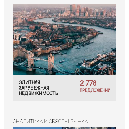
2 778
ЭЛИТНАЯ
ЗАРУБЕЖНАЯ
ПРЕДЛОЖЕНИЙ
НЕДВИЖИМОСТЬ
АНАЛИТИКА И ОБЗОРЫ РЫНКА