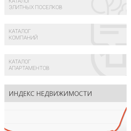
КАТАЛОГ
ЭЛИТНЫХ ПОСЕЛКОВ
КАТАЛОГ
КОМПАНИЙ
КАТАЛОГ
АПАРТАМЕНТОВ
ИНДЕКС НЕДВИЖИМОСТИ