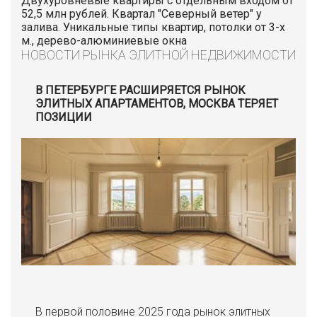
Двухуровневые квартиры с отдельным входом от
52,5 млн рублей. Квартал "Северный ветер" у
залива. Уникальные типы квартир, потолки от 3-х
м., дерево-алюминиевые окна
НОВОСТИ РЫНКА ЭЛИТНОЙ НЕДВИЖИМОСТИ
В ПЕТЕРБУРГЕ РАСШИРЯЕТСЯ РЫНОК
ЭЛИТНЫХ АПАРТАМЕНТОВ, МОСКВА ТЕРЯЕТ
ПОЗИЦИИ
В первой половине 2025 года рынок элитных