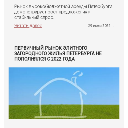
Рынок высокобюджетной аренды Петербурга
демонстрирует рост предложения и
стабильный спрос.
Читать далее
29 июля 2025 г.
ПЕРВИЧНЫЙ РЫНОК ЭЛИТНОГО
ЗАГОРОДНОГО ЖИЛЬЯ ПЕТЕРБУРГА НЕ
ПОПОЛНЯЛСЯ С 2022 ГОДА