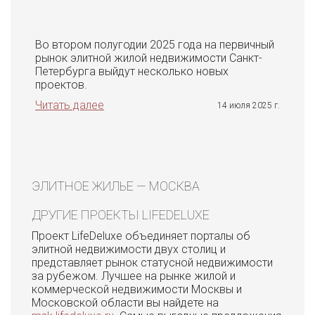
Во втором полугодии 2025 года на первичный
рынок элитной жилой недвижимости Санкт-
Петербурга выйдут несколько новых
проектов.
Читать далее
14 июля 2025 г.
ЭЛИТНОЕ ЖИЛЬЕ — МОСКВА
ДРУГИЕ ПРОЕКТЫ LIFEDELUXE
Проект LifeDeluxe объединяет порталы об
элитной недвижимости двух столиц и
представляет рынок статусной недвижимости
за рубежом. Лучшее на рынке жилой и
коммерческой недвижимости Москвы и
Московской области вы найдете на