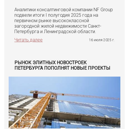
Аналитики консалтинговой компании NF Group
подвели итоги I полугодия 2025 года на
первичном рынке высококлассной
загородной жилой недвижимости Санкт-
Петербурга и Ленинградской области.
Читать далее
16 июля 2025 г.
РЫНОК ЭЛИТНЫХ НОВОСТРОЕК
ПЕТЕРБУРГА ПОПОЛНЯТ НОВЫЕ ПРОЕКТЫ