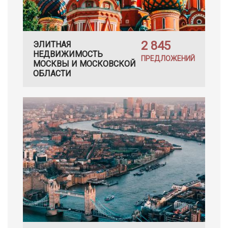
2 845
ЭЛИТНАЯ
НЕДВИЖИМОСТЬ
ПРЕДЛОЖЕНИЙ
МОСКВЫ И МОСКОВСКОЙ
ОБЛАСТИ