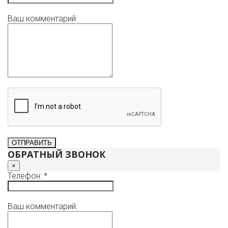
Ваш комментарий:
ОБРАТНЫЙ ЗВОНОК
×
Телефон: *
Ваш комментарий: