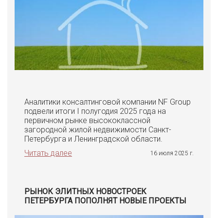
Аналитики консалтинговой компании NF Group
подвели итоги I полугодия 2025 года на
первичном рынке высококлассной
загородной жилой недвижимости Санкт-
Петербурга и Ленинградской области.
Читать далее
16 июля 2025 г.
РЫНОК ЭЛИТНЫХ НОВОСТРОЕК
ПЕТЕРБУРГА ПОПОЛНЯТ НОВЫЕ ПРОЕКТЫ