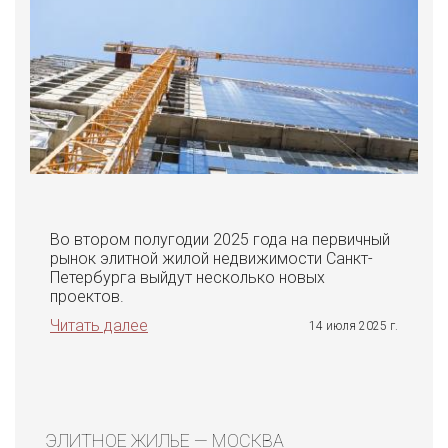
Во втором полугодии 2025 года на первичный
рынок элитной жилой недвижимости Санкт-
Петербурга выйдут несколько новых
проектов.
Читать далее
14 июля 2025 г.
ЭЛИТНОЕ ЖИЛЬЕ — МОСКВА