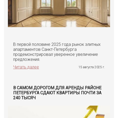
В первой половине 2025 года рынок элитных
апартаментов Санкт-Петербурга
продемонстрировал уверенное увеличение
предложения.
Читать далее
15 августа 2025 г.
В САМОМ ДОРОГОМ ДЛЯ АРЕНДЫ РАЙОНЕ
ПЕТЕРБУРГА СДАЮТ КВАРТИРЫ ПОЧТИ ЗА
240 ТЫСЯЧ