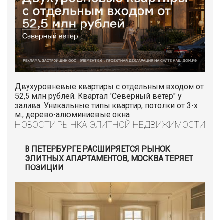
Двухуровневые квартиры с отдельным входом от
52,5 млн рублей. Квартал "Северный ветер" у
залива. Уникальные типы квартир, потолки от 3-х
м., дерево-алюминиевые окна
НОВОСТИ РЫНКА ЭЛИТНОЙ НЕДВИЖИМОСТИ
В ПЕТЕРБУРГЕ РАСШИРЯЕТСЯ РЫНОК
ЭЛИТНЫХ АПАРТАМЕНТОВ, МОСКВА ТЕРЯЕТ
ПОЗИЦИИ