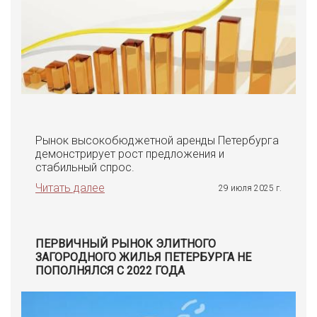
Рынок высокобюджетной аренды Петербурга
демонстрирует рост предложения и
стабильный спрос.
Читать далее
29 июля 2025 г.
ПЕРВИЧНЫЙ РЫНОК ЭЛИТНОГО
ЗАГОРОДНОГО ЖИЛЬЯ ПЕТЕРБУРГА НЕ
ПОПОЛНЯЛСЯ С 2022 ГОДА