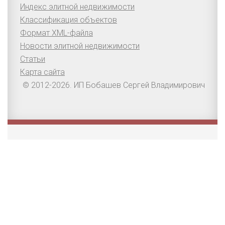
Индекс элитной недвижимости
Классификация объектов
Формат XML-файла
Новости элитной недвижимости
Статьи
Карта сайта
© 2012-2026. ИП Бобашев Сергей Владимирович