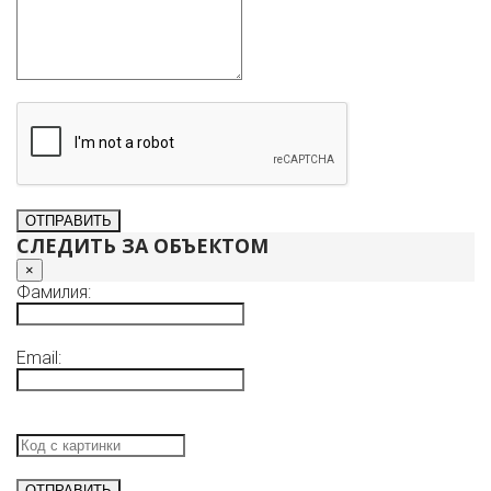
СЛЕДИТЬ ЗА ОБЪЕКТОМ
×
Фамилия:
Email: