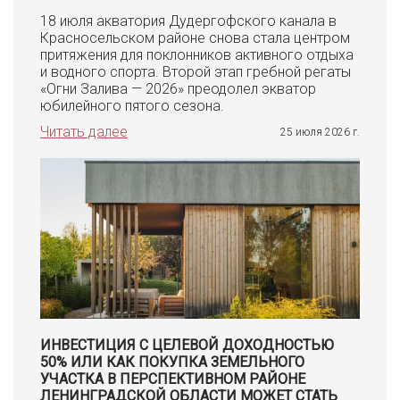
18 июля акватория Дудергофского канала в
Красносельском районе снова стала центром
притяжения для поклонников активного отдыха
и водного спорта. Второй этап гребной регаты
«Огни Залива — 2026» преодолел экватор
юбилейного пятого сезона.
Читать далее
25 июля 2026 г.
ИНВЕСТИЦИЯ С ЦЕЛЕВОЙ ДОХОДНОСТЬЮ
50% ИЛИ КАК ПОКУПКА ЗЕМЕЛЬНОГО
УЧАСТКА В ПЕРСПЕКТИВНОМ РАЙОНЕ
ЛЕНИНГРАДСКОЙ ОБЛАСТИ МОЖЕТ СТАТЬ