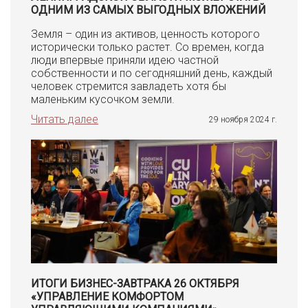
ОДНИМ ИЗ САМЫХ ВЫГОДНЫХ ВЛОЖЕНИЙ
Земля – один из активов, ценность которого
исторически только растет. Со времен, когда
люди впервые приняли идею частной
собственности и по сегодняшний день, каждый
человек стремится завладеть хотя бы
маленьким кусочком земли.
Читать далее
29 ноября 2024 г.
ИТОГИ БИЗНЕС-ЗАВТРАКА 26 ОКТЯБРЯ
«УПРАВЛЕНИЕ КОМФОРТОМ