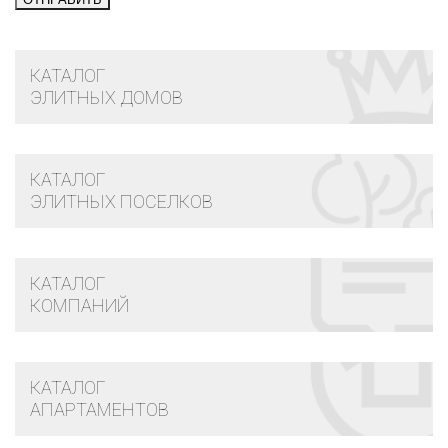
КАТАЛОГ
ЭЛИТНЫХ ДОМОВ
КАТАЛОГ
ЭЛИТНЫХ ПОСЕЛКОВ
КАТАЛОГ
КОМПАНИЙ
КАТАЛОГ
АПАРТАМЕНТОВ