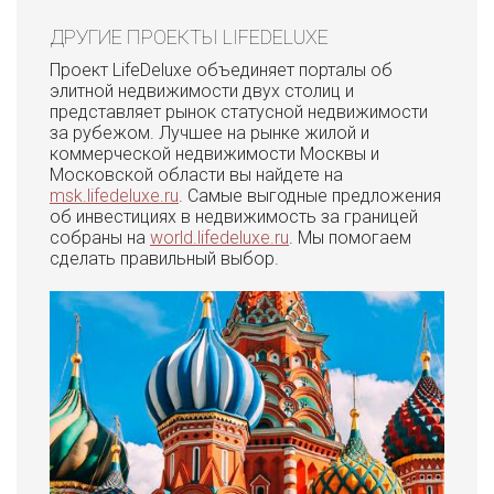
ДРУГИЕ ПРОЕКТЫ LIFEDELUXE
Проект LifeDeluxe объединяет порталы об
элитной недвижимости двух столиц и
представляет рынок статусной недвижимости
за рубежом. Лучшее на рынке жилой и
коммерческой недвижимости Москвы и
Московской области вы найдете на
msk.lifedeluxe.ru
. Самые выгодные предложения
об инвестициях в недвижимость за границей
собраны на
world.lifedeluxe.ru
. Мы помогаем
сделать правильный выбор.