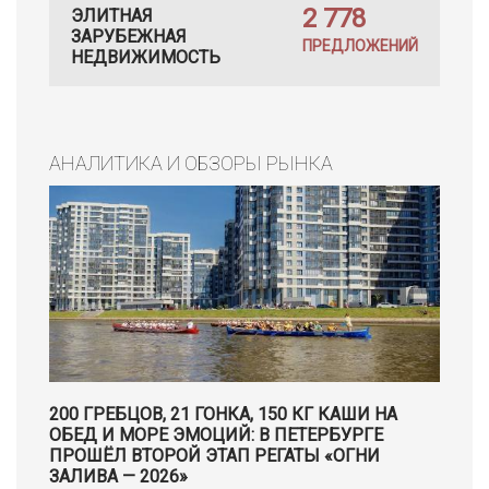
2 778
ЭЛИТНАЯ
ЗАРУБЕЖНАЯ
ПРЕДЛОЖЕНИЙ
НЕДВИЖИМОСТЬ
АНАЛИТИКА И ОБЗОРЫ РЫНКА
200 ГРЕБЦОВ, 21 ГОНКА, 150 КГ КАШИ НА
ОБЕД И МОРЕ ЭМОЦИЙ: В ПЕТЕРБУРГЕ
ПРОШЁЛ ВТОРОЙ ЭТАП РЕГАТЫ «ОГНИ
ЗАЛИВА — 2026»