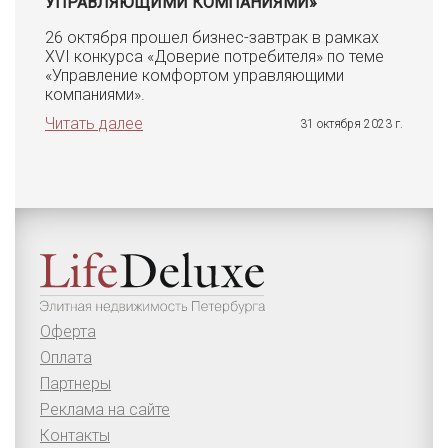
УПРАВЛЯЮЩИМИ КОМПАНИЯМИ»
26 октября прошел бизнес-завтрак в рамках
XVI конкурса «Доверие потребителя» по теме
«Управление комфортом управляющими
компаниями».
Читать далее
31 октября 2023 г.
Оферта
Оплата
Партнеры
Реклама на сайте
Контакты