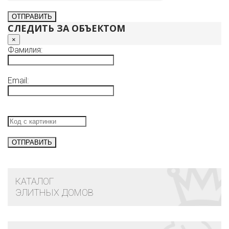
СЛЕДИТЬ ЗА ОБЪЕКТОМ
×
Фамилия:
Email:
КАТАЛОГ
ЭЛИТНЫХ ДОМОВ