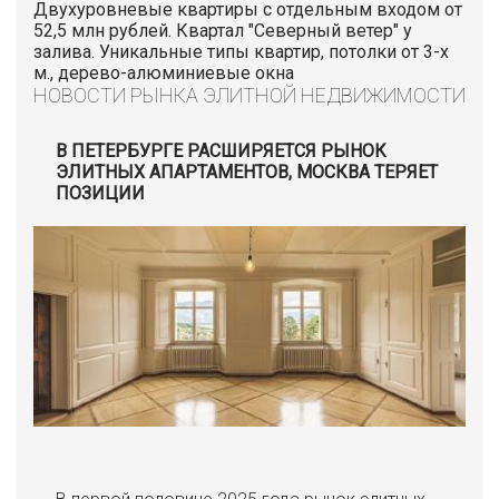
Двухуровневые квартиры с отдельным входом от
52,5 млн рублей. Квартал "Северный ветер" у
залива. Уникальные типы квартир, потолки от 3-х
м., дерево-алюминиевые окна
НОВОСТИ РЫНКА ЭЛИТНОЙ НЕДВИЖИМОСТИ
В ПЕТЕРБУРГЕ РАСШИРЯЕТСЯ РЫНОК
ЭЛИТНЫХ АПАРТАМЕНТОВ, МОСКВА ТЕРЯЕТ
ПОЗИЦИИ