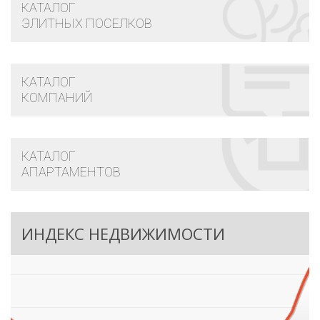
КАТАЛОГ
ЭЛИТНЫХ ПОСЕЛКОВ
КАТАЛОГ
КОМПАНИЙ
КАТАЛОГ
АПАРТАМЕНТОВ
ИНДЕКС НЕДВИЖИМОСТИ