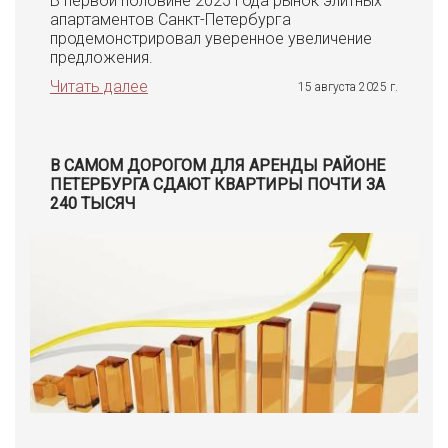
В первой половине 2025 года рынок элитных
апартаментов Санкт-Петербурга
продемонстрировал уверенное увеличение
предложения.
Читать далее
15 августа 2025 г.
В САМОМ ДОРОГОМ ДЛЯ АРЕНДЫ РАЙОНЕ
ПЕТЕРБУРГА СДАЮТ КВАРТИРЫ ПОЧТИ ЗА
240 ТЫСЯЧ