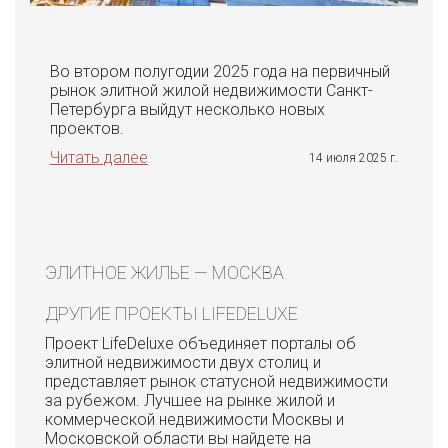
Во втором полугодии 2025 года на первичный
рынок элитной жилой недвижимости Санкт-
Петербурга выйдут несколько новых
проектов.
Читать далее
14 июля 2025 г.
ЭЛИТНОЕ ЖИЛЬЕ — МОСКВА
ДРУГИЕ ПРОЕКТЫ LIFEDELUXE
Проект LifeDeluxe объединяет порталы об
элитной недвижимости двух столиц и
представляет рынок статусной недвижимости
за рубежом. Лучшее на рынке жилой и
коммерческой недвижимости Москвы и
Московской области вы найдете на