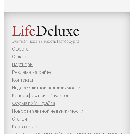
Оферта
Оплата
Партнеры
Реклама на сайте
Контакты
Индекс элитной недвижимости
Классификация объектов
Формат XML-файла
Новости элитной недвижимости
Статьи
Карта сайта