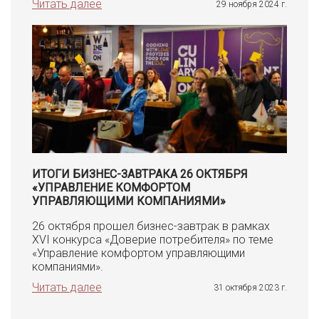
Читать далее
29 ноября 2024 г.
ИТОГИ БИЗНЕС-ЗАВТРАКА 26 ОКТЯБРЯ
«УПРАВЛЕНИЕ КОМФОРТОМ
УПРАВЛЯЮЩИМИ КОМПАНИЯМИ»
26 октября прошел бизнес-завтрак в рамках
XVI конкурса «Доверие потребителя» по теме
«Управление комфортом управляющими
компаниями».
Читать далее
31 октября 2023 г.