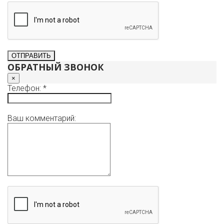
ОБРАТНЫЙ ЗВОНОК
×
Телефон: *
Ваш комментарий: