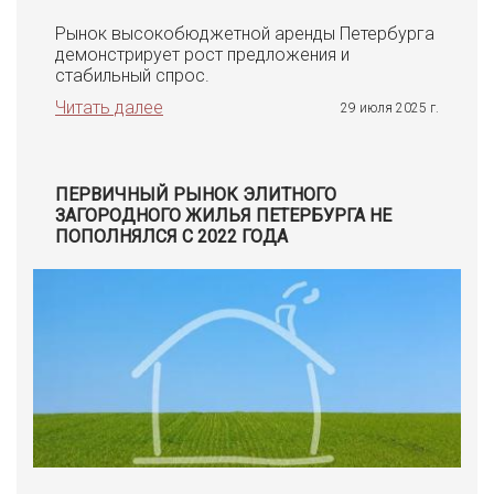
Рынок высокобюджетной аренды Петербурга
демонстрирует рост предложения и
стабильный спрос.
Читать далее
29 июля 2025 г.
ПЕРВИЧНЫЙ РЫНОК ЭЛИТНОГО
ЗАГОРОДНОГО ЖИЛЬЯ ПЕТЕРБУРГА НЕ
ПОПОЛНЯЛСЯ С 2022 ГОДА