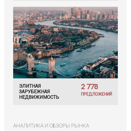
2 778
ЭЛИТНАЯ
ЗАРУБЕЖНАЯ
ПРЕДЛОЖЕНИЙ
НЕДВИЖИМОСТЬ
АНАЛИТИКА И ОБЗОРЫ РЫНКА