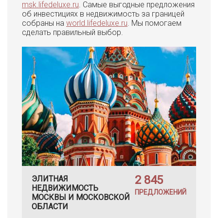
msk.lifedeluxe.ru
. Самые выгодные предложения
об инвестициях в недвижимость за границей
собраны на
world.lifedeluxe.ru
. Мы помогаем
сделать правильный выбор.
2 845
ЭЛИТНАЯ
НЕДВИЖИМОСТЬ
ПРЕДЛОЖЕНИЙ
МОСКВЫ И МОСКОВСКОЙ
ОБЛАСТИ