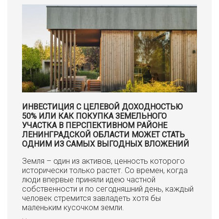
ИНВЕСТИЦИЯ С ЦЕЛЕВОЙ ДОХОДНОСТЬЮ
50% ИЛИ КАК ПОКУПКА ЗЕМЕЛЬНОГО
УЧАСТКА В ПЕРСПЕКТИВНОМ РАЙОНЕ
ЛЕНИНГРАДСКОЙ ОБЛАСТИ МОЖЕТ СТАТЬ
ОДНИМ ИЗ САМЫХ ВЫГОДНЫХ ВЛОЖЕНИЙ
Земля – один из активов, ценность которого
исторически только растет. Со времен, когда
люди впервые приняли идею частной
собственности и по сегодняшний день, каждый
человек стремится завладеть хотя бы
маленьким кусочком земли.