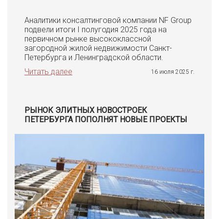
Аналитики консалтинговой компании NF Group
подвели итоги I полугодия 2025 года на
первичном рынке высококлассной
загородной жилой недвижимости Санкт-
Петербурга и Ленинградской области.
Читать далее
16 июля 2025 г.
РЫНОК ЭЛИТНЫХ НОВОСТРОЕК
ПЕТЕРБУРГА ПОПОЛНЯТ НОВЫЕ ПРОЕКТЫ