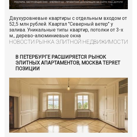
Двухуровневые квартиры с отдельным входом от
52,5 млн рублей. Квартал "Северный ветер" у
залива. Уникальные типы квартир, потолки от 3-х
м., дерево-алюминиевые окна
НОВОСТИ РЫНКА ЭЛИТНОЙ НЕДВИЖИМОСТИ
В ПЕТЕРБУРГЕ РАСШИРЯЕТСЯ РЫНОК
ЭЛИТНЫХ АПАРТАМЕНТОВ, МОСКВА ТЕРЯЕТ
ПОЗИЦИИ