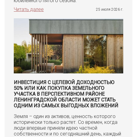
юбилейного пятого сезона.
Читать далее
25 июля 2026 г.
ИНВЕСТИЦИЯ С ЦЕЛЕВОЙ ДОХОДНОСТЬЮ
50% ИЛИ КАК ПОКУПКА ЗЕМЕЛЬНОГО
УЧАСТКА В ПЕРСПЕКТИВНОМ РАЙОНЕ
ЛЕНИНГРАДСКОЙ ОБЛАСТИ МОЖЕТ СТАТЬ
ОДНИМ ИЗ САМЫХ ВЫГОДНЫХ ВЛОЖЕНИЙ
Земля – один из активов, ценность которого
исторически только растет. Со времен, когда
люди впервые приняли идею частной
собственности и по сегодняшний день, каждый