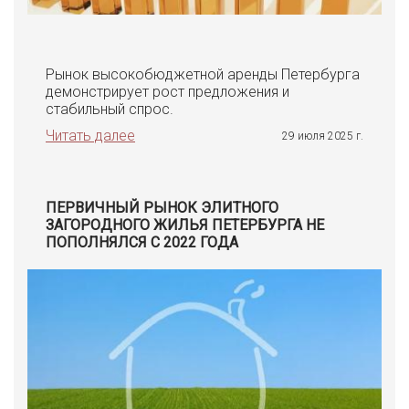
Рынок высокобюджетной аренды Петербурга
демонстрирует рост предложения и
стабильный спрос.
Читать далее
29 июля 2025 г.
ПЕРВИЧНЫЙ РЫНОК ЭЛИТНОГО
ЗАГОРОДНОГО ЖИЛЬЯ ПЕТЕРБУРГА НЕ
ПОПОЛНЯЛСЯ С 2022 ГОДА