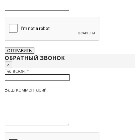
ОБРАТНЫЙ ЗВОНОК
×
Телефон: *
Ваш комментарий: