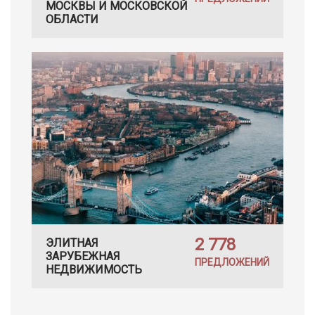
МОСКВЫ И МОСКОВСКОЙ
ОБЛАСТИ
2 778
ЭЛИТНАЯ
ЗАРУБЕЖНАЯ
ПРЕДЛОЖЕНИЙ
НЕДВИЖИМОСТЬ