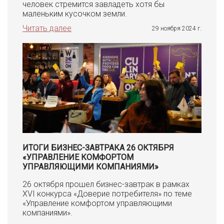
человек стремится завладеть хотя бы
маленьким кусочком земли.
Читать далее
29 ноября 2024 г.
ИТОГИ БИЗНЕС-ЗАВТРАКА 26 ОКТЯБРЯ
«УПРАВЛЕНИЕ КОМФОРТОМ
УПРАВЛЯЮЩИМИ КОМПАНИЯМИ»
26 октября прошел бизнес-завтрак в рамках
XVI конкурса «Доверие потребителя» по теме
«Управление комфортом управляющими
компаниями».