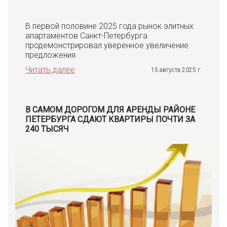
В первой половине 2025 года рынок элитных
апартаментов Санкт-Петербурга
продемонстрировал уверенное увеличение
предложения.
Читать далее
15 августа 2025 г.
В САМОМ ДОРОГОМ ДЛЯ АРЕНДЫ РАЙОНЕ
ПЕТЕРБУРГА СДАЮТ КВАРТИРЫ ПОЧТИ ЗА
240 ТЫСЯЧ