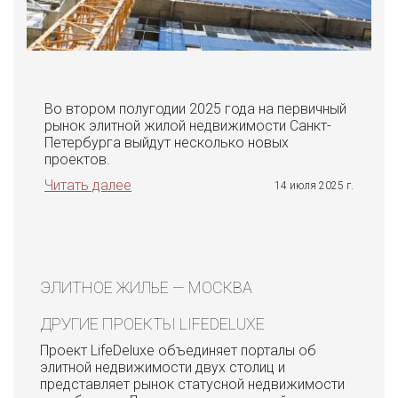
Во втором полугодии 2025 года на первичный
рынок элитной жилой недвижимости Санкт-
Петербурга выйдут несколько новых
проектов.
Читать далее
14 июля 2025 г.
ЭЛИТНОЕ ЖИЛЬЕ — МОСКВА
ДРУГИЕ ПРОЕКТЫ LIFEDELUXE
Проект LifeDeluxe объединяет порталы об
элитной недвижимости двух столиц и
представляет рынок статусной недвижимости