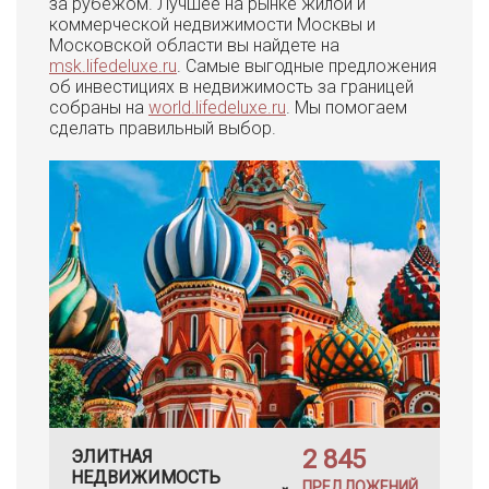
за рубежом. Лучшее на рынке жилой и
коммерческой недвижимости Москвы и
Московской области вы найдете на
msk.lifedeluxe.ru
. Самые выгодные предложения
об инвестициях в недвижимость за границей
собраны на
world.lifedeluxe.ru
. Мы помогаем
сделать правильный выбор.
2 845
ЭЛИТНАЯ
НЕДВИЖИМОСТЬ
ПРЕДЛОЖЕНИЙ