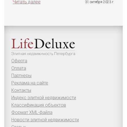
Читать далее
31 октября 2023 г.
Оферта
Оплата
Партнеры
Реклама на сайте
Контакты
Индекс элитной недвижимости
Классификация объектов
Формат XML-файла
Новости элитной недвижимости