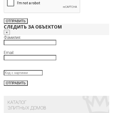
СЛЕДИТЬ ЗА ОБЪЕКТОМ
×
Фамилия:
Email:
КАТАЛОГ
ЭЛИТНЫХ ДОМОВ