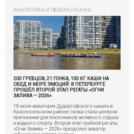
АНАЛИТИКА И ОБЗОРЫ РЫНКА
200 ГРЕБЦОВ, 21 ГОНКА, 150 КГ КАШИ НА
ОБЕД И МОРЕ ЭМОЦИЙ: В ПЕТЕРБУРГЕ
ПРОШЁЛ ВТОРОЙ ЭТАП РЕГАТЫ «ОГНИ
ЗАЛИВА — 2026»
18 июля акватория Дудергофского канала в
Красносельском районе снова стала центром
притяжения для поклонников активного отдыха
и водного спорта. Второй этап гребной регаты
«Огни Залива — 2026» преодолел экватор