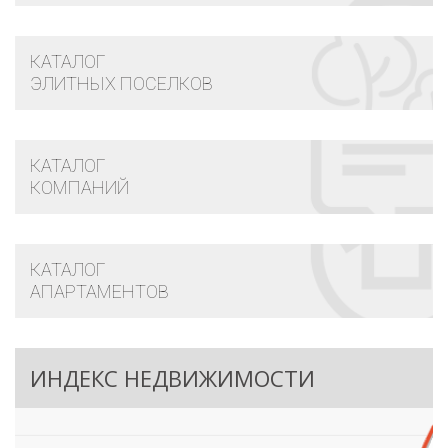
КАТАЛОГ
ЭЛИТНЫХ ПОСЕЛКОВ
КАТАЛОГ
КОМПАНИЙ
КАТАЛОГ
АПАРТАМЕНТОВ
ИНДЕКС НЕДВИЖИМОСТИ