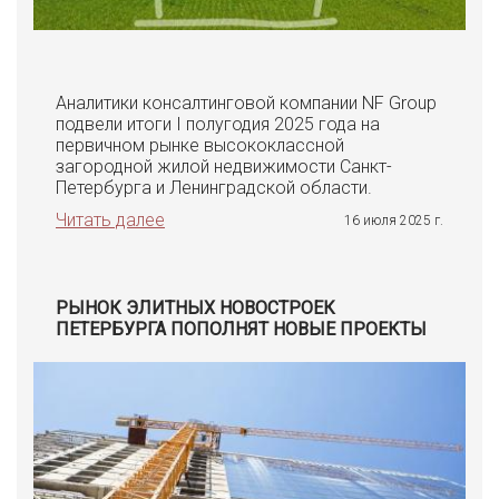
Аналитики консалтинговой компании NF Group
подвели итоги I полугодия 2025 года на
первичном рынке высококлассной
загородной жилой недвижимости Санкт-
Петербурга и Ленинградской области.
Читать далее
16 июля 2025 г.
РЫНОК ЭЛИТНЫХ НОВОСТРОЕК
ПЕТЕРБУРГА ПОПОЛНЯТ НОВЫЕ ПРОЕКТЫ