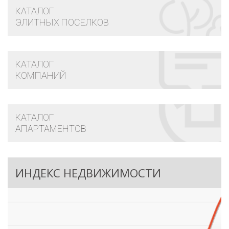
КАТАЛОГ
ЭЛИТНЫХ ПОСЕЛКОВ
КАТАЛОГ
КОМПАНИЙ
КАТАЛОГ
АПАРТАМЕНТОВ
ИНДЕКС НЕДВИЖИМОСТИ