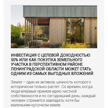
ИНВЕСТИЦИЯ С ЦЕЛЕВОЙ ДОХОДНОСТЬЮ
50% ИЛИ КАК ПОКУПКА ЗЕМЕЛЬНОГО
УЧАСТКА В ПЕРСПЕКТИВНОМ РАЙОНЕ
ЛЕНИНГРАДСКОЙ ОБЛАСТИ МОЖЕТ СТАТЬ
ОДНИМ ИЗ САМЫХ ВЫГОДНЫХ ВЛОЖЕНИЙ
Земля – один из активов, ценность которого
исторически только растет. Со времен, когда
люди впервые приняли идею частной
собственности и по сегодняшний день, каждый
человек стремится завладеть хотя бы
маленьким кусочком земли.