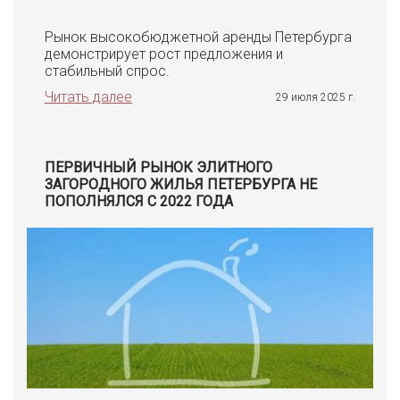
Рынок высокобюджетной аренды Петербурга
демонстрирует рост предложения и
стабильный спрос.
Читать далее
29 июля 2025 г.
ПЕРВИЧНЫЙ РЫНОК ЭЛИТНОГО
ЗАГОРОДНОГО ЖИЛЬЯ ПЕТЕРБУРГА НЕ
ПОПОЛНЯЛСЯ С 2022 ГОДА