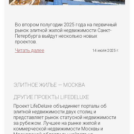
Во втором полугодии 2025 года на первичный
рынок элитной жилой недвижимости Санкт-
Петербурга выйдут несколько новых
проектов.
Читать далее
14 июля 2025 г.
ЭЛИТНОЕ ЖИЛЬЕ — МОСКВА
ДРУГИЕ ПРОЕКТЫ LIFEDELUXE
Проект LifeDeluxe объединяет порталы об
элитной недвижимости двух столиц и
представляет рынок статусной недвижимости
за рубежом. Лучшее на рынке жилой и
коммерческой недвижимости Москвы и