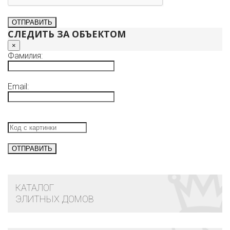
СЛЕДИТЬ ЗА ОБЪЕКТОМ
×
Фамилия:
Email:
КАТАЛОГ
ЭЛИТНЫХ ДОМОВ