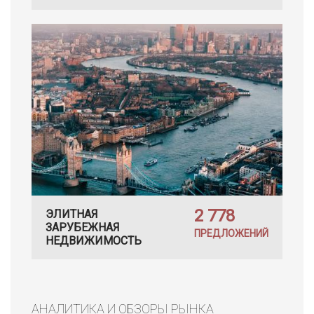
2 778
ЭЛИТНАЯ
ЗАРУБЕЖНАЯ
ПРЕДЛОЖЕНИЙ
НЕДВИЖИМОСТЬ
АНАЛИТИКА И ОБЗОРЫ РЫНКА