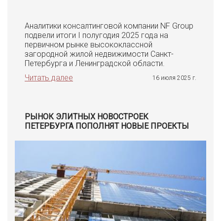
Аналитики консалтинговой компании NF Group
подвели итоги I полугодия 2025 года на
первичном рынке высококлассной
загородной жилой недвижимости Санкт-
Петербурга и Ленинградской области.
Читать далее
16 июля 2025 г.
РЫНОК ЭЛИТНЫХ НОВОСТРОЕК
ПЕТЕРБУРГА ПОПОЛНЯТ НОВЫЕ ПРОЕКТЫ