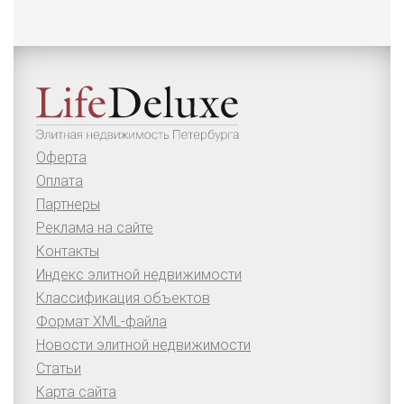
Оферта
Оплата
Партнеры
Реклама на сайте
Контакты
Индекс элитной недвижимости
Классификация объектов
Формат XML-файла
Новости элитной недвижимости
Статьи
Карта сайта