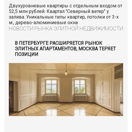
Двухуровневые квартиры с отдельным входом от
52,5 млн рублей. Квартал "Северный ветер" у
залива. Уникальные типы квартир, потолки от 3-х
м., дерево-алюминиевые окна
НОВОСТИ РЫНКА ЭЛИТНОЙ НЕДВИЖИМОСТИ
В ПЕТЕРБУРГЕ РАСШИРЯЕТСЯ РЫНОК
ЭЛИТНЫХ АПАРТАМЕНТОВ, МОСКВА ТЕРЯЕТ
ПОЗИЦИИ