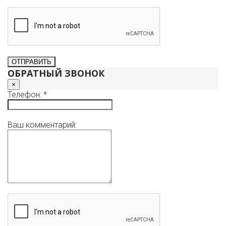
ОБРАТНЫЙ ЗВОНОК
×
Телефон: *
Ваш комментарий: