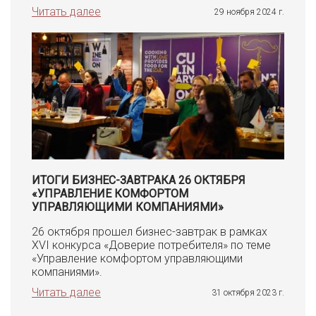
Читать далее
29 ноября 2024 г.
ИТОГИ БИЗНЕС-ЗАВТРАКА 26 ОКТЯБРЯ
«УПРАВЛЕНИЕ КОМФОРТОМ
УПРАВЛЯЮЩИМИ КОМПАНИЯМИ»
26 октября прошел бизнес-завтрак в рамках
XVI конкурса «Доверие потребителя» по теме
«Управление комфортом управляющими
компаниями».
Читать далее
31 октября 2023 г.