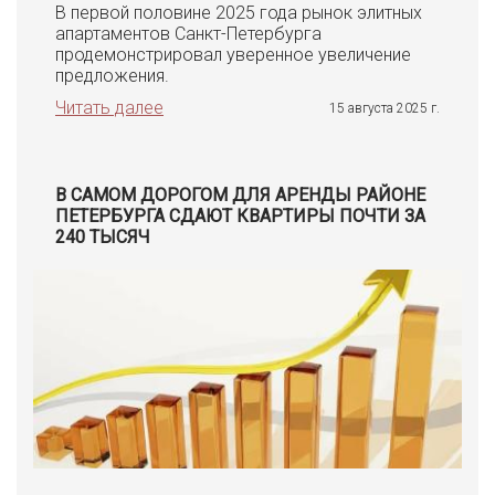
В первой половине 2025 года рынок элитных
апартаментов Санкт-Петербурга
продемонстрировал уверенное увеличение
предложения.
Читать далее
15 августа 2025 г.
В САМОМ ДОРОГОМ ДЛЯ АРЕНДЫ РАЙОНЕ
ПЕТЕРБУРГА СДАЮТ КВАРТИРЫ ПОЧТИ ЗА
240 ТЫСЯЧ