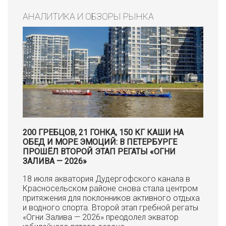
АНАЛИТИКА И ОБЗОРЫ РЫНКА
200 ГРЕБЦОВ, 21 ГОНКА, 150 КГ КАШИ НА
ОБЕД И МОРЕ ЭМОЦИЙ: В ПЕТЕРБУРГЕ
ПРОШЁЛ ВТОРОЙ ЭТАП РЕГАТЫ «ОГНИ
ЗАЛИВА — 2026»
18 июля акватория Дудергофского канала в
Красносельском районе снова стала центром
притяжения для поклонников активного отдыха
и водного спорта. Второй этап гребной регаты
«Огни Залива — 2026» преодолел экватор