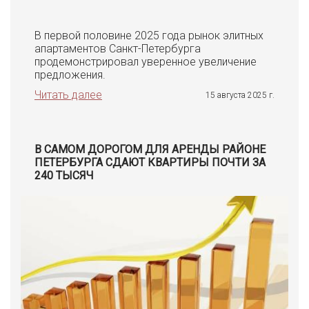
В первой половине 2025 года рынок элитных
апартаментов Санкт-Петербурга
продемонстрировал уверенное увеличение
предложения.
Читать далее
15 августа 2025 г.
В САМОМ ДОРОГОМ ДЛЯ АРЕНДЫ РАЙОНЕ
ПЕТЕРБУРГА СДАЮТ КВАРТИРЫ ПОЧТИ ЗА
240 ТЫСЯЧ