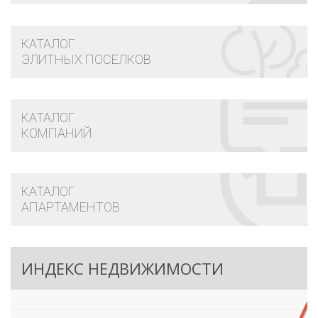
КАТАЛОГ
ЭЛИТНЫХ ПОСЕЛКОВ
КАТАЛОГ
КОМПАНИЙ
КАТАЛОГ
АПАРТАМЕНТОВ
ИНДЕКС НЕДВИЖИМОСТИ