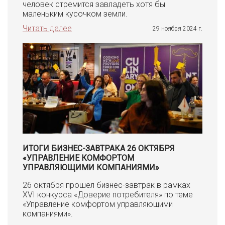
человек стремится завладеть хотя бы
маленьким кусочком земли.
Читать далее
29 ноября 2024 г.
ИТОГИ БИЗНЕС-ЗАВТРАКА 26 ОКТЯБРЯ
«УПРАВЛЕНИЕ КОМФОРТОМ
УПРАВЛЯЮЩИМИ КОМПАНИЯМИ»
26 октября прошел бизнес-завтрак в рамках
XVI конкурса «Доверие потребителя» по теме
«Управление комфортом управляющими
компаниями».