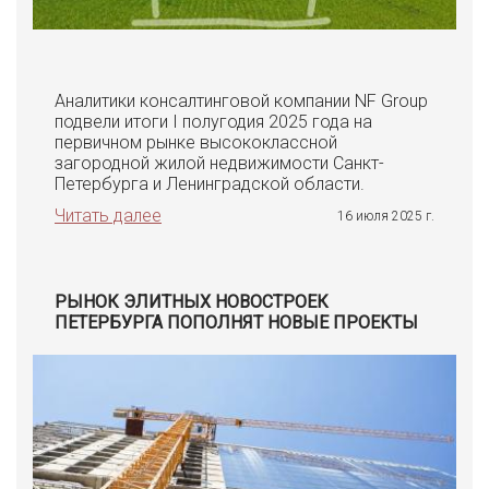
Аналитики консалтинговой компании NF Group
подвели итоги I полугодия 2025 года на
первичном рынке высококлассной
загородной жилой недвижимости Санкт-
Петербурга и Ленинградской области.
Читать далее
16 июля 2025 г.
РЫНОК ЭЛИТНЫХ НОВОСТРОЕК
ПЕТЕРБУРГА ПОПОЛНЯТ НОВЫЕ ПРОЕКТЫ