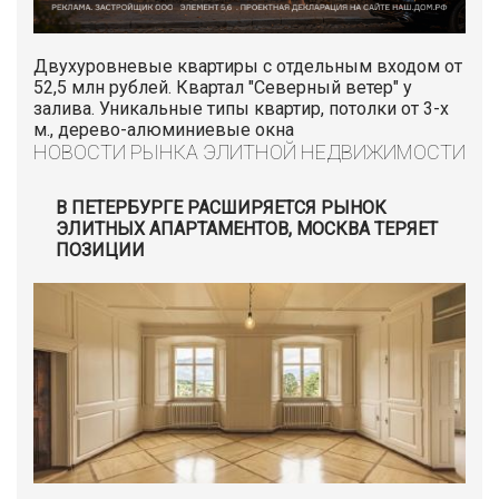
Двухуровневые квартиры с отдельным входом от
52,5 млн рублей. Квартал "Северный ветер" у
залива. Уникальные типы квартир, потолки от 3-х
м., дерево-алюминиевые окна
НОВОСТИ РЫНКА ЭЛИТНОЙ НЕДВИЖИМОСТИ
В ПЕТЕРБУРГЕ РАСШИРЯЕТСЯ РЫНОК
ЭЛИТНЫХ АПАРТАМЕНТОВ, МОСКВА ТЕРЯЕТ
ПОЗИЦИИ