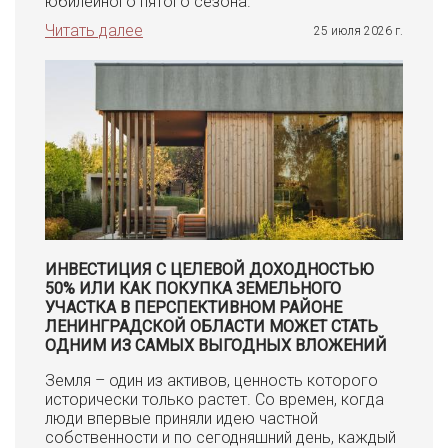
юбилейного пятого сезона.
Читать далее
25 июля 2026 г.
ИНВЕСТИЦИЯ С ЦЕЛЕВОЙ ДОХОДНОСТЬЮ
50% ИЛИ КАК ПОКУПКА ЗЕМЕЛЬНОГО
УЧАСТКА В ПЕРСПЕКТИВНОМ РАЙОНЕ
ЛЕНИНГРАДСКОЙ ОБЛАСТИ МОЖЕТ СТАТЬ
ОДНИМ ИЗ САМЫХ ВЫГОДНЫХ ВЛОЖЕНИЙ
Земля – один из активов, ценность которого
исторически только растет. Со времен, когда
люди впервые приняли идею частной
собственности и по сегодняшний день, каждый