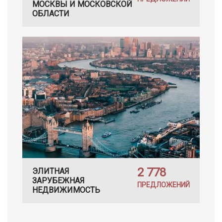
МОСКВЫ И МОСКОВСКОЙ
ОБЛАСТИ
2 778
ЭЛИТНАЯ
ЗАРУБЕЖНАЯ
ПРЕДЛОЖЕНИЙ
НЕДВИЖИМОСТЬ