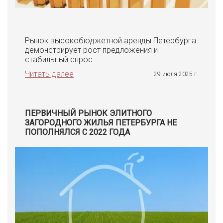
Рынок высокобюджетной аренды Петербурга
демонстрирует рост предложения и
стабильный спрос.
Читать далее
29 июля 2025 г.
ПЕРВИЧНЫЙ РЫНОК ЭЛИТНОГО
ЗАГОРОДНОГО ЖИЛЬЯ ПЕТЕРБУРГА НЕ
ПОПОЛНЯЛСЯ С 2022 ГОДА