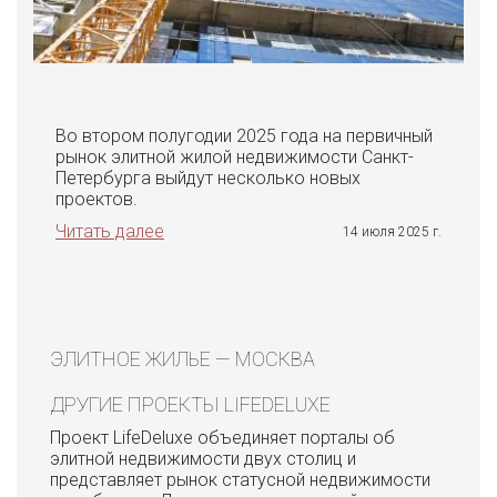
Во втором полугодии 2025 года на первичный
рынок элитной жилой недвижимости Санкт-
Петербурга выйдут несколько новых
проектов.
Читать далее
14 июля 2025 г.
ЭЛИТНОЕ ЖИЛЬЕ — МОСКВА
ДРУГИЕ ПРОЕКТЫ LIFEDELUXE
Проект LifeDeluxe объединяет порталы об
элитной недвижимости двух столиц и
представляет рынок статусной недвижимости