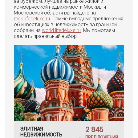
за рубежом. Лучшее на рынке жилой и
коммерческой недвижимости Москвы и
Московской области вы найдете на
msk.lifedeluxe.ru
. Самые выгодные предложения
об инвестициях в недвижимость за границей
собраны на
world.lifedeluxe.ru
. Мы помогаем
сделать правильный выбор.
2 845
ЭЛИТНАЯ
НЕДВИЖИМОСТЬ
ПРЕДЛОЖЕНИЙ