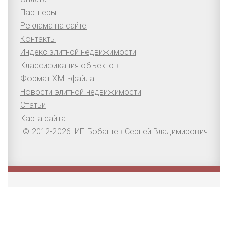
Партнеры
Реклама на сайте
Контакты
Индекс элитной недвижимости
Классификация объектов
Формат XML-файла
Новости элитной недвижимости
Статьи
Карта сайта
© 2012-2026. ИП Бобашев Сергей Владимирович