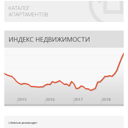
КАТАЛОГ
АПАРТАМЕНТОВ
ИНДЕКС НЕДВИЖИМОСТИ
Lifedeluxe рекомендует