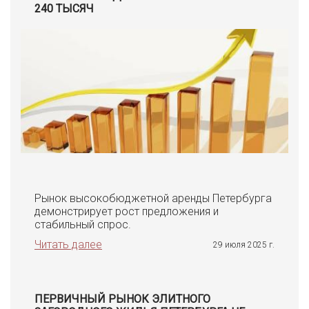
240 ТЫСЯЧ
Рынок высокобюджетной аренды Петербурга
демонстрирует рост предложения и
стабильный спрос.
Читать далее
29 июля 2025 г.
ПЕРВИЧНЫЙ РЫНОК ЭЛИТНОГО