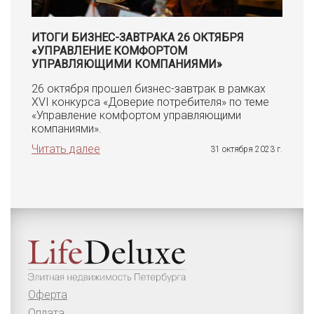
ИТОГИ БИЗНЕС-ЗАВТРАКА 26 ОКТЯБРЯ
«УПРАВЛЕНИЕ КОМФОРТОМ
УПРАВЛЯЮЩИМИ КОМПАНИЯМИ»
26 октября прошел бизнес-завтрак в рамках
XVI конкурса «Доверие потребителя» по теме
«Управление комфортом управляющими
компаниями».
Читать далее
31 октября 2023 г.
Оферта
Оплата