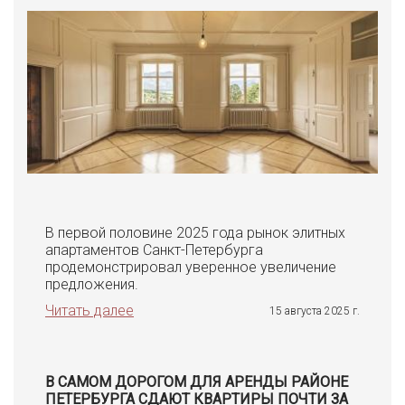
В первой половине 2025 года рынок элитных
апартаментов Санкт-Петербурга
продемонстрировал уверенное увеличение
предложения.
Читать далее
15 августа 2025 г.
В САМОМ ДОРОГОМ ДЛЯ АРЕНДЫ РАЙОНЕ
ПЕТЕРБУРГА СДАЮТ КВАРТИРЫ ПОЧТИ ЗА