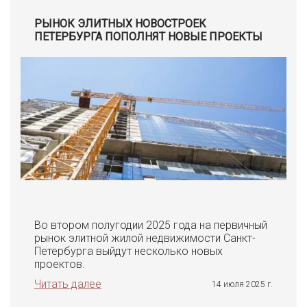
РЫНОК ЭЛИТНЫХ НОВОСТРОЕК
ПЕТЕРБУРГА ПОПОЛНЯТ НОВЫЕ ПРОЕКТЫ
Во втором полугодии 2025 года на первичный
рынок элитной жилой недвижимости Санкт-
Петербурга выйдут несколько новых
проектов.
Читать далее
14 июля 2025 г.