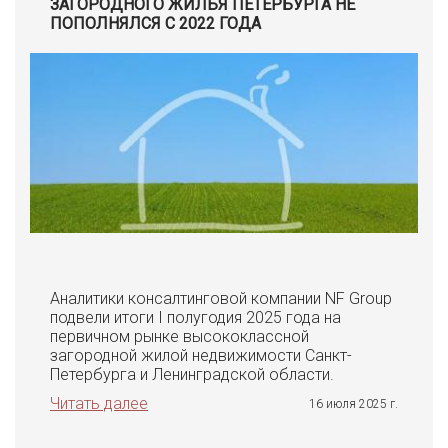
ЗАГОРОДНОГО ЖИЛЬЯ ПЕТЕРБУРГА НЕ
ПОПОЛНЯЛСЯ С 2022 ГОДА
Аналитики консалтинговой компании NF Group
подвели итоги I полугодия 2025 года на
первичном рынке высококлассной
загородной жилой недвижимости Санкт-
Петербурга и Ленинградской области.
Читать далее
16 июля 2025 г.