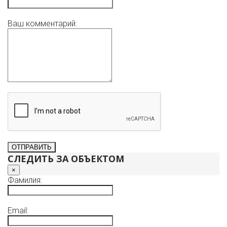
Ваш комментарий:
СЛЕДИТЬ ЗА ОБЪЕКТОМ
×
Фамилия:
Email: