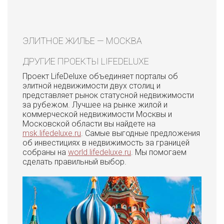
ЭЛИТНОЕ ЖИЛЬЕ — МОСКВА
ДРУГИЕ ПРОЕКТЫ LIFEDELUXE
Проект LifeDeluxe объединяет порталы об
элитной недвижимости двух столиц и
представляет рынок статусной недвижимости
за рубежом. Лучшее на рынке жилой и
коммерческой недвижимости Москвы и
Московской области вы найдете на
msk.lifedeluxe.ru
. Самые выгодные предложения
об инвестициях в недвижимость за границей
собраны на
world.lifedeluxe.ru
. Мы помогаем
сделать правильный выбор.