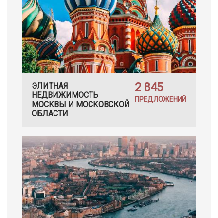
2 845
ЭЛИТНАЯ
НЕДВИЖИМОСТЬ
ПРЕДЛОЖЕНИЙ
МОСКВЫ И МОСКОВСКОЙ
ОБЛАСТИ