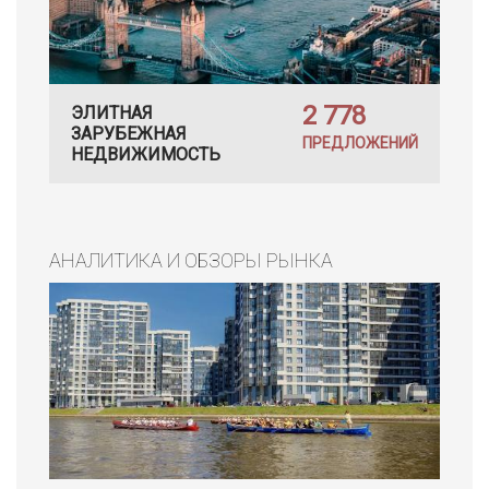
2 778
ЭЛИТНАЯ
ЗАРУБЕЖНАЯ
ПРЕДЛОЖЕНИЙ
НЕДВИЖИМОСТЬ
АНАЛИТИКА И ОБЗОРЫ РЫНКА