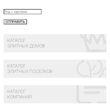
КАТАЛОГ
ЭЛИТНЫХ ДОМОВ
КАТАЛОГ
ЭЛИТНЫХ ПОСЕЛКОВ
КАТАЛОГ
КОМПАНИЙ