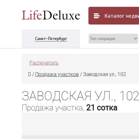
Каталог
недв
Санкт-Петербург
Распечатать
/
Продажа участков
/
Заводская ул., 102
ЗАВОДСКАЯ УЛ., 10
Продажа участка,
21 сотка