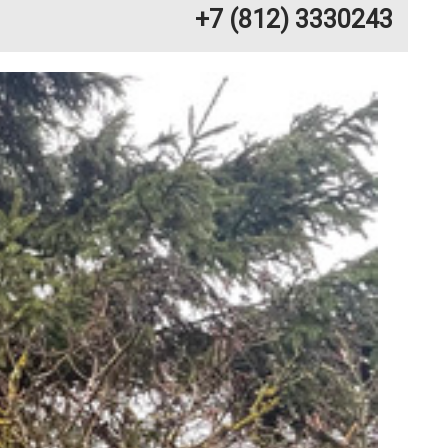
+7 (812) 3330243