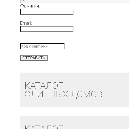
×
Фамилия:
Email:
КАТАЛОГ
ЭЛИТНЫХ ДОМОВ
КАТАЛОГ