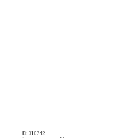
ID: 310742