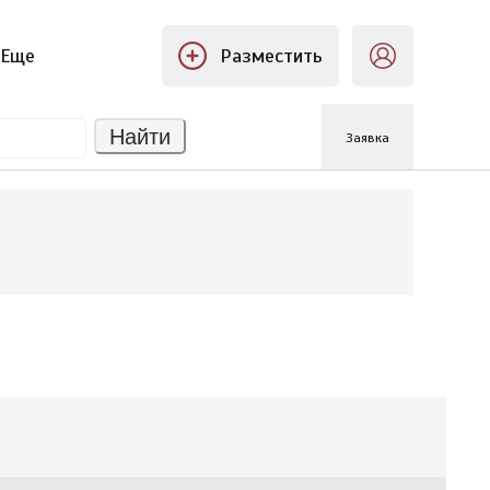
Еще
Разместить
Найти
Заявка