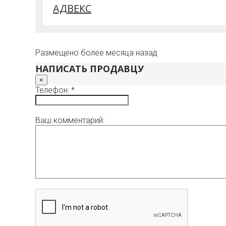
АДВЕКС
Размещено более месяца назад
НАПИСАТЬ ПРОДАВЦУ
×
Телефон: *
Ваш комментарий: