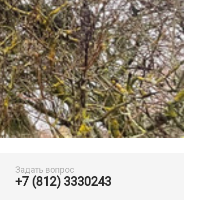
Задать вопрос
+7 (812) 3330243