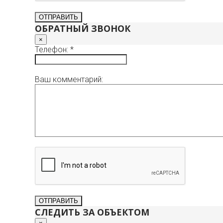
ОБРАТНЫЙ ЗВОНОК
×
Телефон: *
Ваш комментарий:
СЛЕДИТЬ ЗА ОБЪЕКТОМ