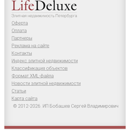
Оферта
Оплата
Партнеры
Реклама на сайте
Контакты
Индекс элитной недвижимости
Классификация объектов
Формат XML-файла
Новости элитной недвижимости
Статьи
Карта сайта
© 2012-2026. ИП Бобашев Сергей Владимирович