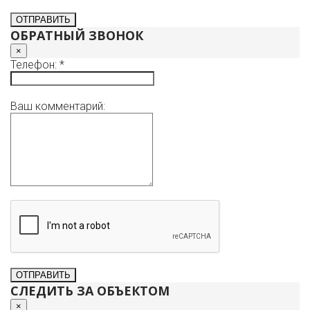
ОБРАТНЫЙ ЗВОНОК
×
Телефон: *
Ваш комментарий:
СЛЕДИТЬ ЗА ОБЪЕКТОМ
×