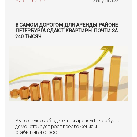
Читать далее
15 августа 2025 г.
В САМОМ ДОРОГОМ ДЛЯ АРЕНДЫ РАЙОНЕ
ПЕТЕРБУРГА СДАЮТ КВАРТИРЫ ПОЧТИ ЗА
240 ТЫСЯЧ
Рынок высокобюджетной аренды Петербурга
демонстрирует рост предложения и
стабильный спрос.