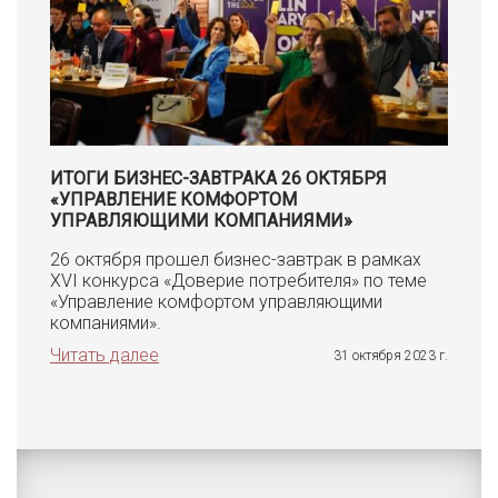
ИТОГИ БИЗНЕС-ЗАВТРАКА 26 ОКТЯБРЯ
«УПРАВЛЕНИЕ КОМФОРТОМ
УПРАВЛЯЮЩИМИ КОМПАНИЯМИ»
26 октября прошел бизнес-завтрак в рамках
XVI конкурса «Доверие потребителя» по теме
«Управление комфортом управляющими
компаниями».
Читать далее
31 октября 2023 г.