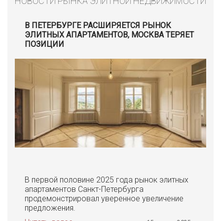
НОВОСТИ РЫНКА ЭЛИТНОЙ НЕДВИЖИМОСТИ
В ПЕТЕРБУРГЕ РАСШИРЯЕТСЯ РЫНОК
ЭЛИТНЫХ АПАРТАМЕНТОВ, МОСКВА ТЕРЯЕТ
ПОЗИЦИИ
В первой половине 2025 года рынок элитных
апартаментов Санкт-Петербурга
продемонстрировал уверенное увеличение
предложения.