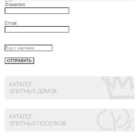
Фамилия:
Email:
КАТАЛОГ
ЭЛИТНЫХ ДОМОВ
КАТАЛОГ
ЭЛИТНЫХ ПОСЕЛКОВ