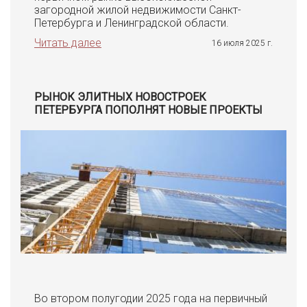
загородной жилой недвижимости Санкт-
Петербурга и Ленинградской области.
Читать далее
16 июля 2025 г.
РЫНОК ЭЛИТНЫХ НОВОСТРОЕК
ПЕТЕРБУРГА ПОПОЛНЯТ НОВЫЕ ПРОЕКТЫ
Во втором полугодии 2025 года на первичный