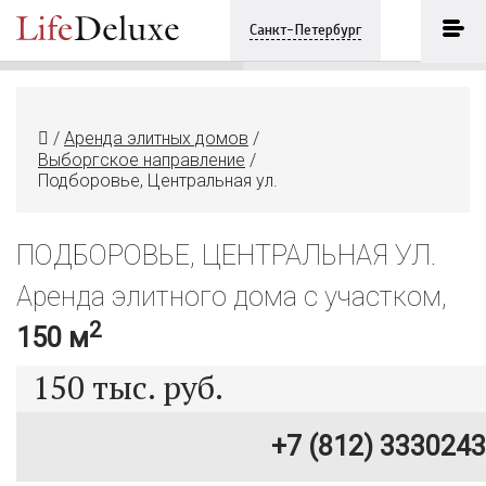
Подборовье, Центральная ул.
ПОЗВОНИТЬ
Санкт-Петербург
+7 (812) 3330243
/
Аренда элитных домов
/
Выборгское направление
/
Подборовье, Центральная ул.
ПОДБОРОВЬЕ, ЦЕНТРАЛЬНАЯ УЛ.
Аренда элитного дома с участком,
2
150 м
150
тыс. руб.
+7 (812) 3330243