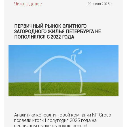
Читать далее
29 июля 2025 г.
ПЕРВИЧНЫЙ РЫНОК ЭЛИТНОГО
ЗАГОРОДНОГО ЖИЛЬЯ ПЕТЕРБУРГА НЕ
ПОПОЛНЯЛСЯ С 2022 ГОДА
Аналитики консалтинговой компании NF Group
подвели итоги I полугодия 2025 года на
первичном рынке высококлассной