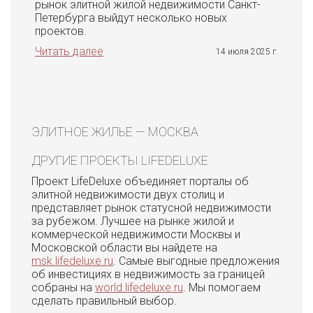
рынок элитной жилой недвижимости Санкт-
Петербурга выйдут несколько новых
проектов.
Читать далее
14 июля 2025 г.
ЭЛИТНОЕ ЖИЛЬЕ — МОСКВА
ДРУГИЕ ПРОЕКТЫ LIFEDELUXE
Проект LifeDeluxe объединяет порталы об
элитной недвижимости двух столиц и
представляет рынок статусной недвижимости
за рубежом. Лучшее на рынке жилой и
коммерческой недвижимости Москвы и
Московской области вы найдете на
msk.lifedeluxe.ru
. Самые выгодные предложения
об инвестициях в недвижимость за границей
собраны на
world.lifedeluxe.ru
. Мы помогаем
сделать правильный выбор.