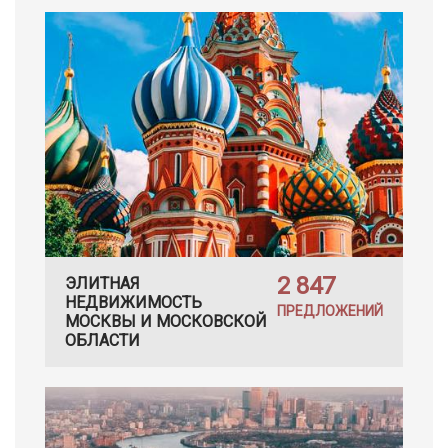
2 847
ЭЛИТНАЯ
НЕДВИЖИМОСТЬ
ПРЕДЛОЖЕНИЙ
МОСКВЫ И МОСКОВСКОЙ
ОБЛАСТИ