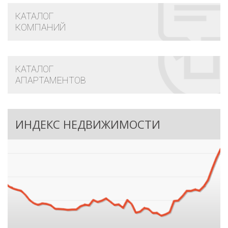
КАТАЛОГ
КОМПАНИЙ
КАТАЛОГ
АПАРТАМЕНТОВ
ИНДЕКС НЕДВИЖИМОСТИ