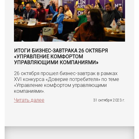
ИТОГИ БИЗНЕС-ЗАВТРАКА 26 ОКТЯБРЯ
«УПРАВЛЕНИЕ КОМФОРТОМ
УПРАВЛЯЮЩИМИ КОМПАНИЯМИ»
26 октября прошел бизнес-завтрак в рамках
XVI конкурса «Доверие потребителя» по теме
«Управление комфортом управляющими
компаниями».
Читать далее
31 октября 2023 г.