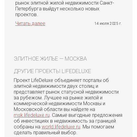
рынок элитной жилой недвижимости Санкт-
Петербурга выйдут несколько новых
проектов.
Читать далее
14 июля 2025 г.
ЭЛИТНОЕ ЖИЛЬЕ — МОСКВА
ДРУГИЕ ПРОЕКТЫ LIFEDELUXE
Проект LifeDeluxe объединяет порталы об
элитной недвижимости двух столиц и
представляет рынок статусной недвижимости
за рубежом. Лучшее на рынке жилой и
коммерческой недвижимости Москвы и
Московской области вы найдете на
msk.lifedeluxe.ru
. Самые выгодные предложения
об инвестициях в недвижимость за границей
собраны на
world.lifedeluxe.ru
. Мы помогаем
сделать правильный выбор.