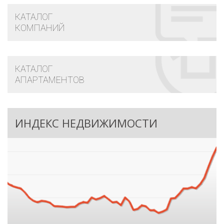
КАТАЛОГ
КОМПАНИЙ
КАТАЛОГ
АПАРТАМЕНТОВ
ИНДЕКС НЕДВИЖИМОСТИ