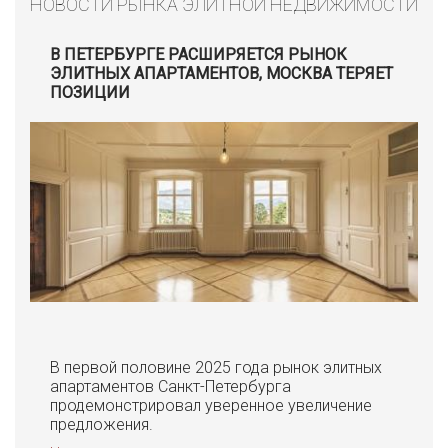
НОВОСТИ РЫНКА ЭЛИТНОЙ НЕДВИЖИМОСТИ
В ПЕТЕРБУРГЕ РАСШИРЯЕТСЯ РЫНОК
ЭЛИТНЫХ АПАРТАМЕНТОВ, МОСКВА ТЕРЯЕТ
ПОЗИЦИИ
В первой половине 2025 года рынок элитных
апартаментов Санкт-Петербурга
продемонстрировал уверенное увеличение
предложения.