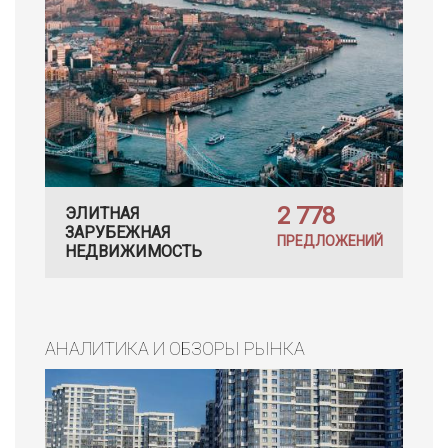
2 778
ЭЛИТНАЯ
ЗАРУБЕЖНАЯ
ПРЕДЛОЖЕНИЙ
НЕДВИЖИМОСТЬ
АНАЛИТИКА И ОБЗОРЫ РЫНКА