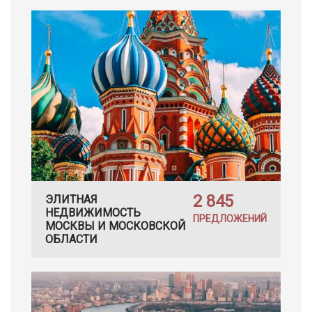
2 845
ЭЛИТНАЯ
НЕДВИЖИМОСТЬ
ПРЕДЛОЖЕНИЙ
МОСКВЫ И МОСКОВСКОЙ
ОБЛАСТИ