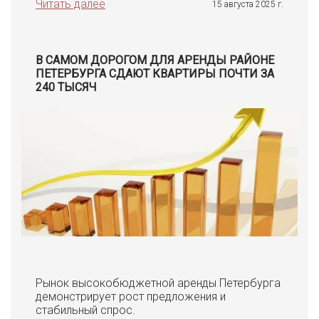
Читать далее
15 августа 2025 г.
В САМОМ ДОРОГОМ ДЛЯ АРЕНДЫ РАЙОНЕ
ПЕТЕРБУРГА СДАЮТ КВАРТИРЫ ПОЧТИ ЗА
240 ТЫСЯЧ
Рынок высокобюджетной аренды Петербурга
демонстрирует рост предложения и
стабильный спрос.