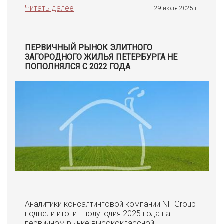
Читать далее
29 июля 2025 г.
ПЕРВИЧНЫЙ РЫНОК ЭЛИТНОГО
ЗАГОРОДНОГО ЖИЛЬЯ ПЕТЕРБУРГА НЕ
ПОПОЛНЯЛСЯ С 2022 ГОДА
Аналитики консалтинговой компании NF Group
подвели итоги I полугодия 2025 года на
первичном рынке высококлассной