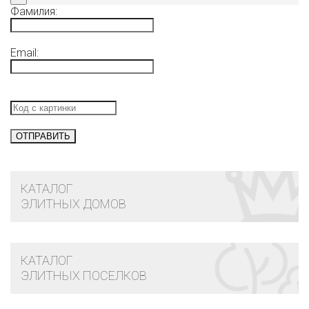
Фамилия:
Email:
КАТАЛОГ
ЭЛИТНЫХ ДОМОВ
КАТАЛОГ
ЭЛИТНЫХ ПОСЕЛКОВ