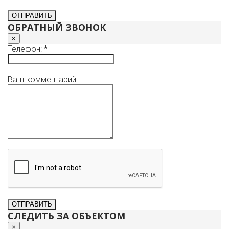
ОБРАТНЫЙ ЗВОНОК
×
Телефон: *
Ваш комментарий:
СЛЕДИТЬ ЗА ОБЪЕКТОМ
×