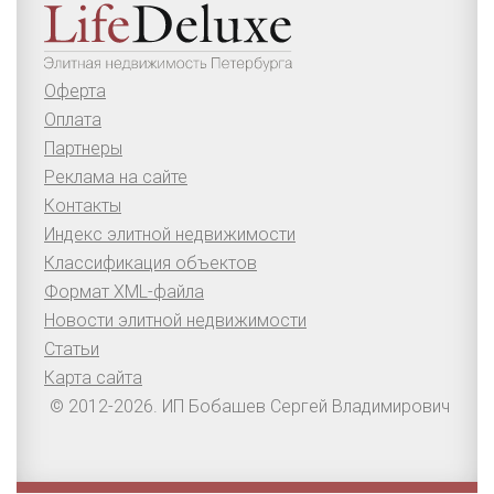
Оферта
Оплата
Партнеры
Реклама на сайте
Контакты
Индекс элитной недвижимости
Классификация объектов
Формат XML-файла
Новости элитной недвижимости
Статьи
Карта сайта
© 2012-2026. ИП Бобашев Сергей Владимирович