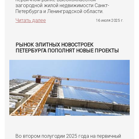
загородной жилой недвижимости Санкт-
Петербурга и Ленинградской области.
Читать далее
16 июля 2025 г.
РЫНОК ЭЛИТНЫХ НОВОСТРОЕК
ПЕТЕРБУРГА ПОПОЛНЯТ НОВЫЕ ПРОЕКТЫ
Во втором полугодии 2025 года на первичный