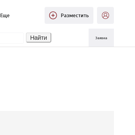
Еще
Разместить
Найти
Заявка