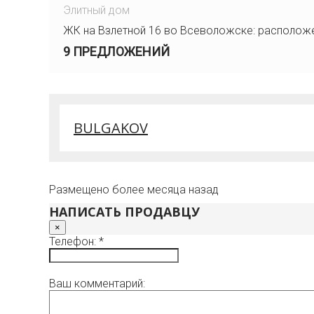
Элитный дом
ЖК на Взлетной 16 во Всеволожске: располож
9 ПРЕДЛОЖЕНИЙ
BULGAKOV
Размещено более месяца назад
НАПИСАТЬ ПРОДАВЦУ
×
Телефон: *
Ваш комментарий: