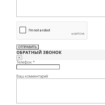
ОБРАТНЫЙ ЗВОНОК
×
Телефон: *
Ваш комментарий: