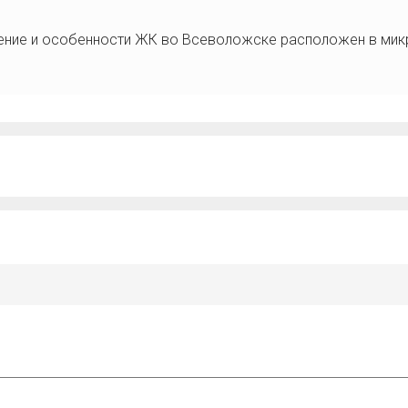
ение и особенности ЖК во Всеволожске расположен в микр