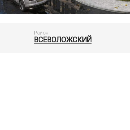
Район
ВСЕВОЛОЖСКИЙ