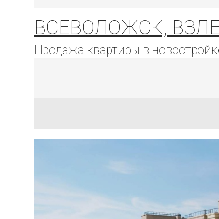
ВСЕВОЛОЖСК, ВЗЛЕТ
Продажа квартиры в новостройк