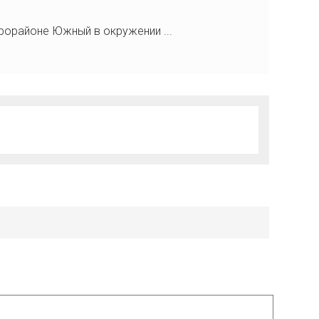
орайоне Южный в окружении ...