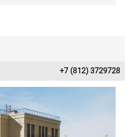
+7 (812) 3729728