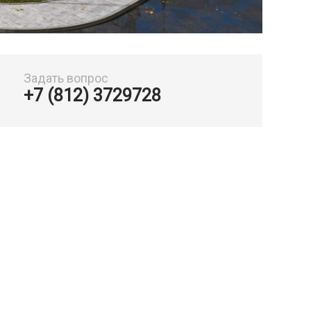
Задать вопрос
+7 (812) 3729728