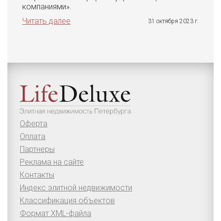
компаниями».
Читать далее
31 октября 2023 г.
Оферта
Оплата
Партнеры
Реклама на сайте
Контакты
Индекс элитной недвижимости
Классификация объектов
Формат XML-файла