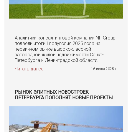
Аналитики консалтинговой компании NF Group
подвели итоги I полугодия 2025 года на
первичном рынке высококлассной
загородной жилой недвижимости Санкт-
Петербурга и Ленинградской области.
Читать далее
16 июля 2025 г.
РЫНОК ЭЛИТНЫХ НОВОСТРОЕК
ПЕТЕРБУРГА ПОПОЛНЯТ НОВЫЕ ПРОЕКТЫ