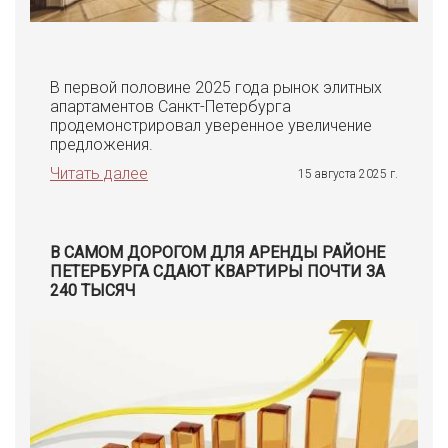
В первой половине 2025 года рынок элитных
апартаментов Санкт-Петербурга
продемонстрировал уверенное увеличение
предложения.
Читать далее
15 августа 2025 г.
В САМОМ ДОРОГОМ ДЛЯ АРЕНДЫ РАЙОНЕ
ПЕТЕРБУРГА СДАЮТ КВАРТИРЫ ПОЧТИ ЗА
240 ТЫСЯЧ