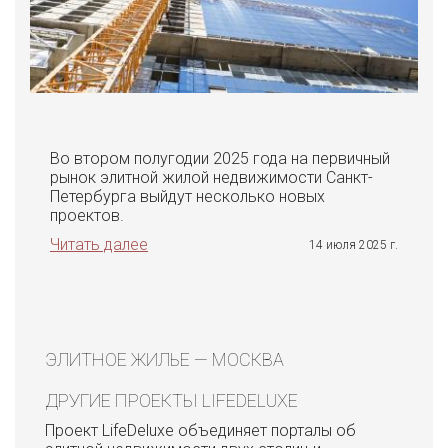
Во втором полугодии 2025 года на первичный
рынок элитной жилой недвижимости Санкт-
Петербурга выйдут несколько новых
проектов.
Читать далее
14 июля 2025 г.
ЭЛИТНОЕ ЖИЛЬЕ — МОСКВА
ДРУГИЕ ПРОЕКТЫ LIFEDELUXE
Проект LifeDeluxe объединяет порталы об