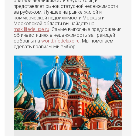
элитной недвижимости двух столиц и
представляет рынок статусной недвижимости
за рубежом. Лучшее на рынке жилой и
коммерческой недвижимости Москвы и
Московской области вы найдете на
msk.lifedeluxe.ru
. Самые выгодные предложения
об инвестициях в недвижимость за границей
собраны на
world.lifedeluxe.ru
. Мы помогаем
сделать правильный выбор.