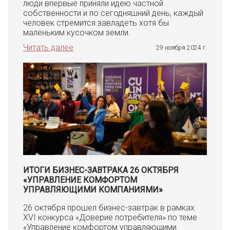
люди впервые приняли идею частной
собственности и по сегодняшний день, каждый
человек стремится завладеть хотя бы
маленьким кусочком земли.
Читать далее
29 ноября 2024 г.
ИТОГИ БИЗНЕС-ЗАВТРАКА 26 ОКТЯБРЯ
«УПРАВЛЕНИЕ КОМФОРТОМ
УПРАВЛЯЮЩИМИ КОМПАНИЯМИ»
26 октября прошел бизнес-завтрак в рамках
XVI конкурса «Доверие потребителя» по теме
«Управление комфортом управляющими