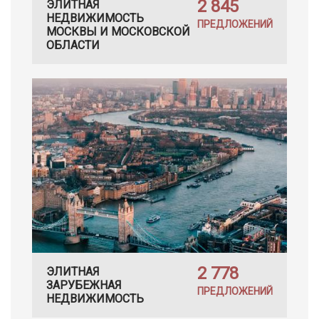
2 845
ЭЛИТНАЯ
НЕДВИЖИМОСТЬ
ПРЕДЛОЖЕНИЙ
МОСКВЫ И МОСКОВСКОЙ
ОБЛАСТИ
2 778
ЭЛИТНАЯ
ЗАРУБЕЖНАЯ
ПРЕДЛОЖЕНИЙ
НЕДВИЖИМОСТЬ