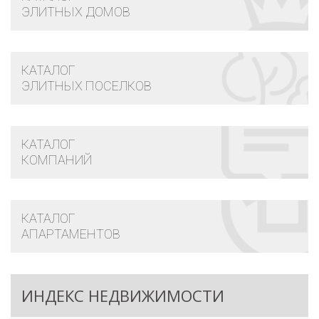
ЭЛИТНЫХ ДОМОВ
КАТАЛОГ
ЭЛИТНЫХ ПОСЕЛКОВ
КАТАЛОГ
КОМПАНИЙ
КАТАЛОГ
АПАРТАМЕНТОВ
ИНДЕКС НЕДВИЖИМОСТИ