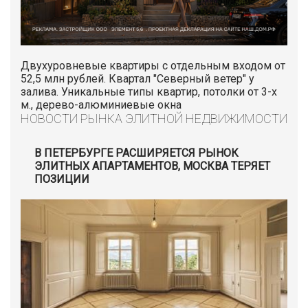
Двухуровневые квартиры с отдельным входом от
52,5 млн рублей. Квартал "Северный ветер" у
залива. Уникальные типы квартир, потолки от 3-х
м., дерево-алюминиевые окна
НОВОСТИ РЫНКА ЭЛИТНОЙ НЕДВИЖИМОСТИ
В ПЕТЕРБУРГЕ РАСШИРЯЕТСЯ РЫНОК
ЭЛИТНЫХ АПАРТАМЕНТОВ, МОСКВА ТЕРЯЕТ
ПОЗИЦИИ