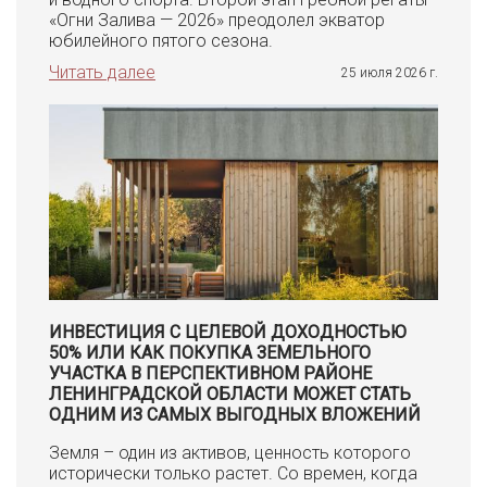
«Огни Залива — 2026» преодолел экватор
юбилейного пятого сезона.
Читать далее
25 июля 2026 г.
ИНВЕСТИЦИЯ С ЦЕЛЕВОЙ ДОХОДНОСТЬЮ
50% ИЛИ КАК ПОКУПКА ЗЕМЕЛЬНОГО
УЧАСТКА В ПЕРСПЕКТИВНОМ РАЙОНЕ
ЛЕНИНГРАДСКОЙ ОБЛАСТИ МОЖЕТ СТАТЬ
ОДНИМ ИЗ САМЫХ ВЫГОДНЫХ ВЛОЖЕНИЙ
Земля – один из активов, ценность которого
исторически только растет. Со времен, когда