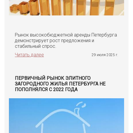
Рынок высокобюджетной аренды Петербурга
демонстрирует рост предложения и
стабильный спрос.
Читать далее
29 июля 2025 г.
ПЕРВИЧНЫЙ РЫНОК ЭЛИТНОГО
ЗАГОРОДНОГО ЖИЛЬЯ ПЕТЕРБУРГА НЕ
ПОПОЛНЯЛСЯ С 2022 ГОДА