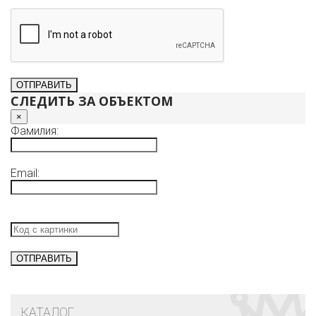
СЛЕДИТЬ ЗА ОБЪЕКТОМ
×
Фамилия:
Email:
КАТАЛОГ