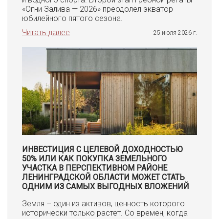
«Огни Залива — 2026» преодолел экватор
юбилейного пятого сезона.
Читать далее
25 июля 2026 г.
ИНВЕСТИЦИЯ С ЦЕЛЕВОЙ ДОХОДНОСТЬЮ
50% ИЛИ КАК ПОКУПКА ЗЕМЕЛЬНОГО
УЧАСТКА В ПЕРСПЕКТИВНОМ РАЙОНЕ
ЛЕНИНГРАДСКОЙ ОБЛАСТИ МОЖЕТ СТАТЬ
ОДНИМ ИЗ САМЫХ ВЫГОДНЫХ ВЛОЖЕНИЙ
Земля – один из активов, ценность которого
исторически только растет. Со времен, когда