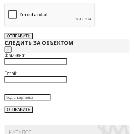
СЛЕДИТЬ ЗА ОБЪЕКТОМ
×
Фамилия:
Email:
КАТАЛОГ