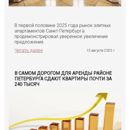
В первой половине 2025 года рынок элитных
апартаментов Санкт-Петербурга
продемонстрировал уверенное увеличение
предложения.
Читать далее
15 августа 2025 г.
В САМОМ ДОРОГОМ ДЛЯ АРЕНДЫ РАЙОНЕ
ПЕТЕРБУРГА СДАЮТ КВАРТИРЫ ПОЧТИ ЗА
240 ТЫСЯЧ