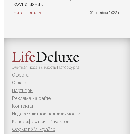
компаниями».
Читать далее
31 октября 2023 г.
Оферта
Оплата
Партнеры
Реклама на сайте
Контакты
Индекс элитной недвижимости
Классификация объектов
Формат XML-файла