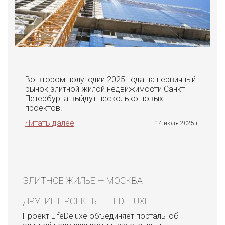
Во втором полугодии 2025 года на первичный
рынок элитной жилой недвижимости Санкт-
Петербурга выйдут несколько новых
проектов.
Читать далее
14 июля 2025 г.
ЭЛИТНОЕ ЖИЛЬЕ — МОСКВА
ДРУГИЕ ПРОЕКТЫ LIFEDELUXE
Проект LifeDeluxe объединяет порталы об