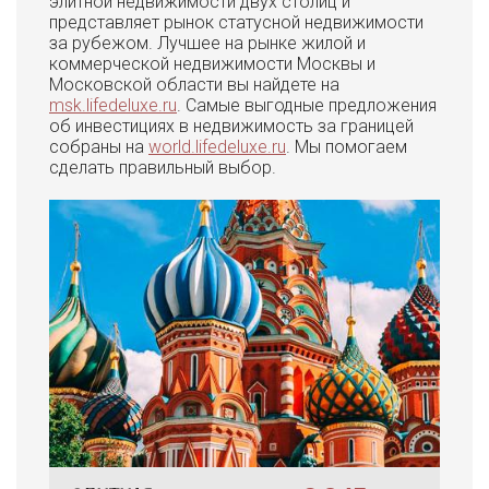
элитной недвижимости двух столиц и
представляет рынок статусной недвижимости
за рубежом. Лучшее на рынке жилой и
коммерческой недвижимости Москвы и
Московской области вы найдете на
msk.lifedeluxe.ru
. Самые выгодные предложения
об инвестициях в недвижимость за границей
собраны на
world.lifedeluxe.ru
. Мы помогаем
сделать правильный выбор.