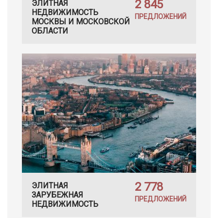
2 845
ЭЛИТНАЯ
НЕДВИЖИМОСТЬ
ПРЕДЛОЖЕНИЙ
МОСКВЫ И МОСКОВСКОЙ
ОБЛАСТИ
2 778
ЭЛИТНАЯ
ЗАРУБЕЖНАЯ
ПРЕДЛОЖЕНИЙ
НЕДВИЖИМОСТЬ