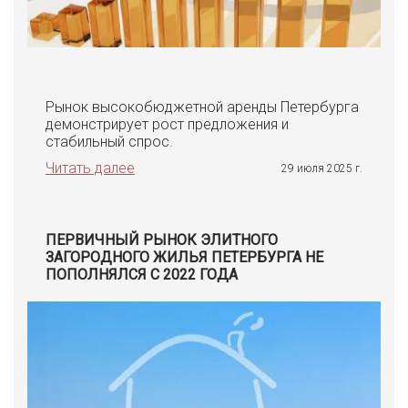
Рынок высокобюджетной аренды Петербурга
демонстрирует рост предложения и
стабильный спрос.
Читать далее
29 июля 2025 г.
ПЕРВИЧНЫЙ РЫНОК ЭЛИТНОГО
ЗАГОРОДНОГО ЖИЛЬЯ ПЕТЕРБУРГА НЕ
ПОПОЛНЯЛСЯ С 2022 ГОДА