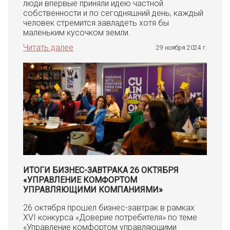
люди впервые приняли идею частной
собственности и по сегодняшний день, каждый
человек стремится завладеть хотя бы
маленьким кусочком земли.
Читать далее
29 ноября 2024 г.
ИТОГИ БИЗНЕС-ЗАВТРАКА 26 ОКТЯБРЯ
«УПРАВЛЕНИЕ КОМФОРТОМ
УПРАВЛЯЮЩИМИ КОМПАНИЯМИ»
26 октября прошел бизнес-завтрак в рамках
XVI конкурса «Доверие потребителя» по теме
«Управление комфортом управляющими