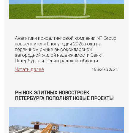
Аналитики консалтинговой компании NF Group
подвели итоги I полугодия 2025 года на
первичном рынке высококлассной
загородной жилой недвижимости Санкт-
Петербурга и Ленинградской области.
Читать далее
16 июля 2025 г.
РЫНОК ЭЛИТНЫХ НОВОСТРОЕК
ПЕТЕРБУРГА ПОПОЛНЯТ НОВЫЕ ПРОЕКТЫ