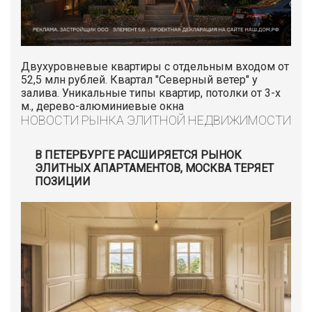
Двухуровневые квартиры с отдельным входом от
52,5 млн рублей. Квартал "Северный ветер" у
залива. Уникальные типы квартир, потолки от 3-х
м., дерево-алюминиевые окна
НОВОСТИ РЫНКА ЭЛИТНОЙ НЕДВИЖИМОСТИ
В ПЕТЕРБУРГЕ РАСШИРЯЕТСЯ РЫНОК
ЭЛИТНЫХ АПАРТАМЕНТОВ, МОСКВА ТЕРЯЕТ
ПОЗИЦИИ