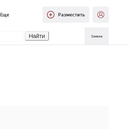
Еще
Разместить
Найти
Заявка