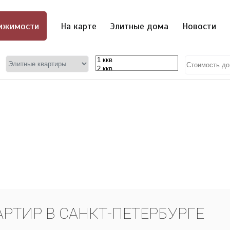
ижимости
На карте
Элитные дома
Новости
РТИР В САНКТ-ПЕТЕРБУРГЕ