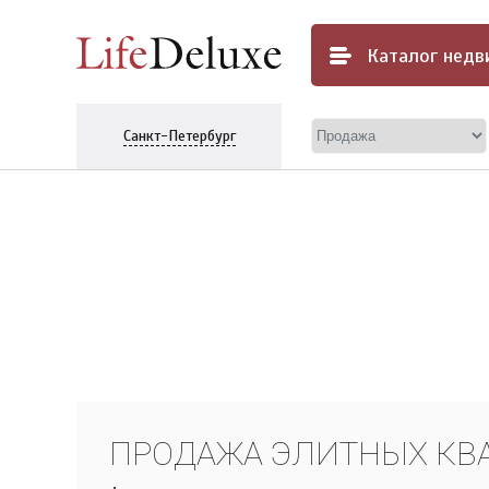
Каталог
недв
Санкт-Петербург
ПРОДАЖА ЭЛИТНЫХ КВА