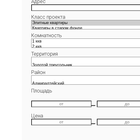
Адрес
Класс проекта
Комнатность
Территория
Район
Площадь
—
Цена
—