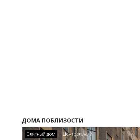
ДОМА ПОБЛИЗОСТИ
Элитный дом
Центральный