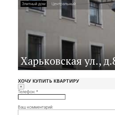
Элитный дом
Центральный
Харьковская ул., д.
ХОЧУ КУПИТЬ КВАРТИРУ
×
Телефон: *
Ваш комментарий: