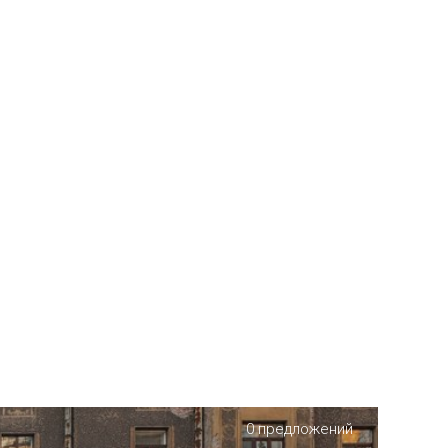
0 предложений