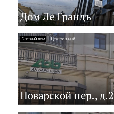
Дом Ле Грандъ
Элитный дом
Центральный
Поварской пер., д.2