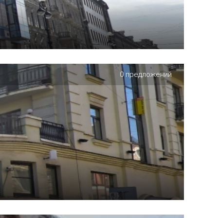
0 предложений