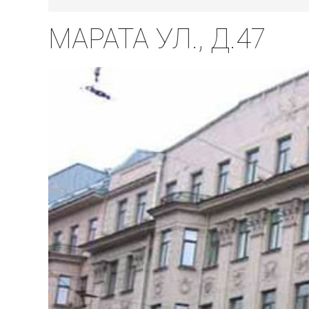
МАРАТА УЛ., Д.47