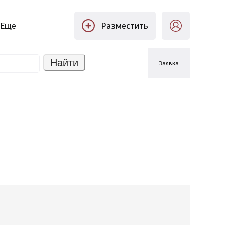
Еще
Разместить
Найти
Заявка