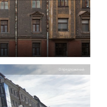
0 предложений