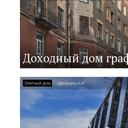
Доходный дом граф
Элитный дом
Центральный