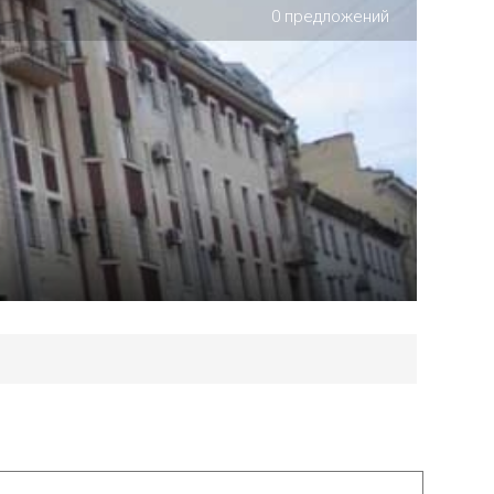
0 предложений