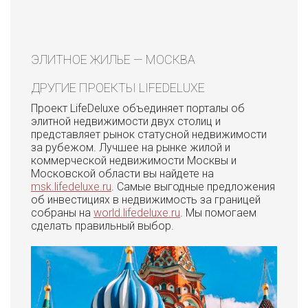
ЭЛИТНОЕ ЖИЛЬЕ — МОСКВА
ДРУГИЕ ПРОЕКТЫ LIFEDELUXE
Проект LifeDeluxe объединяет порталы об
элитной недвижимости двух столиц и
представляет рынок статусной недвижимости
за рубежом. Лучшее на рынке жилой и
коммерческой недвижимости Москвы и
Московской области вы найдете на
msk.lifedeluxe.ru
. Самые выгодные предложения
об инвестициях в недвижимость за границей
собраны на
world.lifedeluxe.ru
. Мы помогаем
сделать правильный выбор.