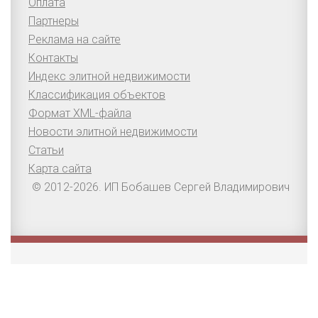
Оплата
Партнеры
Реклама на сайте
Контакты
Индекс элитной недвижимости
Классификация объектов
Формат XML-файла
Новости элитной недвижимости
Статьи
Карта сайта
© 2012-2026. ИП Бобашев Сергей Владимирович