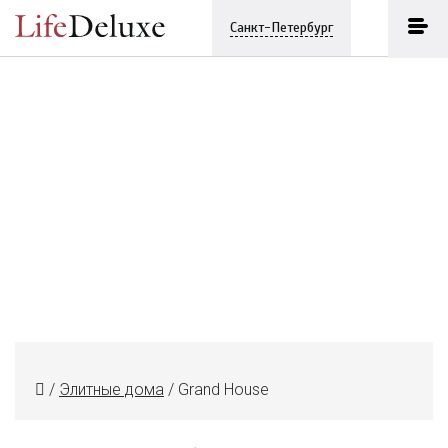
Санкт-Петербург
/
Элитные дома
/
Grand House