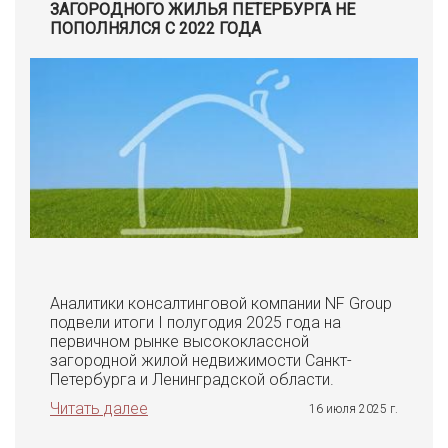
ЗАГОРОДНОГО ЖИЛЬЯ ПЕТЕРБУРГА НЕ
ПОПОЛНЯЛСЯ С 2022 ГОДА
Аналитики консалтинговой компании NF Group
подвели итоги I полугодия 2025 года на
первичном рынке высококлассной
загородной жилой недвижимости Санкт-
Петербурга и Ленинградской области.
Читать далее
16 июля 2025 г.