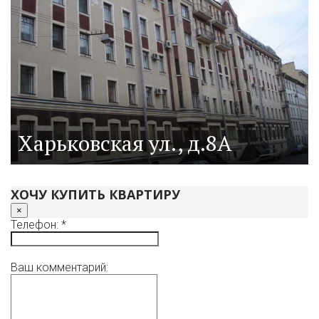
Харьковская ул., д.8А
ХОЧУ КУПИТЬ КВАРТИРУ
×
Телефон: *
Ваш комментарий: