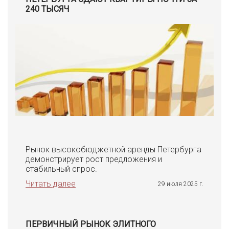
240 ТЫСЯЧ
Рынок высокобюджетной аренды Петербурга
демонстрирует рост предложения и
стабильный спрос.
Читать далее
29 июля 2025 г.
ПЕРВИЧНЫЙ РЫНОК ЭЛИТНОГО