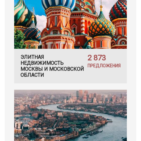
2 873
ЭЛИТНАЯ
НЕДВИЖИМОСТЬ
ПРЕДЛОЖЕНИЯ
МОСКВЫ И МОСКОВСКОЙ
ОБЛАСТИ