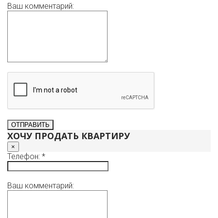
Ваш комментарий:
ХОЧУ ПРОДАТЬ КВАРТИРУ
×
Телефон: *
Ваш комментарий: