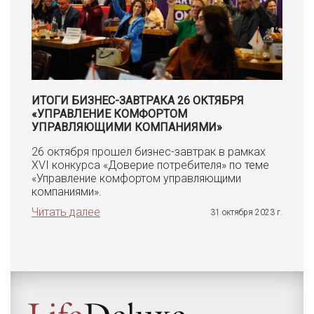
ИТОГИ БИЗНЕС-ЗАВТРАКА 26 ОКТЯБРЯ
«УПРАВЛЕНИЕ КОМФОРТОМ
УПРАВЛЯЮЩИМИ КОМПАНИЯМИ»
26 октября прошел бизнес-завтрак в рамках
XVI конкурса «Доверие потребителя» по теме
«Управление комфортом управляющими
компаниями».
Читать далее
31 октября 2023 г.