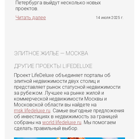
Петербурга выйдут несколько новых
проектов.
Читать далее
14 июля 2025 г.
ЭЛИТНОЕ ЖИЛЬЕ — МОСКВА
ДРУГИЕ ПРОЕКТЫ LIFEDELUXE
Проект LifeDeluxe объединяет порталы об
элитной недвижимости двух столиц и
представляет рынок статусной недвижимости
за рубежом. Лучшее на рынке жилой и
коммерческой недвижимости Москвы и
Московской области вы найдете на
msk.lifedeluxe.ru
. Самые выгодные предложения
об инвестициях в недвижимость за границей
собраны на
world.lifedeluxe.ru
. Мы помогаем
сделать правильный выбор.