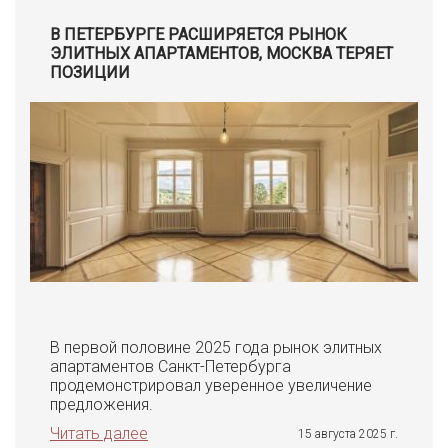
В ПЕТЕРБУРГЕ РАСШИРЯЕТСЯ РЫНОК
ЭЛИТНЫХ АПАРТАМЕНТОВ, МОСКВА ТЕРЯЕТ
ПОЗИЦИИ
В первой половине 2025 года рынок элитных
апартаментов Санкт-Петербурга
продемонстрировал уверенное увеличение
предложения.
Читать далее
15 августа 2025 г.