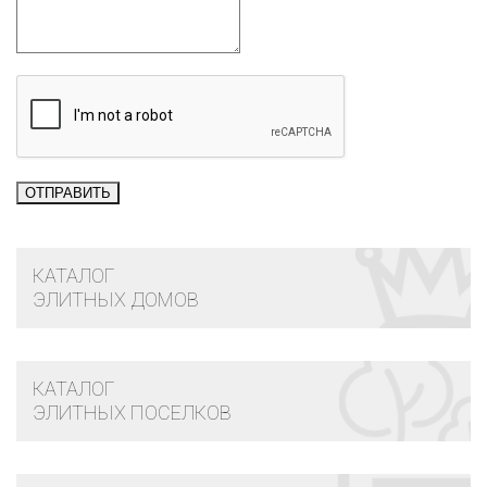
КАТАЛОГ
ЭЛИТНЫХ ДОМОВ
КАТАЛОГ
ЭЛИТНЫХ ПОСЕЛКОВ