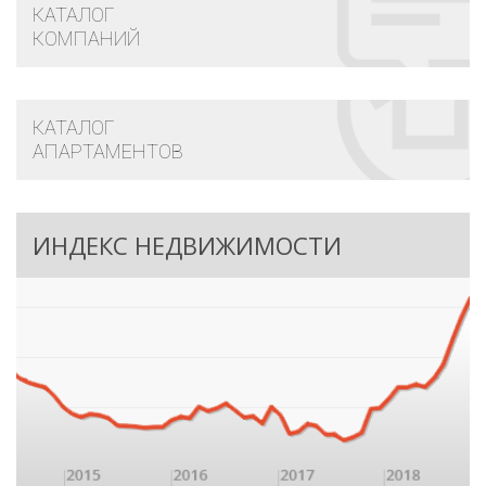
КАТАЛОГ
КОМПАНИЙ
КАТАЛОГ
АПАРТАМЕНТОВ
ИНДЕКС НЕДВИЖИМОСТИ