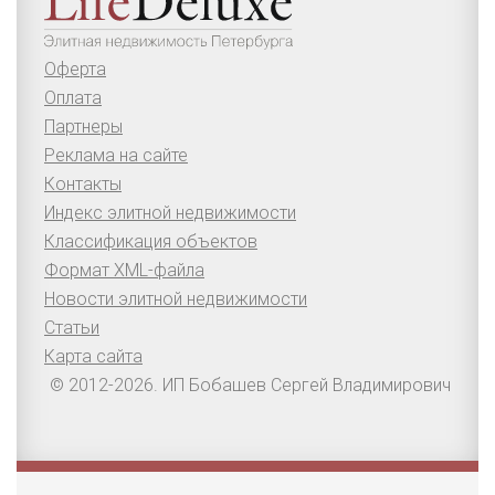
Оферта
Оплата
Партнеры
Реклама на сайте
Контакты
Индекс элитной недвижимости
Классификация объектов
Формат XML-файла
Новости элитной недвижимости
Статьи
Карта сайта
© 2012-2026. ИП Бобашев Сергей Владимирович