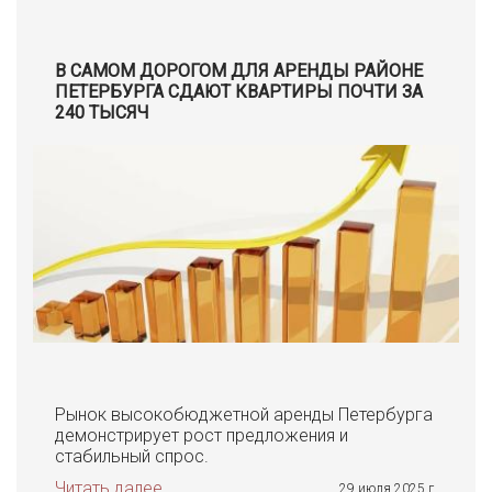
В САМОМ ДОРОГОМ ДЛЯ АРЕНДЫ РАЙОНЕ
ПЕТЕРБУРГА СДАЮТ КВАРТИРЫ ПОЧТИ ЗА
240 ТЫСЯЧ
Рынок высокобюджетной аренды Петербурга
демонстрирует рост предложения и
стабильный спрос.
Читать далее
29 июля 2025 г.