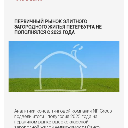
ПЕРВИЧНЫЙ РЫНОК ЭЛИТНОГО
ЗАГОРОДНОГО ЖИЛЬЯ ПЕТЕРБУРГА НЕ
ПОПОЛНЯЛСЯ С 2022 ГОДА
Аналитики консалтинговой компании NF Group
подвели итоги I полугодия 2025 года на
первичном рынке высококлассной
загородной жилой недвижимости Санкт-