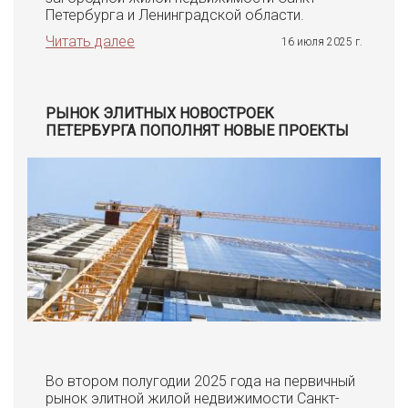
Петербурга и Ленинградской области.
Читать далее
16 июля 2025 г.
РЫНОК ЭЛИТНЫХ НОВОСТРОЕК
ПЕТЕРБУРГА ПОПОЛНЯТ НОВЫЕ ПРОЕКТЫ
Во втором полугодии 2025 года на первичный
рынок элитной жилой недвижимости Санкт-