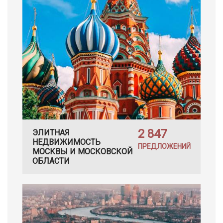
2 847
ЭЛИТНАЯ
НЕДВИЖИМОСТЬ
ПРЕДЛОЖЕНИЙ
МОСКВЫ И МОСКОВСКОЙ
ОБЛАСТИ