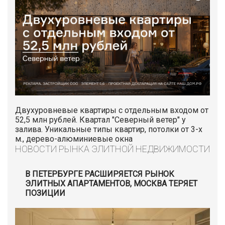
Двухуровневые квартиры с отдельным входом от
52,5 млн рублей. Квартал "Северный ветер" у
залива. Уникальные типы квартир, потолки от 3-х
м., дерево-алюминиевые окна
НОВОСТИ РЫНКА ЭЛИТНОЙ НЕДВИЖИМОСТИ
В ПЕТЕРБУРГЕ РАСШИРЯЕТСЯ РЫНОК
ЭЛИТНЫХ АПАРТАМЕНТОВ, МОСКВА ТЕРЯЕТ
ПОЗИЦИИ