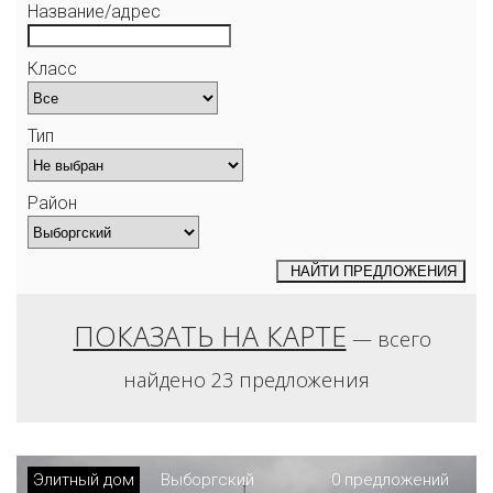
Название/адрес
Класс
Тип
Район
НАЙТИ
ПРЕДЛОЖЕНИЯ
ПОКАЗАТЬ НА КАРТЕ
— всего
найдено 23 предложения
Элитный дом
Выборгский
0 предложений