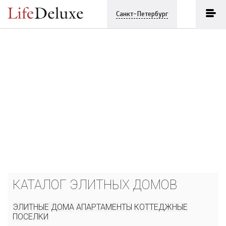
Санкт-Петербург
КАТАЛОГ ЭЛИТНЫХ ДОМОВ
ЭЛИТНЫЕ ДОМА
АПАРТАМЕНТЫ
КОТТЕДЖНЫЕ
ПОСЕЛКИ