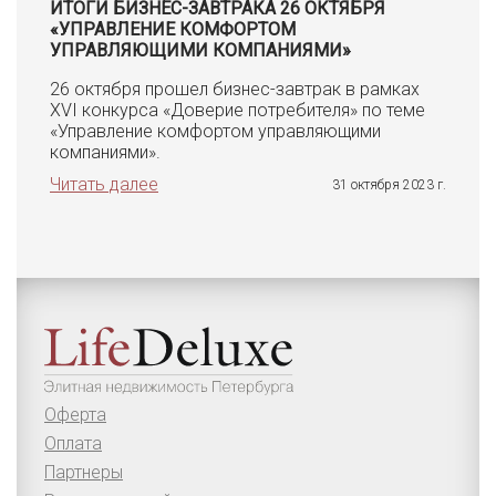
ИТОГИ БИЗНЕС-ЗАВТРАКА 26 ОКТЯБРЯ
«УПРАВЛЕНИЕ КОМФОРТОМ
УПРАВЛЯЮЩИМИ КОМПАНИЯМИ»
26 октября прошел бизнес-завтрак в рамках
XVI конкурса «Доверие потребителя» по теме
«Управление комфортом управляющими
компаниями».
Читать далее
31 октября 2023 г.
Оферта
Оплата
Партнеры