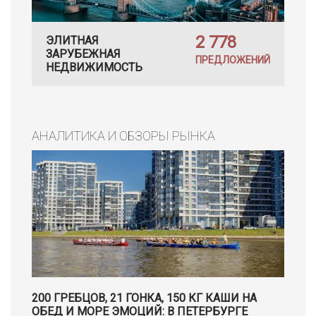
2 778
ЭЛИТНАЯ
ЗАРУБЕЖНАЯ
ПРЕДЛОЖЕНИЙ
НЕДВИЖИМОСТЬ
АНАЛИТИКА И ОБЗОРЫ РЫНКА
200 ГРЕБЦОВ, 21 ГОНКА, 150 КГ КАШИ НА
ОБЕД И МОРЕ ЭМОЦИЙ: В ПЕТЕРБУРГЕ