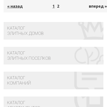
« назад
1
2
вперед »
КАТАЛОГ
ЭЛИТНЫХ ДОМОВ
КАТАЛОГ
ЭЛИТНЫХ ПОСЕЛКОВ
КАТАЛОГ
КОМПАНИЙ
КАТАЛОГ