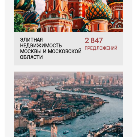
2 847
ЭЛИТНАЯ
НЕДВИЖИМОСТЬ
ПРЕДЛОЖЕНИЙ
МОСКВЫ И МОСКОВСКОЙ
ОБЛАСТИ