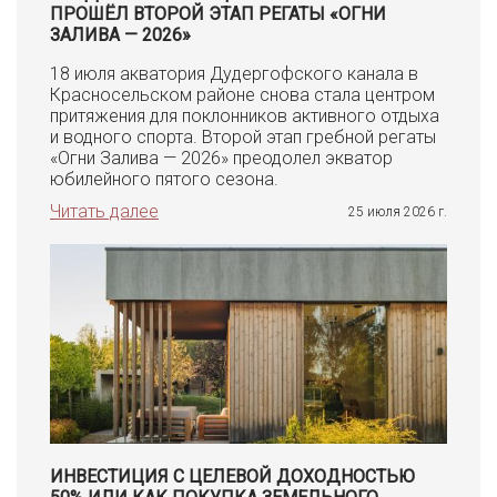
ПРОШЁЛ ВТОРОЙ ЭТАП РЕГАТЫ «ОГНИ
ЗАЛИВА — 2026»
18 июля акватория Дудергофского канала в
Красносельском районе снова стала центром
притяжения для поклонников активного отдыха
и водного спорта. Второй этап гребной регаты
«Огни Залива — 2026» преодолел экватор
юбилейного пятого сезона.
Читать далее
25 июля 2026 г.
ИНВЕСТИЦИЯ С ЦЕЛЕВОЙ ДОХОДНОСТЬЮ