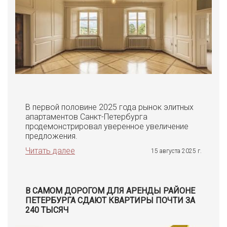
В первой половине 2025 года рынок элитных
апартаментов Санкт-Петербурга
продемонстрировал уверенное увеличение
предложения.
Читать далее
15 августа 2025 г.
В САМОМ ДОРОГОМ ДЛЯ АРЕНДЫ РАЙОНЕ
ПЕТЕРБУРГА СДАЮТ КВАРТИРЫ ПОЧТИ ЗА
240 ТЫСЯЧ