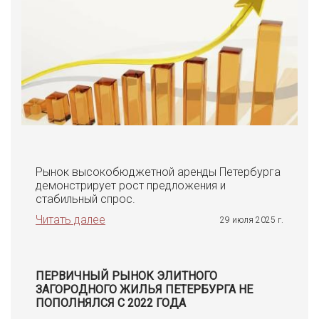
Рынок высокобюджетной аренды Петербурга
демонстрирует рост предложения и
стабильный спрос.
Читать далее
29 июля 2025 г.
ПЕРВИЧНЫЙ РЫНОК ЭЛИТНОГО
ЗАГОРОДНОГО ЖИЛЬЯ ПЕТЕРБУРГА НЕ
ПОПОЛНЯЛСЯ С 2022 ГОДА