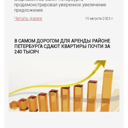
продемонстрировал уверенное увеличение
предложения.
Читать далее
15 августа 2025 г.
В САМОМ ДОРОГОМ ДЛЯ АРЕНДЫ РАЙОНЕ
ПЕТЕРБУРГА СДАЮТ КВАРТИРЫ ПОЧТИ ЗА
240 ТЫСЯЧ