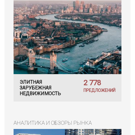
2 778
ЭЛИТНАЯ
ЗАРУБЕЖНАЯ
ПРЕДЛОЖЕНИЙ
НЕДВИЖИМОСТЬ
АНАЛИТИКА И ОБЗОРЫ РЫНКА