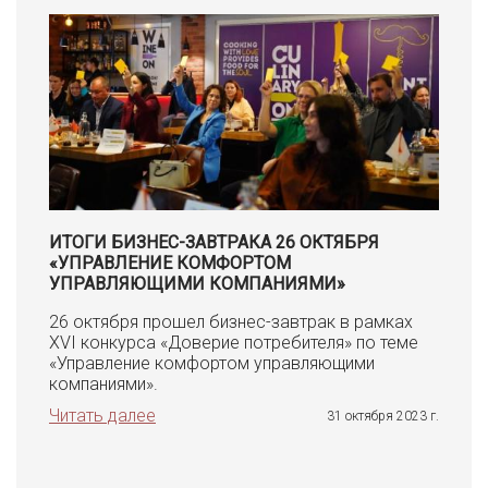
ИТОГИ БИЗНЕС-ЗАВТРАКА 26 ОКТЯБРЯ
«УПРАВЛЕНИЕ КОМФОРТОМ
УПРАВЛЯЮЩИМИ КОМПАНИЯМИ»
26 октября прошел бизнес-завтрак в рамках
XVI конкурса «Доверие потребителя» по теме
«Управление комфортом управляющими
компаниями».
Читать далее
31 октября 2023 г.