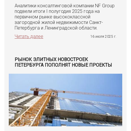
Аналитики консалтинговой компании NF Group
подвели итоги I полугодия 2025 года на
первичном рынке высококлассной
загородной жилой недвижимости Санкт-
Петербурга и Ленинградской области.
Читать далее
16 июля 2025 г.
РЫНОК ЭЛИТНЫХ НОВОСТРОЕК
ПЕТЕРБУРГА ПОПОЛНЯТ НОВЫЕ ПРОЕКТЫ