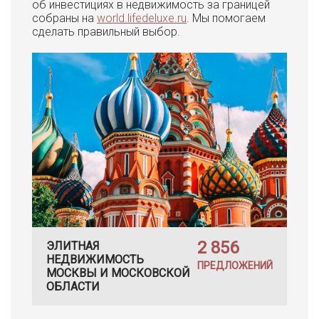
об инвестициях в недвижимость за границей
собраны на
world.lifedeluxe.ru
. Мы помогаем
сделать правильный выбор.
2 856
ЭЛИТНАЯ
НЕДВИЖИМОСТЬ
ПРЕДЛОЖЕНИЙ
МОСКВЫ И МОСКОВСКОЙ
ОБЛАСТИ