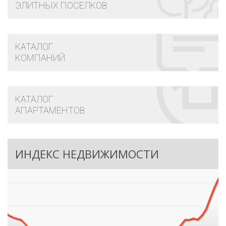
ЭЛИТНЫХ ПОСЕЛКОВ
КАТАЛОГ
КОМПАНИЙ
КАТАЛОГ
АПАРТАМЕНТОВ
ИНДЕКС НЕДВИЖИМОСТИ