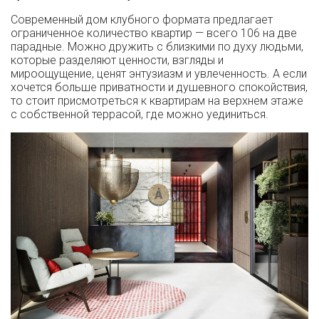
Современный дом клубного формата предлагает
ограниченное количество квартир — всего 106 на две
парадные. Можно дружить с близкими по духу людьми,
которые разделяют ценности, взгляды и
мироощущение, ценят энтузиазм и увлеченность. А если
хочется больше приватности и душевного спокойствия,
то стоит присмотреться к квартирам на верхнем этаже
с собственной террасой, где можно уединиться.