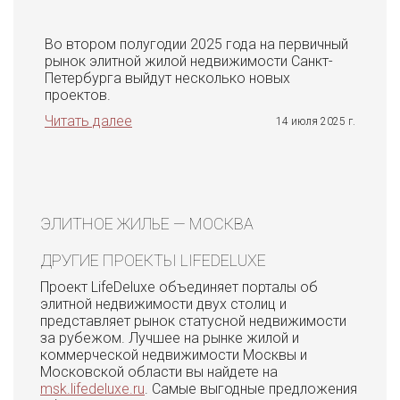
Во втором полугодии 2025 года на первичный
рынок элитной жилой недвижимости Санкт-
Петербурга выйдут несколько новых
проектов.
Читать далее
14 июля 2025 г.
ЭЛИТНОЕ ЖИЛЬЕ — МОСКВА
ДРУГИЕ ПРОЕКТЫ LIFEDELUXE
Проект LifeDeluxe объединяет порталы об
элитной недвижимости двух столиц и
представляет рынок статусной недвижимости
за рубежом. Лучшее на рынке жилой и
коммерческой недвижимости Москвы и
Московской области вы найдете на
msk.lifedeluxe.ru
. Самые выгодные предложения