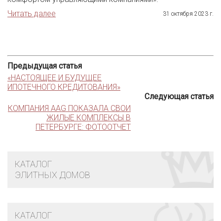
Читать далее
31 октября 2023 г.
Предыдущая статья
«НАСТОЯЩЕЕ И БУДУЩЕЕ
ИПОТЕЧНОГО КРЕДИТОВАНИЯ»
Следующая статья
КОМПАНИЯ AAG ПОКАЗАЛА СВОИ
ЖИЛЫЕ КОМПЛЕКСЫ В
ПЕТЕРБУРГЕ: ФОТООТЧЕТ
КАТАЛОГ
ЭЛИТНЫХ ДОМОВ
КАТАЛОГ