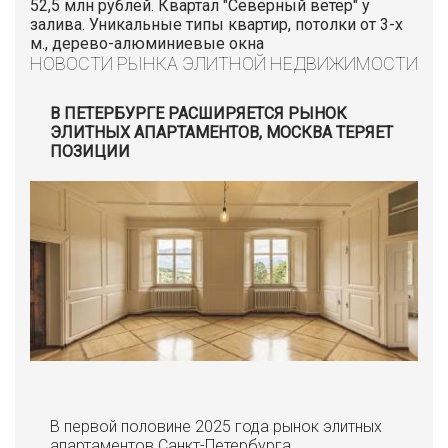
52,5 млн рублей. Квартал "Северный ветер" у
залива. Уникальные типы квартир, потолки от 3-х
м., дерево-алюминиевые окна
НОВОСТИ РЫНКА ЭЛИТНОЙ НЕДВИЖИМОСТИ
В ПЕТЕРБУРГЕ РАСШИРЯЕТСЯ РЫНОК
ЭЛИТНЫХ АПАРТАМЕНТОВ, МОСКВА ТЕРЯЕТ
ПОЗИЦИИ
В первой половине 2025 года рынок элитных
апартаментов Санкт-Петербурга