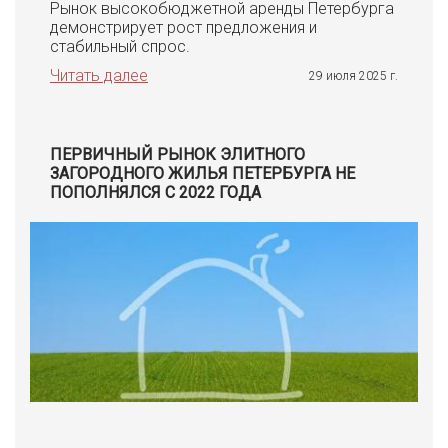
Рынок высокобюджетной аренды Петербурга
демонстрирует рост предложения и
стабильный спрос.
Читать далее
29 июля 2025 г.
ПЕРВИЧНЫЙ РЫНОК ЭЛИТНОГО
ЗАГОРОДНОГО ЖИЛЬЯ ПЕТЕРБУРГА НЕ
ПОПОЛНЯЛСЯ С 2022 ГОДА