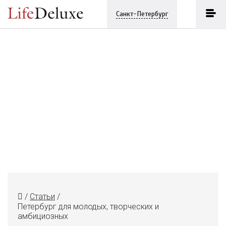
Санкт-Петербург
/
Статьи
/
Петербург для молодых, творческих и
амбициозных