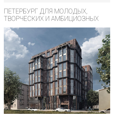
ПЕТЕРБУРГ ДЛЯ МОЛОДЫХ,
ТВОРЧЕСКИХ И АМБИЦИОЗНЫХ