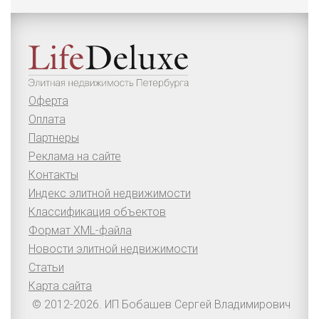
Оферта
Оплата
Партнеры
Реклама на сайте
Контакты
Индекс элитной недвижимости
Классификация объектов
Формат XML-файла
Новости элитной недвижимости
Статьи
Карта сайта
© 2012-2026. ИП Бобашев Сергей Владимирович