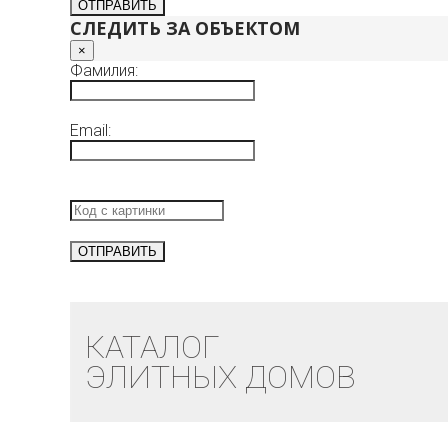
СЛЕДИТЬ ЗА ОБЪЕКТОМ
×
Фамилия:
Email:
КАТАЛОГ
ЭЛИТНЫХ ДОМОВ