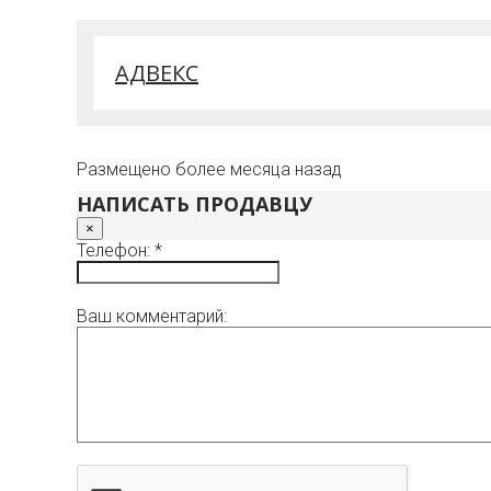
АДВЕКС
Размещено более месяца назад
НАПИСАТЬ ПРОДАВЦУ
×
Телефон: *
Ваш комментарий: