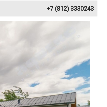
+7 (812) 3330243