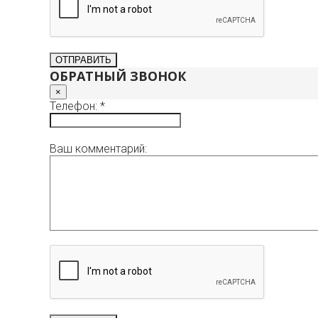
ОБРАТНЫЙ ЗВОНОК
×
Телефон: *
Ваш комментарий: