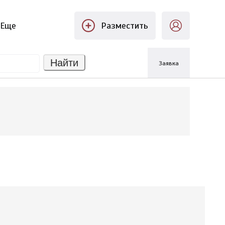
Еще
Разместить
Найти
Заявка