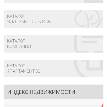
КАТАЛОГ
ЭЛИТНЫХ ПОСЕЛКОВ
КАТАЛОГ
КОМПАНИЙ
КАТАЛОГ
АПАРТАМЕНТОВ
ИНДЕКС НЕДВИЖИМОСТИ