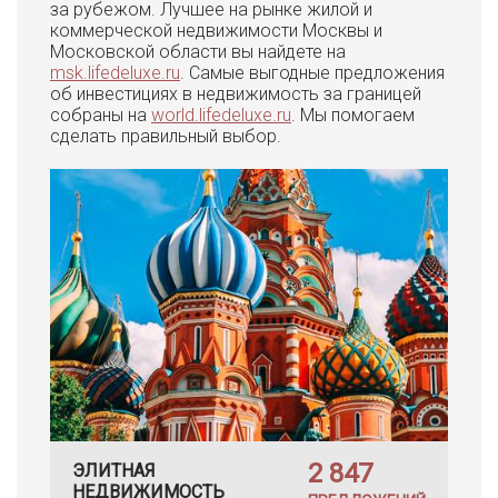
за рубежом. Лучшее на рынке жилой и
коммерческой недвижимости Москвы и
Московской области вы найдете на
msk.lifedeluxe.ru
. Самые выгодные предложения
об инвестициях в недвижимость за границей
собраны на
world.lifedeluxe.ru
. Мы помогаем
сделать правильный выбор.
2 847
ЭЛИТНАЯ
НЕДВИЖИМОСТЬ