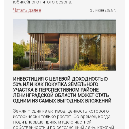
юбилейного пятого сезона.
Читать далее
25 июля 2026 г.
ИНВЕСТИЦИЯ С ЦЕЛЕВОЙ ДОХОДНОСТЬЮ
50% ИЛИ КАК ПОКУПКА ЗЕМЕЛЬНОГО
УЧАСТКА В ПЕРСПЕКТИВНОМ РАЙОНЕ
ЛЕНИНГРАДСКОЙ ОБЛАСТИ МОЖЕТ СТАТЬ
ОДНИМ ИЗ САМЫХ ВЫГОДНЫХ ВЛОЖЕНИЙ
Земля – один из активов, ценность которого
исторически только растет. Со времен, когда
люди впервые приняли идею частной
собственности и по сегодняшний день, каждый