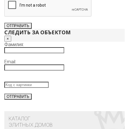
СЛЕДИТЬ ЗА ОБЪЕКТОМ
×
Фамилия:
Email:
КАТАЛОГ
ЭЛИТНЫХ ДОМОВ