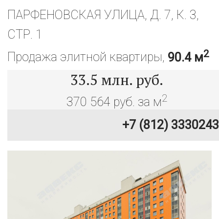
ПАРФЕНОВСКАЯ УЛИЦА, Д. 7, К. 3,
СТР. 1
2
Продажа элитной квартиры,
90.4 м
33.5
млн. руб.
2
370 564 руб. за м
+7 (812) 3330243