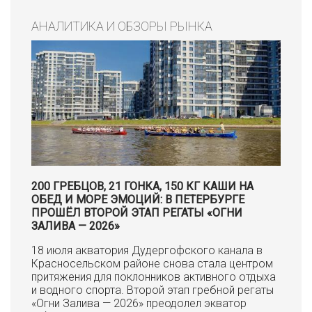
АНАЛИТИКА И ОБЗОРЫ РЫНКА
200 ГРЕБЦОВ, 21 ГОНКА, 150 КГ КАШИ НА
ОБЕД И МОРЕ ЭМОЦИЙ: В ПЕТЕРБУРГЕ
ПРОШЁЛ ВТОРОЙ ЭТАП РЕГАТЫ «ОГНИ
ЗАЛИВА — 2026»
18 июля акватория Дудергофского канала в
Красносельском районе снова стала центром
притяжения для поклонников активного отдыха
и водного спорта. Второй этап гребной регаты
«Огни Залива — 2026» преодолел экватор