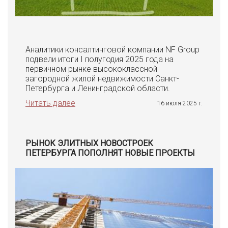
Аналитики консалтинговой компании NF Group
подвели итоги I полугодия 2025 года на
первичном рынке высококлассной
загородной жилой недвижимости Санкт-
Петербурга и Ленинградской области.
Читать далее
16 июля 2025 г.
РЫНОК ЭЛИТНЫХ НОВОСТРОЕК
ПЕТЕРБУРГА ПОПОЛНЯТ НОВЫЕ ПРОЕКТЫ