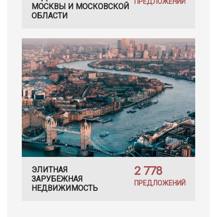
ПРЕДЛОЖЕНИЙ
МОСКВЫ И МОСКОВСКОЙ
ОБЛАСТИ
2 778
ЭЛИТНАЯ
ЗАРУБЕЖНАЯ
ПРЕДЛОЖЕНИЙ
НЕДВИЖИМОСТЬ