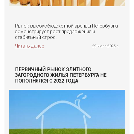
Рынок высокобюджетной аренды Петербурга
демонстрирует рост предложения и
стабильный спрос.
Читать далее
29 июля 2025 г.
ПЕРВИЧНЫЙ РЫНОК ЭЛИТНОГО
ЗАГОРОДНОГО ЖИЛЬЯ ПЕТЕРБУРГА НЕ
ПОПОЛНЯЛСЯ С 2022 ГОДА