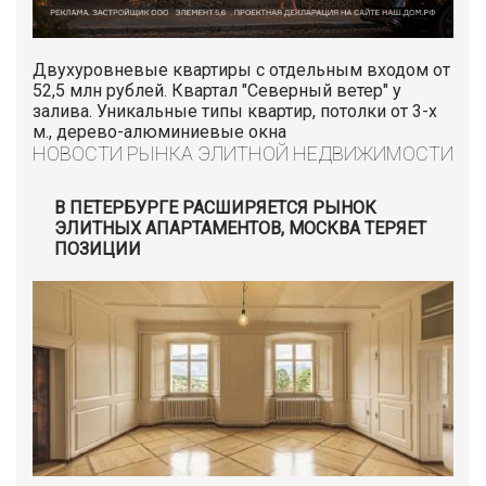
Двухуровневые квартиры с отдельным входом от
52,5 млн рублей. Квартал "Северный ветер" у
залива. Уникальные типы квартир, потолки от 3-х
м., дерево-алюминиевые окна
НОВОСТИ РЫНКА ЭЛИТНОЙ НЕДВИЖИМОСТИ
В ПЕТЕРБУРГЕ РАСШИРЯЕТСЯ РЫНОК
ЭЛИТНЫХ АПАРТАМЕНТОВ, МОСКВА ТЕРЯЕТ
ПОЗИЦИИ