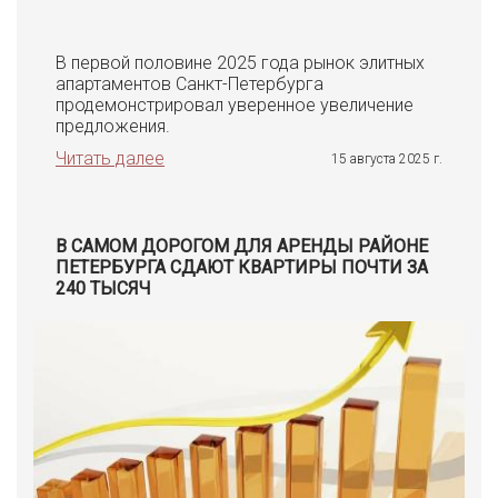
В первой половине 2025 года рынок элитных
апартаментов Санкт-Петербурга
продемонстрировал уверенное увеличение
предложения.
Читать далее
15 августа 2025 г.
В САМОМ ДОРОГОМ ДЛЯ АРЕНДЫ РАЙОНЕ
ПЕТЕРБУРГА СДАЮТ КВАРТИРЫ ПОЧТИ ЗА
240 ТЫСЯЧ