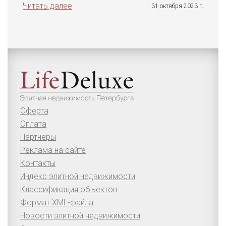
Читать далее
31 октября 2023 г.
Оферта
Оплата
Партнеры
Реклама на сайте
Контакты
Индекс элитной недвижимости
Классификация объектов
Формат XML-файла
Новости элитной недвижимости