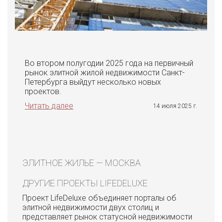
Во втором полугодии 2025 года на первичный
рынок элитной жилой недвижимости Санкт-
Петербурга выйдут несколько новых
проектов.
Читать далее
14 июля 2025 г.
ЭЛИТНОЕ ЖИЛЬЕ — МОСКВА
ДРУГИЕ ПРОЕКТЫ LIFEDELUXE
Проект LifeDeluxe объединяет порталы об
элитной недвижимости двух столиц и
представляет рынок статусной недвижимости