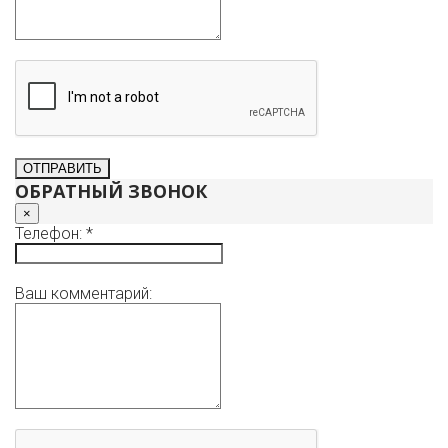
ОБРАТНЫЙ ЗВОНОК
×
Телефон: *
Ваш комментарий: