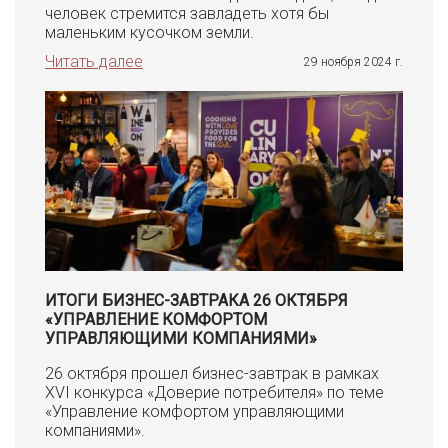
человек стремится завладеть хотя бы
маленьким кусочком земли.
Читать далее
29 ноября 2024 г.
ИТОГИ БИЗНЕС-ЗАВТРАКА 26 ОКТЯБРЯ
«УПРАВЛЕНИЕ КОМФОРТОМ
УПРАВЛЯЮЩИМИ КОМПАНИЯМИ»
26 октября прошел бизнес-завтрак в рамках
XVI конкурса «Доверие потребителя» по теме
«Управление комфортом управляющими
компаниями».