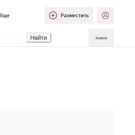
Еще
Разместить
Найти
Заявка