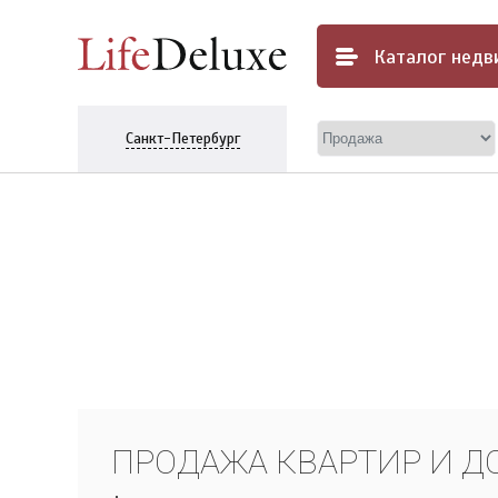
Каталог
недв
Санкт-Петербург
ПРОДАЖА КВАРТИР И Д