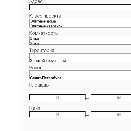
Адрес
Класс проекта
Комнатность
Территория
Район
Площадь
—
Цена
—