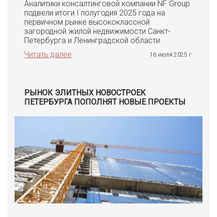
Аналитики консалтинговой компании NF Group
подвели итоги I полугодия 2025 года на
первичном рынке высококлассной
загородной жилой недвижимости Санкт-
Петербурга и Ленинградской области.
Читать далее
16 июля 2025 г.
РЫНОК ЭЛИТНЫХ НОВОСТРОЕК
ПЕТЕРБУРГА ПОПОЛНЯТ НОВЫЕ ПРОЕКТЫ