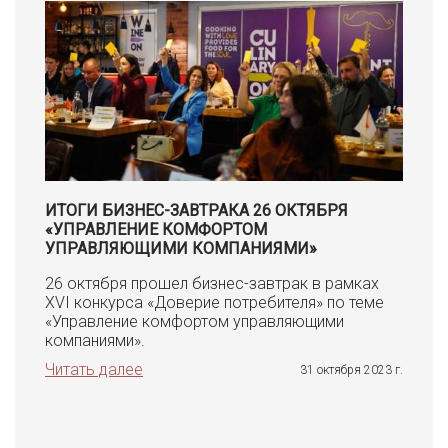
ИТОГИ БИЗНЕС-ЗАВТРАКА 26 ОКТЯБРЯ
«УПРАВЛЕНИЕ КОМФОРТОМ
УПРАВЛЯЮЩИМИ КОМПАНИЯМИ»
26 октября прошел бизнес-завтрак в рамках
XVI конкурса «Доверие потребителя» по теме
«Управление комфортом управляющими
компаниями».
Читать далее
31 октября 2023 г.