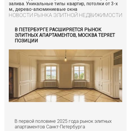
залива. Уникальные типы квартир, потолки от 3-х
м., дерево-алюминиевые окна
НОВОСТИ РЫНКА ЭЛИТНОЙ НЕДВИЖИМОСТИ
В ПЕТЕРБУРГЕ РАСШИРЯЕТСЯ РЫНОК
ЭЛИТНЫХ АПАРТАМЕНТОВ, МОСКВА ТЕРЯЕТ
ПОЗИЦИИ
В первой половине 2025 года рынок элитных
апартаментов Санкт-Петербурга