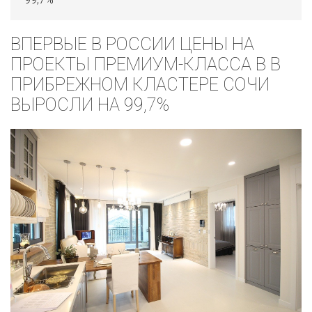
ВПЕРВЫЕ В РОССИИ ЦЕНЫ НА
ПРОЕКТЫ ПРЕМИУМ-КЛАССА В В
ПРИБРЕЖНОМ КЛАСТЕРЕ СОЧИ
ВЫРОСЛИ НА 99,7%