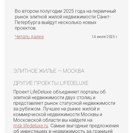
Во втором полугодии 2025 года на первичный
рынок элитной жилой недвижимости Санкт-
Петербурга выйдут несколько новых
проектов.
Читать далее
14 июля 2025 г.
ЭЛИТНОЕ ЖИЛЬЕ — МОСКВА
ДРУГИЕ ПРОЕКТЫ LIFEDELUXE
Проект LifeDeluxe объединяет порталы об
элитной недвижимости двух столиц и
представляет рынок статусной недвижимости
за рубежом. Лучшее на рынке жилой и
коммерческой недвижимости Москвы и
Московской области вы найдете на
msk.lifedeluxe.ru
. Самые выгодные предложения
об инвестициях в недвижимость за границей