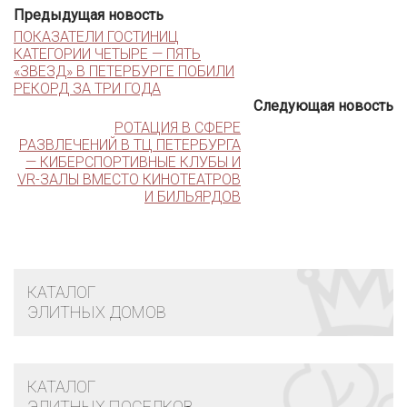
Предыдущая новость
ПОКАЗАТЕЛИ ГОСТИНИЦ
КАТЕГОРИИ ЧЕТЫРЕ — ПЯТЬ
«ЗВЕЗД» В ПЕТЕРБУРГЕ ПОБИЛИ
РЕКОРД ЗА ТРИ ГОДА
Следующая новость
РОТАЦИЯ В СФЕРЕ
РАЗВЛЕЧЕНИЙ В ТЦ ПЕТЕРБУРГА
— КИБЕРСПОРТИВНЫЕ КЛУБЫ И
VR-ЗАЛЫ ВМЕСТО КИНОТЕАТРОВ
И БИЛЬЯРДОВ
КАТАЛОГ
ЭЛИТНЫХ ДОМОВ
КАТАЛОГ
ЭЛИТНЫХ ПОСЕЛКОВ