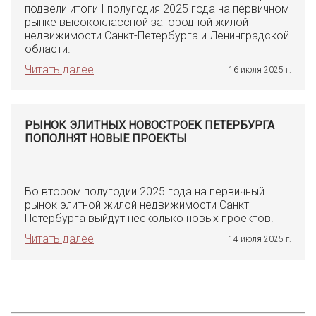
подвели итоги I полугодия 2025 года на первичном
рынке высококлассной загородной жилой
недвижимости Санкт-Петербурга и Ленинградской
области.
Читать далее
16 июля 2025 г.
РЫНОК ЭЛИТНЫХ НОВОСТРОЕК ПЕТЕРБУРГА
ПОПОЛНЯТ НОВЫЕ ПРОЕКТЫ
Во втором полугодии 2025 года на первичный
рынок элитной жилой недвижимости Санкт-
Петербурга выйдут несколько новых проектов.
Читать далее
14 июля 2025 г.