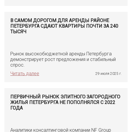
В САМОМ ДОРОГОМ ДЛЯ АРЕНДЫ РАЙОНЕ
ПЕТЕРБУРГА СДАЮТ КВАРТИРЫ ПОЧТИ ЗА 240
ТЫСЯЧ
Рынок высокобюджетной аренды Петербурга
демонстрирует рост предложения и стабильный
спрос.
Читать далее
29 июля 2025 г.
ПЕРВИЧНЫЙ РЫНОК ЭЛИТНОГО ЗАГОРОДНОГО
ЖИЛЬЯ ПЕТЕРБУРГА НЕ ПОПОЛНЯЛСЯ С 2022
ГОДА
Аналитики консалтинговой компании NF Group