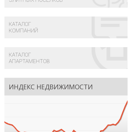
КАТАЛОГ
КОМПАНИЙ
КАТАЛОГ
АПАРТАМЕНТОВ
ИНДЕКС НЕДВИЖИМОСТИ