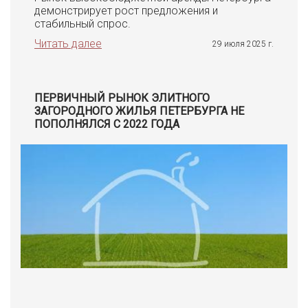
демонстрирует рост предложения и
стабильный спрос.
Читать далее
29 июля 2025 г.
ПЕРВИЧНЫЙ РЫНОК ЭЛИТНОГО
ЗАГОРОДНОГО ЖИЛЬЯ ПЕТЕРБУРГА НЕ
ПОПОЛНЯЛСЯ С 2022 ГОДА