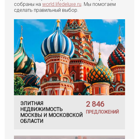
собраны на
world.lifedeluxe.ru
. Мы помогаем
сделать правильный выбор.
2 846
ЭЛИТНАЯ
НЕДВИЖИМОСТЬ
ПРЕДЛОЖЕНИЙ
МОСКВЫ И МОСКОВСКОЙ
ОБЛАСТИ