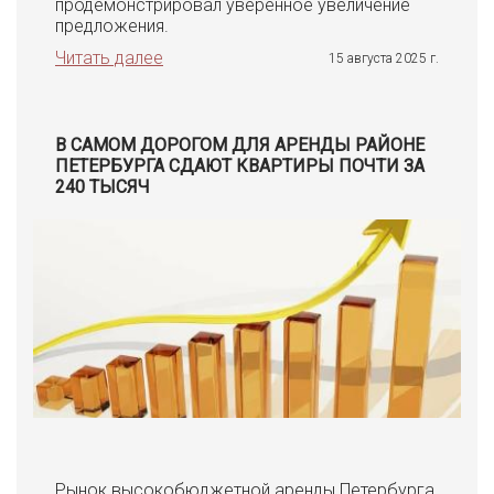
продемонстрировал уверенное увеличение
предложения.
Читать далее
15 августа 2025 г.
В САМОМ ДОРОГОМ ДЛЯ АРЕНДЫ РАЙОНЕ
ПЕТЕРБУРГА СДАЮТ КВАРТИРЫ ПОЧТИ ЗА
240 ТЫСЯЧ
Рынок высокобюджетной аренды Петербурга