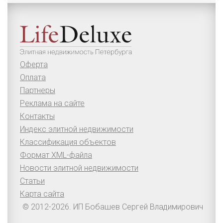
Оферта
Оплата
Партнеры
Реклама на сайте
Контакты
Индекс элитной недвижимости
Классификация объектов
Формат XML-файла
Новости элитной недвижимости
Статьи
Карта сайта
© 2012-2026. ИП Бобашев Сергей Владимирович