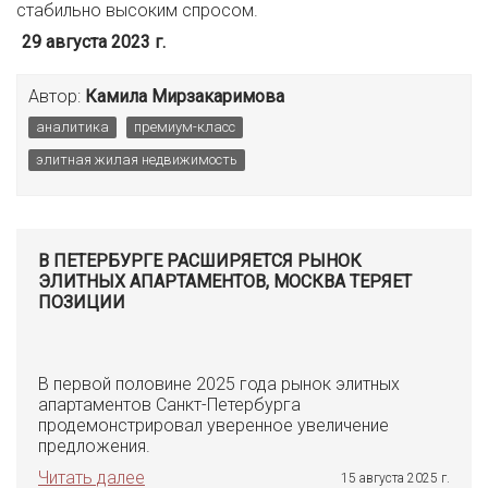
стабильно высоким спросом.
29 августа 2023 г.
Автор:
Камила Мирзакаримова
аналитика
премиум-класс
элитная жилая недвижимость
В ПЕТЕРБУРГЕ РАСШИРЯЕТСЯ РЫНОК
ЭЛИТНЫХ АПАРТАМЕНТОВ, МОСКВА ТЕРЯЕТ
ПОЗИЦИИ
В первой половине 2025 года рынок элитных
апартаментов Санкт-Петербурга
продемонстрировал уверенное увеличение
предложения.
Читать далее
15 августа 2025 г.