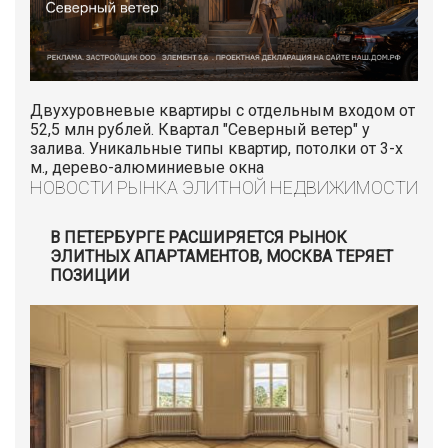
Двухуровневые квартиры с отдельным входом от
52,5 млн рублей. Квартал "Северный ветер" у
залива. Уникальные типы квартир, потолки от 3-х
м., дерево-алюминиевые окна
НОВОСТИ РЫНКА ЭЛИТНОЙ НЕДВИЖИМОСТИ
В ПЕТЕРБУРГЕ РАСШИРЯЕТСЯ РЫНОК
ЭЛИТНЫХ АПАРТАМЕНТОВ, МОСКВА ТЕРЯЕТ
ПОЗИЦИИ