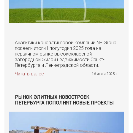
Аналитики консалтинговой компании NF Group
подвели итоги I полугодия 2025 года на
первичном рынке высококлассной
загородной жилой недвижимости Санкт-
Петербурга и Ленинградской области.
Читать далее
16 июля 2025 г.
РЫНОК ЭЛИТНЫХ НОВОСТРОЕК
ПЕТЕРБУРГА ПОПОЛНЯТ НОВЫЕ ПРОЕКТЫ