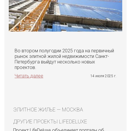
Во втором полугодии 2025 года на первичный
рынок элитной жилой недвижимости Санкт-
Петербурга выйдут несколько новых
проектов.
Читать далее
14 июля 2025 г.
ЭЛИТНОЕ ЖИЛЬЕ — МОСКВА
ДРУГИЕ ПРОЕКТЫ LIFEDELUXE
Проект LifeDeluxe объединяет порталы об