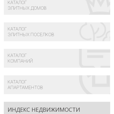
КАТАЛОГ
ЭЛИТНЫХ ДОМОВ
КАТАЛОГ
ЭЛИТНЫХ ПОСЕЛКОВ
КАТАЛОГ
КОМПАНИЙ
КАТАЛОГ
АПАРТАМЕНТОВ
ИНДЕКС НЕДВИЖИМОСТИ