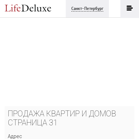
Санкт-Петербург
ПРОДАЖА КВАРТИР И ДОМОВ
СТРАНИЦА 31
Адрес