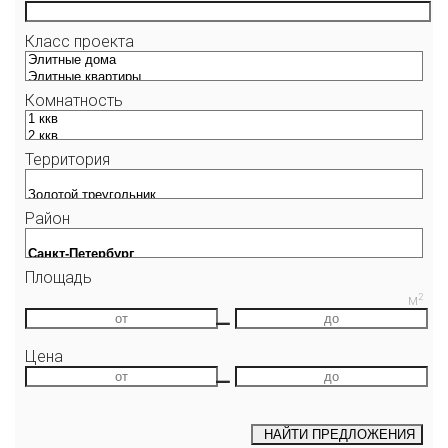
Класс проекта
Комнатность
Территория
Район
Площадь
2
М
—
Цена
—
НАЙТИ
ПРЕДЛОЖЕНИЯ