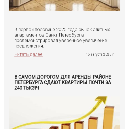
В первой половине 2025 года рынок элитных
апартаментов Санкт-Петербурга
продемонстрировал уверенное увеличение
предложения.
Читать далее
15 августа 2025 г.
В САМОМ ДОРОГОМ ДЛЯ АРЕНДЫ РАЙОНЕ
ПЕТЕРБУРГА СДАЮТ КВАРТИРЫ ПОЧТИ ЗА
240 ТЫСЯЧ