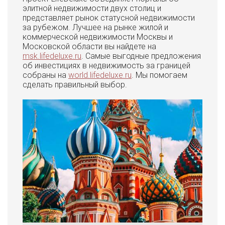
элитной недвижимости двух столиц и
представляет рынок статусной недвижимости
за рубежом. Лучшее на рынке жилой и
коммерческой недвижимости Москвы и
Московской области вы найдете на
msk.lifedeluxe.ru
. Самые выгодные предложения
об инвестициях в недвижимость за границей
собраны на
world.lifedeluxe.ru
. Мы помогаем
сделать правильный выбор.