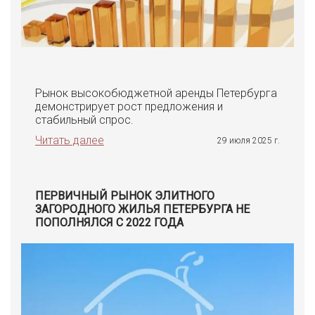
Рынок высокобюджетной аренды Петербурга
демонстрирует рост предложения и
стабильный спрос.
Читать далее
29 июля 2025 г.
ПЕРВИЧНЫЙ РЫНОК ЭЛИТНОГО
ЗАГОРОДНОГО ЖИЛЬЯ ПЕТЕРБУРГА НЕ
ПОПОЛНЯЛСЯ С 2022 ГОДА